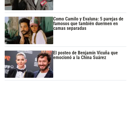
Como Camilo y Evaluna: 5 parejas de
famosos que también duermen en
camas separadas
El posteo de Benjamín Vicuña que
emocionó a la China Suárez