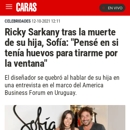
EN VIVO
CELEBRIDADES
12-10-2021 12:11
Ricky Sarkany tras la muerte
de su hija, Sofía: "Pensé en si
tenía huevos para tirarme por
la ventana"
El diseñador se quebró al hablar de su hija en
una entrevista en el marco del America
Business Forum en Uruguay.