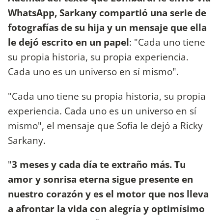
WhatsApp, Sarkany compartió una serie de
fotografías de su hija y un mensaje que ella
le dejó escrito en un papel
: "Cada uno tiene
su propia historia, su propia experiencia.
Cada uno es un universo en sí mismo".
"Cada uno tiene su propia historia, su propia
experiencia. Cada uno es un universo en sí
mismo", el mensaje que Sofía le dejó a Ricky
Sarkany.
"
3 meses y cada día te extraño más. Tu
amor y sonrisa eterna sigue presente en
nuestro corazón y es el motor que nos lleva
a afrontar la vida con alegría y optimísimo