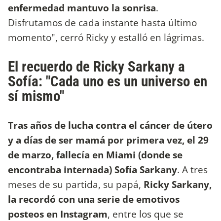
enfermedad mantuvo la sonrisa
.
Disfrutamos de cada instante hasta último
momento", cerró Ricky y estalló en lágrimas.
El recuerdo de Ricky Sarkany a
Sofía: "Cada uno es un universo en
sí mismo"
Tras años de lucha contra el cáncer de útero
y a días de ser mamá por primera vez, el 29
de marzo, fallecía en Miami (donde se
encontraba internada) Sofía Sarkany
. A tres
meses de su partida, su papá,
Ricky Sarkany,
la recordó con una serie de emotivos
posteos en Instagram
, entre los que se