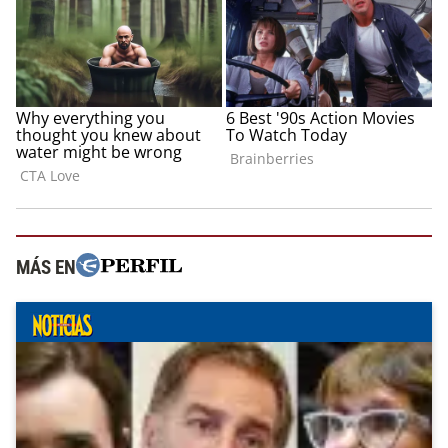
MÁS EN