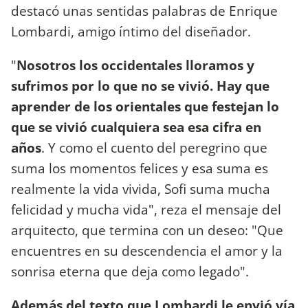
destacó unas sentidas palabras de Enrique
Lombardi, amigo íntimo del diseñador.
"
Nosotros los occidentales lloramos y
sufrimos por lo que no se vivió. Hay que
aprender de los orientales que festejan lo
que se vivió cualquiera sea esa cifra en
años
. Y como el cuento del peregrino que
suma los momentos felices y esa suma es
realmente la vida vivida, Sofi suma mucha
felicidad y mucha vida", reza el mensaje del
arquitecto, que termina con un deseo: "Que
encuentres en su descendencia el amor y la
sonrisa eterna que deja como legado".
Además del texto que Lombardi le envió vía