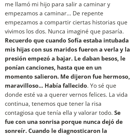
me llamó mi hijo para salir a caminar y
empezamos a caminar... De repente
empezamos a compartir ciertas historias que
vivimos los dos. Nunca imaginé que pasaría.
Recuerdo que cuando Sofía estaba intubada
mis hijas con sus maridos fueron a verla y la
presión empezó a bajar. Le daban besos, le
ponían canciones, hasta que en un
momento salieron. Me dijeron fue hermoso,
maravilloso... Había fallecido
. Yo sé que
donde esté va a querer vernos felices. La vida
continua, tenemos que tener la risa
contagiosa que tenía ella y valorar todo.
Se
fue con una sonrisa porque nunca dejó de
sonreír. Cuando le diagnosticaron la