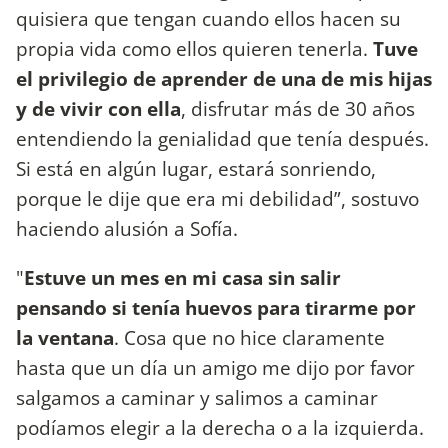
quisiera que tengan cuando ellos hacen su
propia vida como ellos quieren tenerla.
Tuve
el privilegio de aprender de una de mis hijas
y de vivir con ella
, disfrutar más de 30 años
entendiendo la genialidad que tenía después.
Si está en algún lugar, estará sonriendo,
porque le dije que era mi debilidad”, sostuvo
haciendo alusión a Sofía.
"
Estuve un mes en mi casa sin salir
pensando si tenía huevos para tirarme por
la ventana
. Cosa que no hice claramente
hasta que un día un amigo me dijo por favor
salgamos a caminar y salimos a caminar
podíamos elegir a la derecha o a la izquierda.