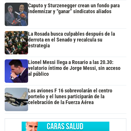
Caputo y Sturzenegger crean un fondo para
indemnizar y “ganar” sindicatos aliados
La Rosada busca culpables después de la
derrota en el Senado y recalcula su
estrategia
Lionel Messi llega a Rosario a las 20.30:
velatorio íntimo de Jorge Messi, sin acceso
al público
Los aviones F 16 sobrevolarán el centro
porteño y el lunes participarán de la
celebración de la Fuerza Aérea