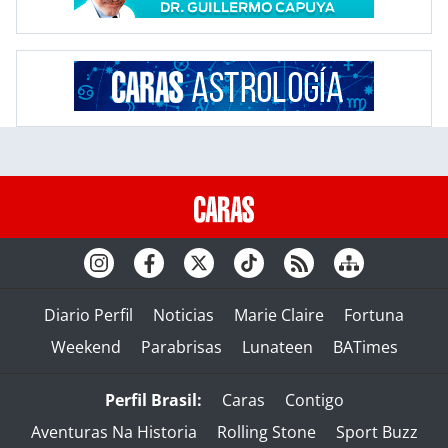
Diario Perfil
Noticias
Marie Claire
Fortuna
Weekend
Parabrisas
Lunateen
BATimes
Perfil Brasil:
Caras
Contigo
Aventuras Na Historia
Rolling Stone
Sport Buzz