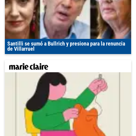
Santilli se sumó a Bullrich y presiona para la renuncia
de Villarruel