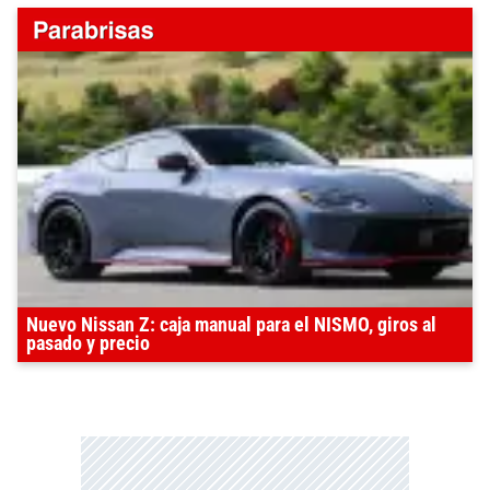
Nuevo Nissan Z: caja manual para el NISMO, giros al
pasado y precio