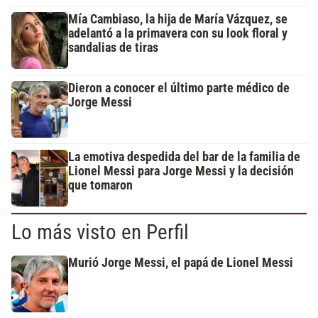
Mía Cambiaso, la hija de María Vázquez, se
adelantó a la primavera con su look floral y
sandalias de tiras
Dieron a conocer el último parte médico de
Jorge Messi
La emotiva despedida del bar de la familia de
Lionel Messi para Jorge Messi y la decisión
que tomaron
Lo más visto en Perfil
Murió Jorge Messi, el papá de Lionel Messi