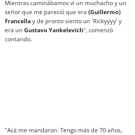
Mientras caminábamos vi un muchacho y un
señor que me pareció que era
(Guillermo)
Francella
y de pronto siento un 'Rickyyyy' y
era un
Gustavo Yankelevich
", comenzó
contando.
"Acá me mandaron. Tengo más de 70 años,