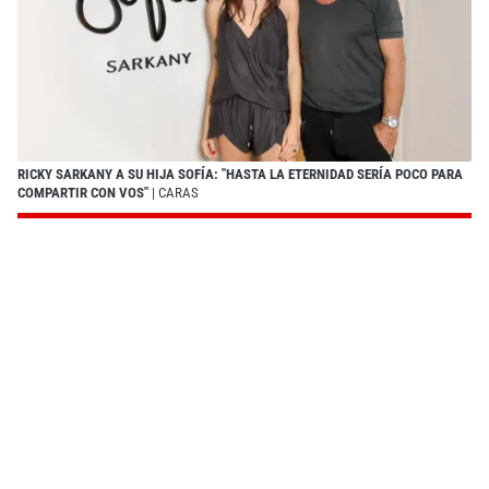
RICKY SARKANY A SU HIJA SOFÍA: "HASTA LA ETERNIDAD SERÍA POCO PARA
COMPARTIR CON VOS"
| CARAS