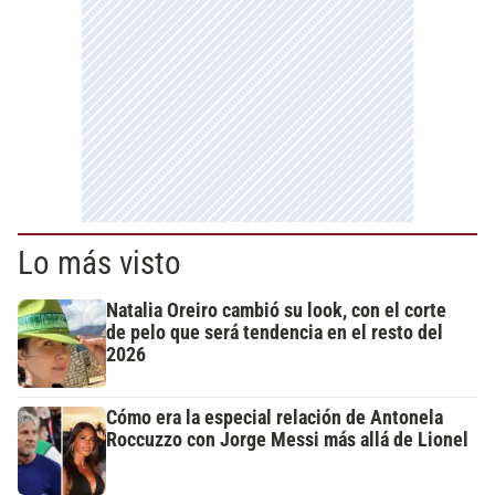
Lo más visto
Natalia Oreiro cambió su look, con el corte
de pelo que será tendencia en el resto del
2026
Cómo era la especial relación de Antonela
Roccuzzo con Jorge Messi más allá de Lionel