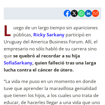
L
uego de un largo tiempo sin apariciones
públicas,
Ricky Sarkany
participó en
Uruguay del America Business Forum. Allí, el
empresario no sólo habló de su carrera sino
que
se quebró al recordar a su hija
SofíaSarkany
, quien falleció tras una larga
lucha contra el cáncer de útero.
“La vida me puso en un momento en donde
tuve que aprender la maravillosa genialidad
que tienen los hijos, a los cuales uno trata de
educar, de hacerles llegar a una vida que uno