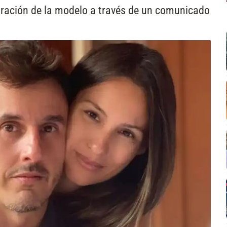
paración de la modelo a través de un comunicado