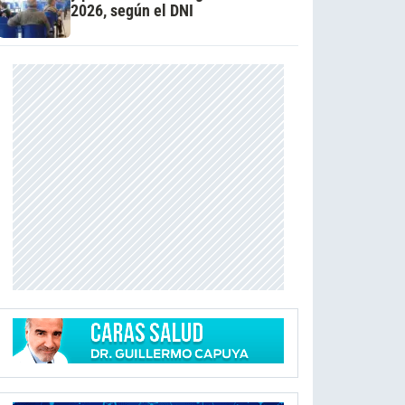
2026, según el DNI