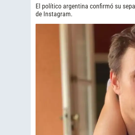
El político argentina confirmó su se
de Instagram.