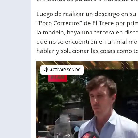
Luego de realizar un descargo en su 
"Poco Correctos" de El Trece por pr
la modelo, haya una tercera en disco
que no se encuentren en un mal mo
hablar y solucionar las cosas como to