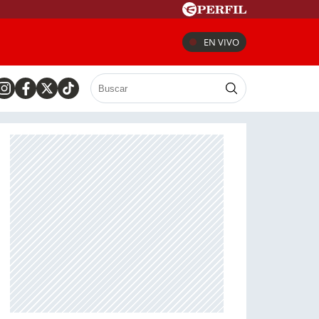
EN VIVO