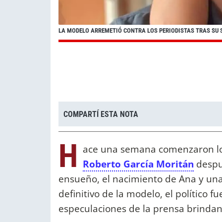
LA MODELO ARREMETIÓ CONTRA LOS PERIODISTAS TRAS SU
COMPARTÍ ESTA NOTA
H
ace una semana comenzaron l
Roberto García Moritán
despu
ensueño, el nacimiento de Ana y una
definitivo de la modelo, el político f
especulaciones de la prensa brindan