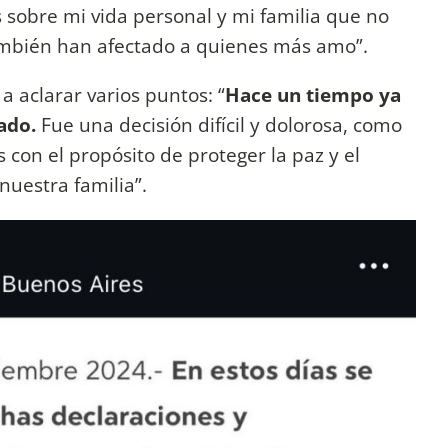
sobre mi vida personal y mi familia que no
ambién han afectado a quienes más amo”.
a aclarar varios puntos: “
Hace un tiempo ya
ado.
Fue una decisión difícil y dolorosa, como
 con el propósito de proteger la paz y el
nuestra familia”.