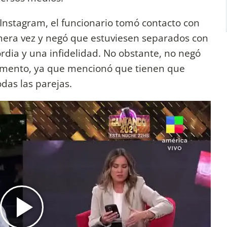
Instagram, el funcionario tomó contacto con
imera vez y negó que estuviesen separados con
rdia y una infidelidad. No obstante, no negó
mento, ya que mencionó que tienen que
das las parejas.