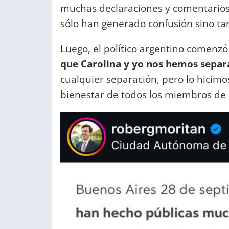
muchas declaraciones y comentarios 
sólo han generado confusión sino t
Luego, el político argentino comenzó 
que Carolina y yo nos hemos separ
cualquier separación, pero lo hicimos
bienestar de todos los miembros de 