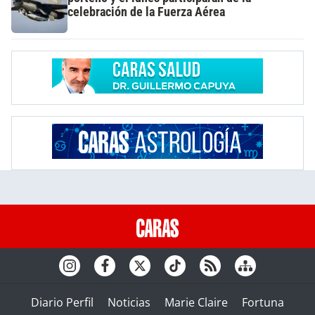
celebración de la Fuerza Aérea
Diario Perfil
Noticias
Marie Claire
Fortuna