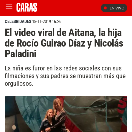
EN VIVO
CELEBRIDADES
18-11-2019 16:26
El video viral de Aitana, la hija
de Rocío Guirao Díaz y Nicolás
Paladini
La niña es furor en las redes sociales con sus
filmaciones y sus padres se muestran más que
orgullosos.