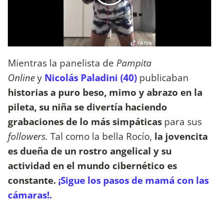
Mientras la panelista de
Pampita
Online
y
Nicolás Paladini (40)
publicaban
historias a puro beso, mimo y abrazo en la
pileta,
su niña se divertía haciendo
grabaciones de lo más simpáticas
para sus
followers.
Tal como la bella Rocío,
la jovencita
es dueña de un rostro angelical y su
actividad en el mundo cibernético es
constante.
¡Sigue los pasos de mamá con las
cámaras!.