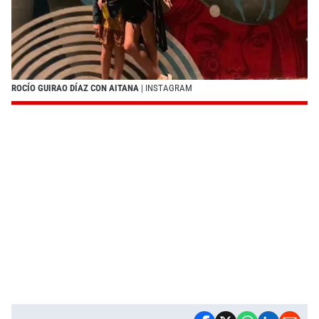
ROCÍO GUIRAO DÍAZ CON AITANA
| INSTAGRAM