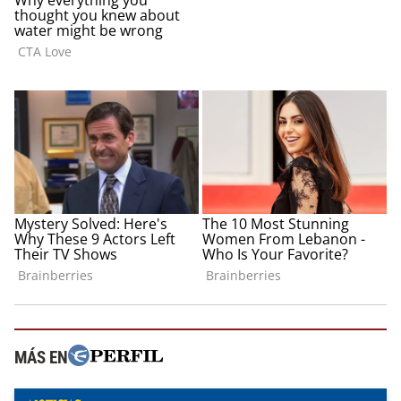
MÁS EN