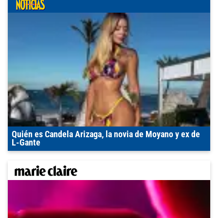
Quién es Candela Arizaga, la novia de Moyano y ex de
L-Gante