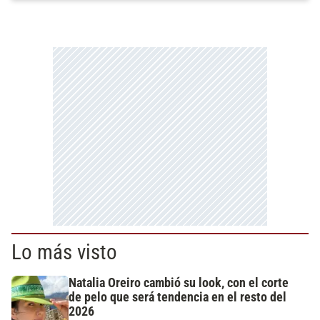
Lo más visto
Natalia Oreiro cambió su look, con el corte
de pelo que será tendencia en el resto del
2026