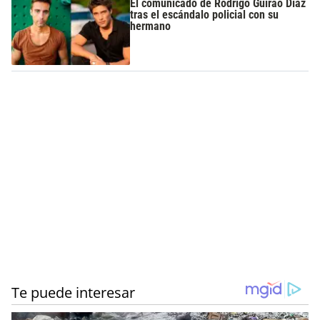
El comunicado de Rodrigo Guirao Díaz
tras el escándalo policial con su
hermano