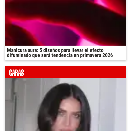
Manicura aura: 5 diseños para llevar el efecto
difuminado que será tendencia en primavera 2026