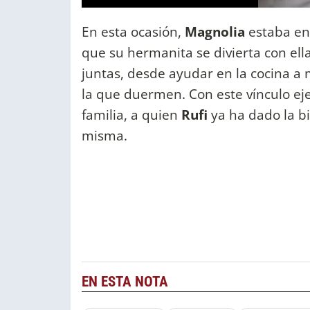
En esta ocasión,
Magnolia
estaba e
que su hermanita se divierta con ell
juntas, desde ayudar en la cocina a
la que duermen. Con este vínculo eje
familia, a quien
Rufi
ya ha dado la b
misma.
EN ESTA NOTA