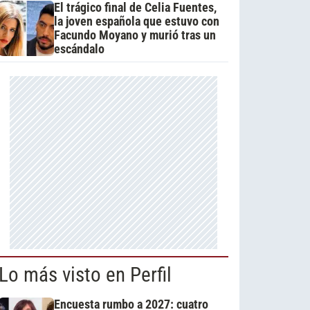
El trágico final de Celia Fuentes,
la joven española que estuvo con
Facundo Moyano y murió tras un
escándalo
Lo más visto en Perfil
Encuesta rumbo a 2027: cuatro