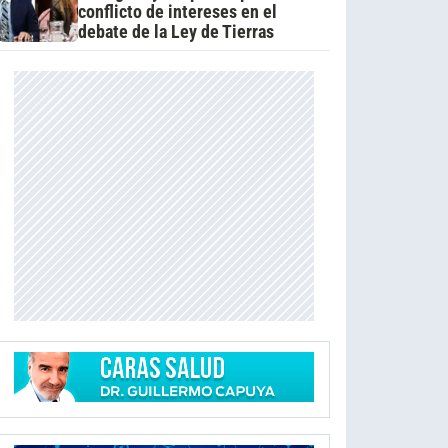
conflicto de intereses en el
debate de la Ley de Tierras