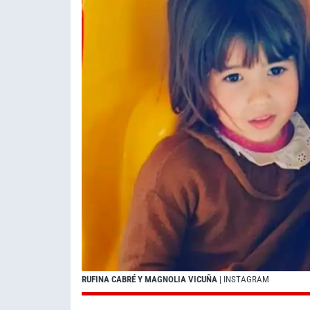
RUFINA CABRÉ Y MAGNOLIA VICUÑA
| INSTAGRAM