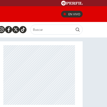
EN VIVO