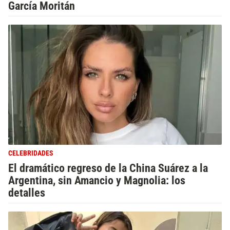
García Moritán
CELEBRIDADES
El dramático regreso de la China Suárez a la
Argentina, sin Amancio y Magnolia: los
detalles