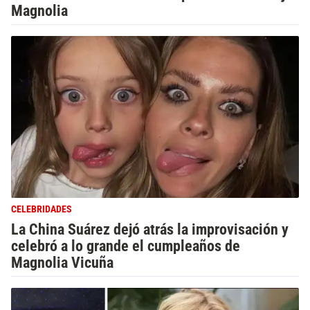
Magnolia
CELEBRIDADES
La China Suárez dejó atrás la improvisación y
celebró a lo grande el cumpleaños de
Magnolia Vicuña