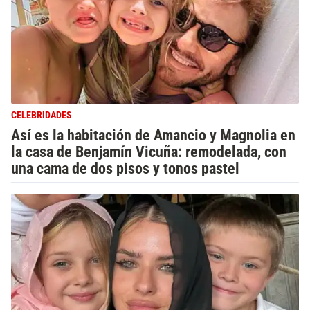
CELEBRIDADES
Así es la habitación de Amancio y Magnolia en
la casa de Benjamín Vicuña: remodelada, con
una cama de dos pisos y tonos pastel