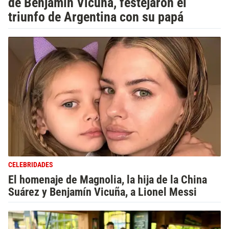
de Benjamín Vicuña, festejaron el
triunfo de Argentina con su papá
CELEBRIDADES
El homenaje de Magnolia, la hija de la China
Suárez y Benjamín Vicuña, a Lionel Messi