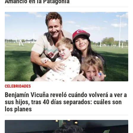
Amancio en la Patagonia
CELEBRIDADES
Benjamín Vicuña reveló cuándo volverá a ver a
sus hijos, tras 40 días separados: cuáles son
los planes