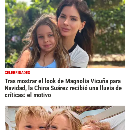
CELEBRIDADES
Tras mostrar el look de Magnolia Vicuña para
Navidad, la China Suárez recibió una lluvia de
críticas: el motivo