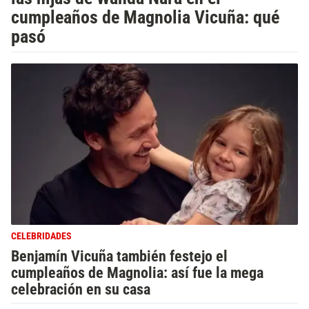
cumpleaños de Magnolia Vicuña: qué
pasó
CELEBRIDADES
Benjamín Vicuña también festejo el
cumpleaños de Magnolia: así fue la mega
celebración en su casa