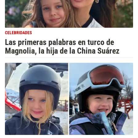
CELEBRIDADES
Las primeras palabras en turco de
Magnolia, la hija de la China Suárez