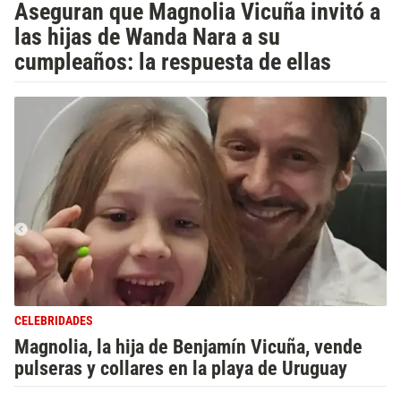
Aseguran que Magnolia Vicuña invitó a
las hijas de Wanda Nara a su
cumpleaños: la respuesta de ellas
CELEBRIDADES
Magnolia, la hija de Benjamín Vicuña, vende
pulseras y collares en la playa de Uruguay