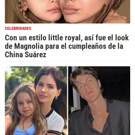
CELEBRIDADES
Con un estilo little royal, así fue el look
de Magnolia para el cumpleaños de la
China Suárez