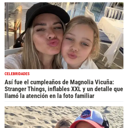
CELEBRIDADES
Así fue el cumpleaños de Magnolia Vicuña:
Stranger Things, inflables XXL y un detalle que
llamó la atención en la foto familiar