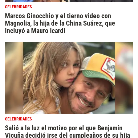
CELEBRIDADES
Marcos Ginocchio y el tierno video con
Magnolia, la hija de la China Suárez, que
incluyó a Mauro Icardi
CELEBRIDADES
Salió a la luz el motivo por el que Benjamín
Vicuña decidió irse del cumpleaños de su hija