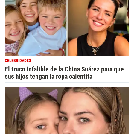
CELEBRIDADES
El truco infalible de la China Suárez para que
sus hijos tengan la ropa calentita