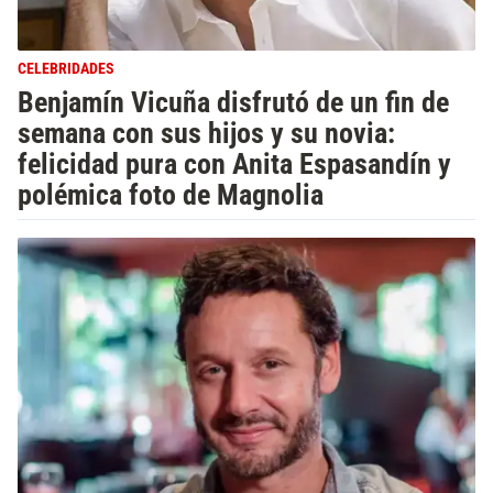
CELEBRIDADES
Benjamín Vicuña disfrutó de un fin de
semana con sus hijos y su novia:
felicidad pura con Anita Espasandín y
polémica foto de Magnolia