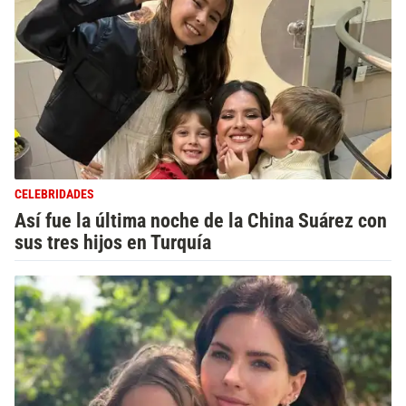
CELEBRIDADES
Así fue la última noche de la China Suárez con
sus tres hijos en Turquía