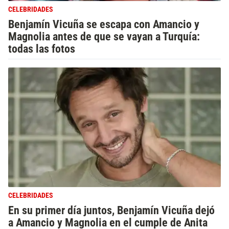
CELEBRIDADES
Benjamín Vicuña se escapa con Amancio y
Magnolia antes de que se vayan a Turquía:
todas las fotos
CELEBRIDADES
En su primer día juntos, Benjamín Vicuña dejó
a Amancio y Magnolia en el cumple de Anita