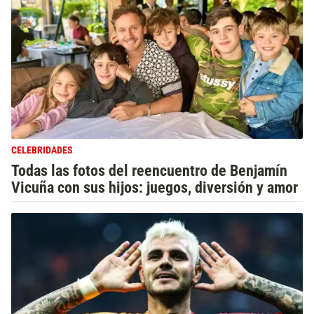
CELEBRIDADES
Todas las fotos del reencuentro de Benjamín
Vicuña con sus hijos: juegos, diversión y amor