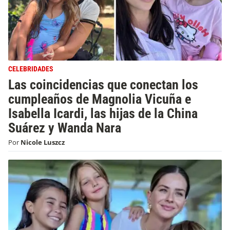
CELEBRIDADES
Las coincidencias que conectan los
cumpleaños de Magnolia Vicuña e
Isabella Icardi, las hijas de la China
Suárez y Wanda Nara
Por
Nicole Luszcz