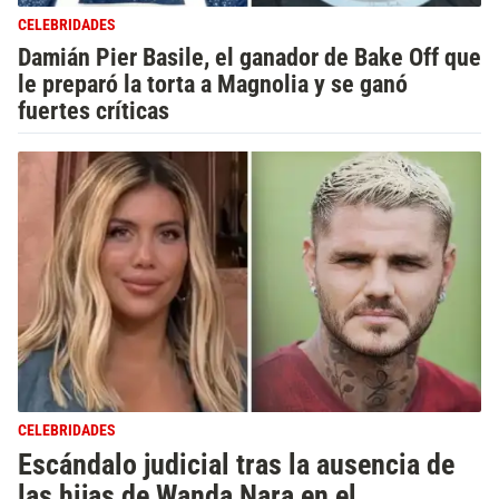
CELEBRIDADES
Damián Pier Basile, el ganador de Bake Off que
le preparó la torta a Magnolia y se ganó
fuertes críticas
CELEBRIDADES
Escándalo judicial tras la ausencia de
las hijas de Wanda Nara en el