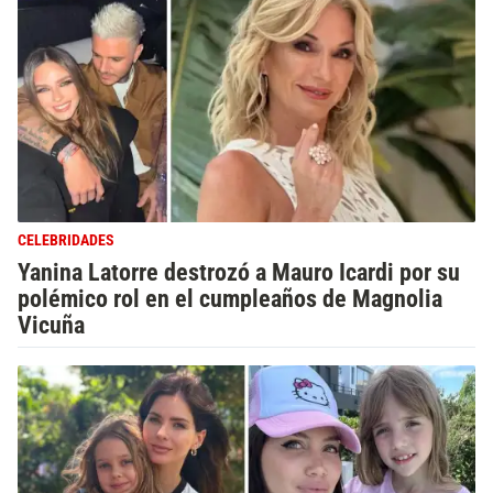
CELEBRIDADES
Yanina Latorre destrozó a Mauro Icardi por su
polémico rol en el cumpleaños de Magnolia
Vicuña