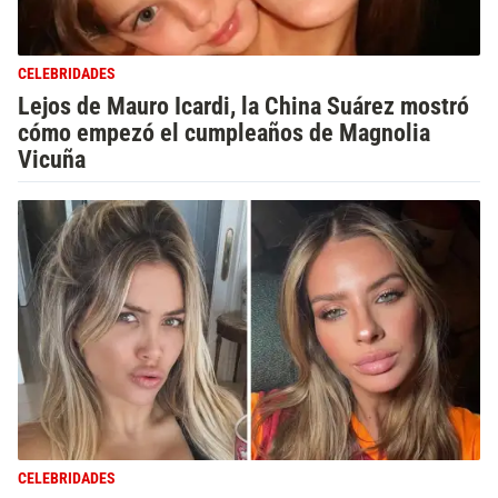
CELEBRIDADES
Lejos de Mauro Icardi, la China Suárez mostró
cómo empezó el cumpleaños de Magnolia
Vicuña
CELEBRIDADES