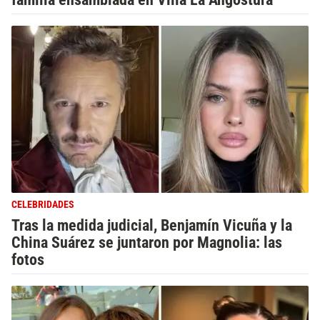
CELEBRIDADES
Tras la medida judicial, Benjamín Vicuña y la
China Suárez se juntaron por Magnolia: las
fotos