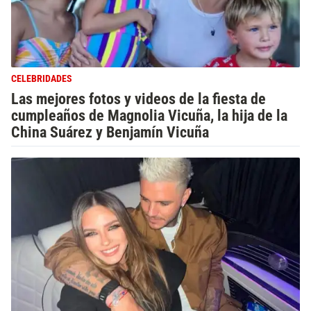
CELEBRIDADES
Las mejores fotos y videos de la fiesta de
cumpleaños de Magnolia Vicuña, la hija de la
China Suárez y Benjamín Vicuña