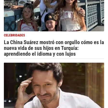
CELEBRIDADES
La China Suárez mostró con orgullo cómo es la
nueva vida de sus hijos en Turquía:
aprendiendo el idioma y con lujos