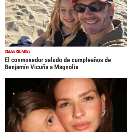
CELEBRIDADES
El conmovedor saludo de cumpleaños de
Benjamín Vicuña a Magnolia