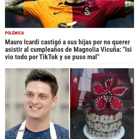
POLÉMICA
Mauro Icardi castigó a sus hijas por no querer
asistir al cumpleaños de Magnolia Vicuña: "Isi
vio todo por TikTok y se puso mal"