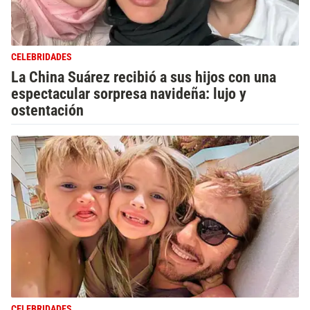
CELEBRIDADES
La China Suárez recibió a sus hijos con una
espectacular sorpresa navideña: lujo y
ostentación
CELEBRIDADES