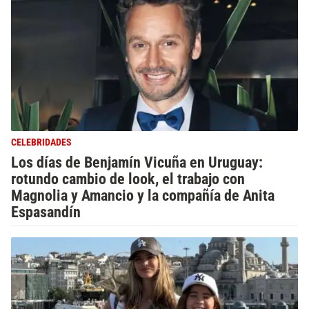
CELEBRIDADES
Los días de Benjamín Vicuña en Uruguay:
rotundo cambio de look, el trabajo con
Magnolia y Amancio y la compañía de Anita
Espasandín