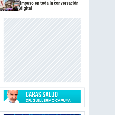
impuso en toda la conversación
digital