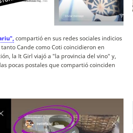
ariu",
compartió en sus redes sociales indicios
tanto Cande como Coti coincidieron en
, la It Girl viajó a "la provincia del vino" y,
 las pocas postales que compartió coinciden