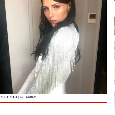
NDE TINELLI
| INSTAGRAM