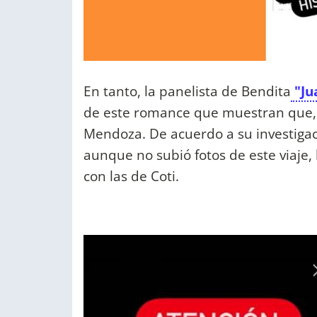
En tanto, la panelista de Bendita
"Ju
de este romance que muestran que, 
Mendoza. De acuerdo a su investigación
aunque no subió fotos de este viaje,
con las de Coti.