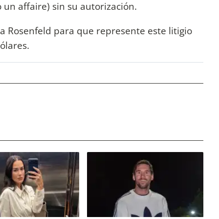
un affaire) sin su autorización.
a Rosenfeld para que represente este litigio
dólares.