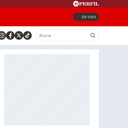
EN VIVO