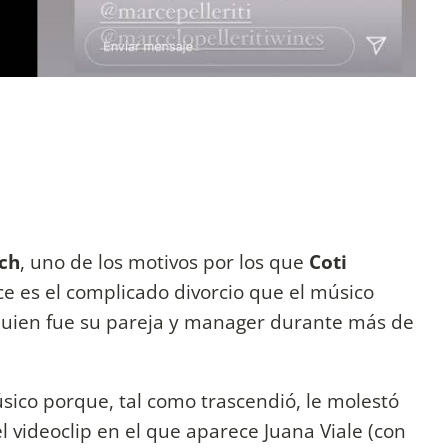
ich
, uno de los motivos por los que
Coti
e es el complicado divorcio que el músico
quien fue su pareja y manager durante más de
sico porque, tal como trascendió, le molestó
 videoclip en el que aparece Juana Viale (con