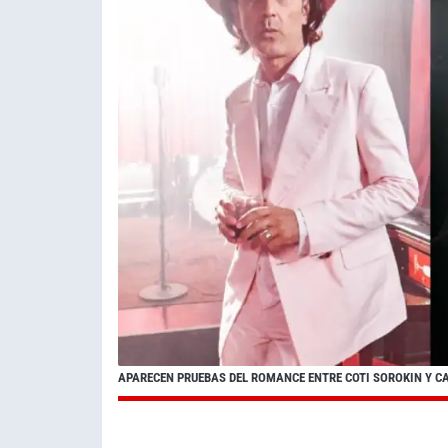
APARECEN PRUEBAS DEL ROMANCE ENTRE COTI SOROKIN Y CA