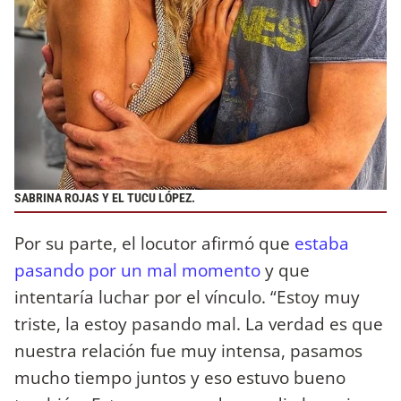
SABRINA ROJAS Y EL TUCU LÓPEZ.
Por su parte, el locutor afirmó que
estaba
pasando por un mal momento
y que
intentaría luchar por el vínculo. “Estoy muy
triste, la estoy pasando mal. La verdad es que
nuestra relación fue muy intensa, pasamos
mucho tiempo juntos y eso estuvo bueno