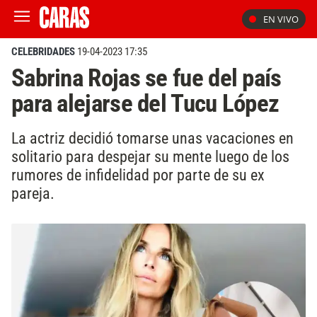
EN VIVO
CELEBRIDADES
19-04-2023 17:35
Sabrina Rojas se fue del país
para alejarse del Tucu López
La actriz decidió tomarse unas vacaciones en
solitario para despejar su mente luego de los
rumores de infidelidad por parte de su ex
pareja.