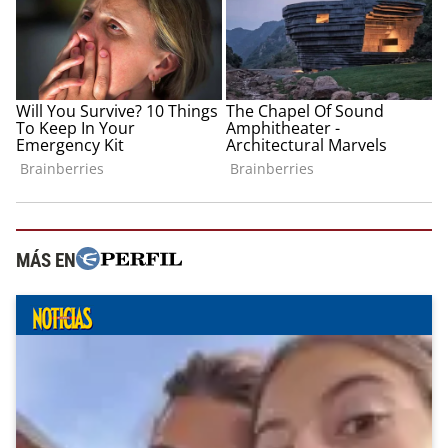
MÁS EN