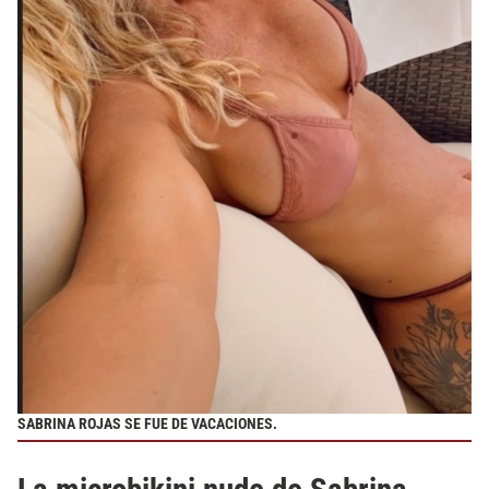
SABRINA ROJAS SE FUE DE VACACIONES.