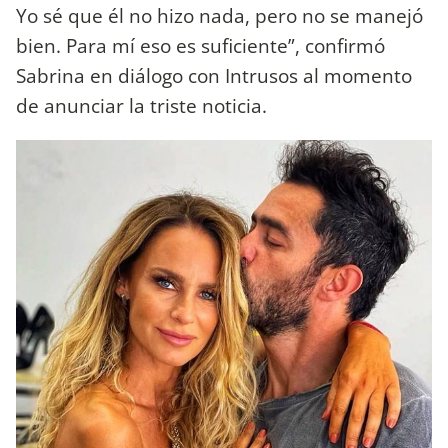
Yo sé que él no hizo nada, pero no se manejó
bien. Para mí eso es suficiente”, confirmó
Sabrina en diálogo con Intrusos al momento
de anunciar la triste noticia.