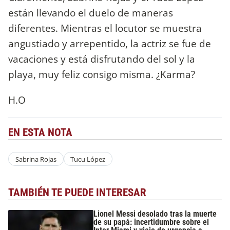
están llevando el duelo de maneras
diferentes. Mientras el locutor se muestra
angustiado y arrepentido, la actriz se fue de
vacaciones y está disfrutando del sol y la
playa, muy feliz consigo misma. ¿Karma?
H.O
EN ESTA NOTA
Sabrina Rojas
Tucu López
TAMBIÉN TE PUEDE INTERESAR
Lionel Messi desolado tras la muerte
de su papá: incertidumbre sobre el