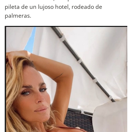
pileta de un lujoso hotel, rodeado de
palmeras.