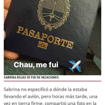
SABRINA ROJAS SE FUE DE VACACIONES.
Sabrina no especificó a dónde la estaba
llevando el avión, pero horas más tarde, una
vez en tierra firme, compartió una foto en la