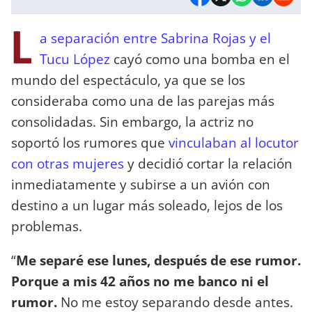
L
a separación entre Sabrina Rojas y el
Tucu López
cayó como una bomba en el
mundo del espectáculo, ya que se los
consideraba como una de las parejas más
consolidadas. Sin embargo, la actriz no
soportó los rumores que
vinculaban al locutor
con otras mujeres
y decidió cortar la relación
inmediatamente y subirse a un avión con
destino a un lugar más soleado, lejos de los
problemas.
“
Me separé ese lunes, después de ese rumor.
Porque a mis 42 años no me banco ni el
rumor.
No me estoy separando desde antes.