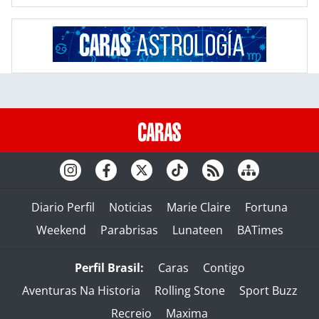
Diario Perfil
Noticias
Marie Claire
Fortuna
Weekend
Parabrisas
Lunateen
BATimes
Perfil Brasil:
Caras
Contigo
Aventuras Na Historia
Rolling Stone
Sport Buzz
Recreio
Maxima