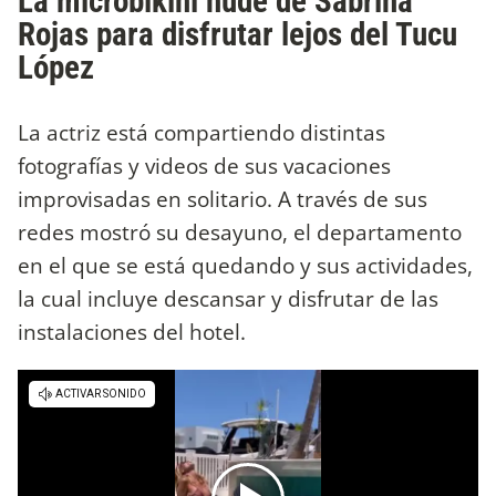
La microbikini nude de Sabrina
Rojas para disfrutar lejos del Tucu
López
La actriz está compartiendo distintas
fotografías y videos de sus vacaciones
improvisadas en solitario. A través de sus
redes mostró su desayuno, el departamento
en el que se está quedando y sus actividades,
la cual incluye descansar y disfrutar de las
instalaciones del hotel.