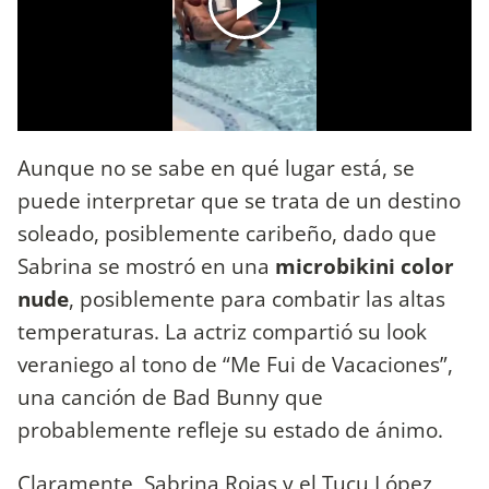
Aunque no se sabe en qué lugar está, se
puede interpretar que se trata de un destino
soleado, posiblemente caribeño, dado que
Sabrina se mostró en una
microbikini color
nude
, posiblemente para combatir las altas
temperaturas. La actriz compartió su look
veraniego al tono de “Me Fui de Vacaciones”,
una canción de Bad Bunny que
probablemente refleje su estado de ánimo.
Claramente, Sabrina Rojas y el Tucu López