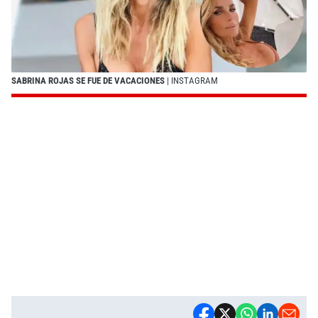
SABRINA ROJAS SE FUE DE VACACIONES
| INSTAGRAM