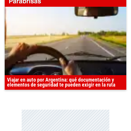
Viajar en auto por Argentina: qué documentación y
elementos de seguridad te pueden exigir en la ruta