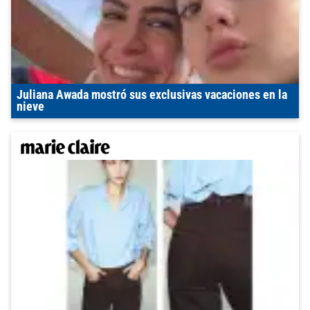
Juliana Awada mostró sus exclusivas vacaciones en la
nieve