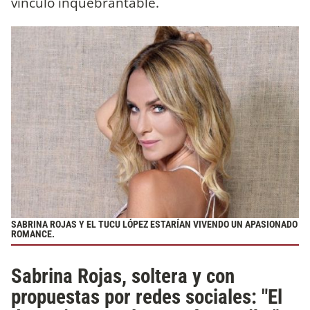
vínculo inquebrantable.
SABRINA ROJAS Y EL TUCU LÓPEZ ESTARÍAN VIVENDO UN APASIONADO
ROMANCE.
Sabrina Rojas, soltera y con
propuestas por redes sociales: "El