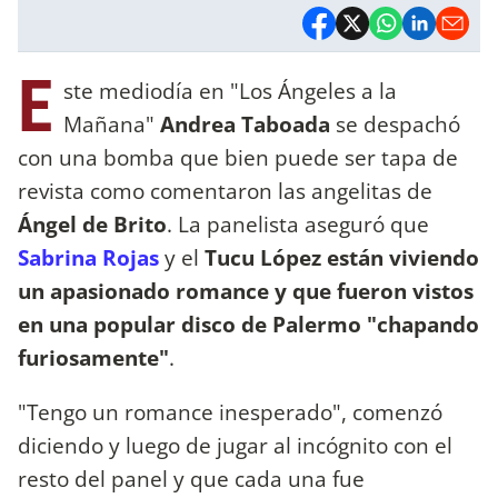
E
ste mediodía en "Los Ángeles a la
Mañana"
Andrea Taboada
se despachó
con una bomba que bien puede ser tapa de
revista como comentaron las angelitas de
Ángel de Brito
. La panelista aseguró que
Sabrina Rojas
y el
Tucu López están viviendo
un apasionado romance y que fueron vistos
en una popular disco de Palermo "chapando
furiosamente"
.
"Tengo un romance inesperado", comenzó
diciendo y luego de jugar al incógnito con el
resto del panel y que cada una fue