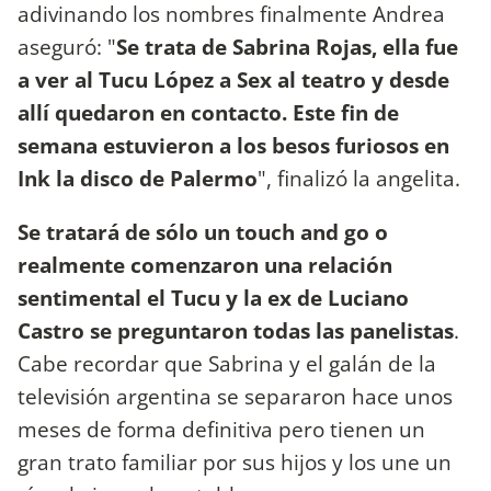
adivinando los nombres finalmente Andrea
aseguró: "
Se trata de Sabrina Rojas, ella fue
a ver al Tucu López a Sex al teatro y desde
allí quedaron en contacto. Este fin de
semana estuvieron a los besos furiosos en
Ink la disco de Palermo
", finalizó la angelita.
Se tratará de sólo un touch and go o
realmente comenzaron una relación
sentimental el Tucu y la ex de Luciano
Castro se preguntaron todas las panelistas
.
Cabe recordar que Sabrina y el galán de la
televisión argentina se separaron hace unos
meses de forma definitiva pero tienen un
gran trato familiar por sus hijos y los une un