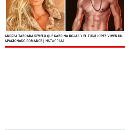
ANDREA TABOADA REVELÓ QUE SABRINA ROJAS Y EL TUCU LÓPEZ VIVEN UN
APASIONADO ROMANCE
| INSTAGRAM