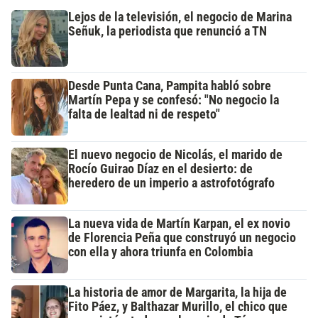
Lejos de la televisión, el negocio de Marina
Señuk, la periodista que renunció a TN
Desde Punta Cana, Pampita habló sobre
Martín Pepa y se confesó: "No negocio la
falta de lealtad ni de respeto"
El nuevo negocio de Nicolás, el marido de
Rocío Guirao Díaz en el desierto: de
heredero de un imperio a astrofotógrafo
La nueva vida de Martín Karpan, el ex novio
de Florencia Peña que construyó un negocio
con ella y ahora triunfa en Colombia
La historia de amor de Margarita, la hija de
Fito Páez, y Balthazar Murillo, el chico que