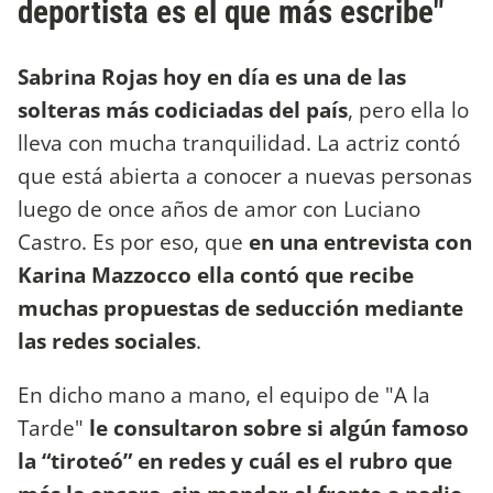
deportista es el que más escribe"
Sabrina Rojas hoy en día es una de las
solteras más codiciadas del país
, pero ella lo
lleva con mucha tranquilidad. La actriz contó
que está abierta a conocer a nuevas personas
luego de once años de amor con Luciano
Castro. Es por eso, que
en una entrevista con
Karina Mazzocco ella contó que recibe
muchas propuestas de seducción mediante
las redes sociales
.
En dicho mano a mano, el equipo de "A la
Tarde"
le consultaron sobre si algún famoso
la “tiroteó” en redes y cuál es el rubro que