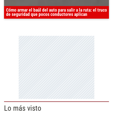
Cómo armar el baúl del auto para salir a la ruta: el truco
de seguridad que pocos conductores aplican
Lo más visto