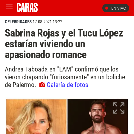
EN VIVO
CELEBRIDADES
17-08-2021 13:22
Sabrina Rojas y el Tucu López
estarían viviendo un
apasionado romance
Andrea Taboada en "LAM" confirmó que los
vieron chapando "furiosamente" en un boliche
de Palermo.
Galería de fotos