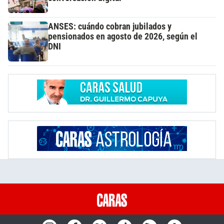
ANSES: cuándo cobran jubilados y
pensionados en agosto de 2026, según el
DNI