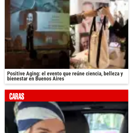
Positive Aging: el evento que reúne ciencia, belleza y
bienestar en Buenos Aires