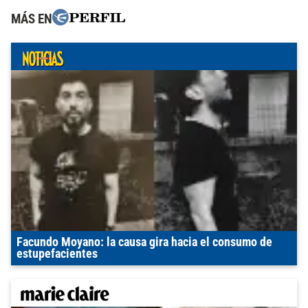
MÁS EN
Facundo Moyano: la causa gira hacia el consumo de
estupefacientes