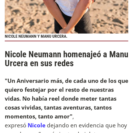
NICOLE NEUMANN Y MANU URCERA.
Nicole Neumann homenajeó a Manu
Urcera en sus redes
"Un Aniversario más, de cada uno de los que
quiero festejar por el resto de nuestras
vidas. No había reel donde meter tantas
cosas vividas, tantas aventuras, tantos
momentos, tanto amor"
,
expresó
Nicole
dejando en evidencia que hoy