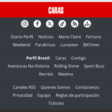
Diario Perfil
Noticias
Marie Claire
Fortuna
Weekend
Parabrisas
Lunateen
BATimes
Perfil Brasil:
Caras
Contigo
Aventuras Na Historia
Rolling Stone
Sport Buzz
Recreio
Maxima
Canales RSS
Quienes Somos
Contáctenos
Privacidad
Equipo
Reglas de participación
Tránsito