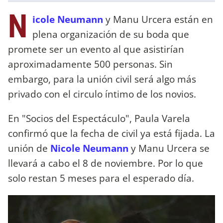
N
icole Neumann
y Manu Urcera están en
plena organización de su boda que
promete ser un evento al que asistirían
aproximadamente 500 personas. Sin
embargo, para la unión civil será algo más
privado con el circulo íntimo de los novios.
En "Socios del Espectáculo", Paula Varela
confirmó que la fecha de civil ya está fijada. La
unión de
Nicole Neumann
y Manu Urcera se
llevará a cabo el 8 de noviembre. Por lo que
solo restan 5 meses para el esperado día.