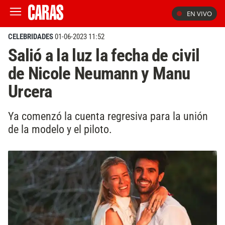
EN VIVO
CELEBRIDADES
01-06-2023 11:52
Salió a la luz la fecha de civil
de Nicole Neumann y Manu
Urcera
Ya comenzó la cuenta regresiva para la unión
de la modelo y el piloto.