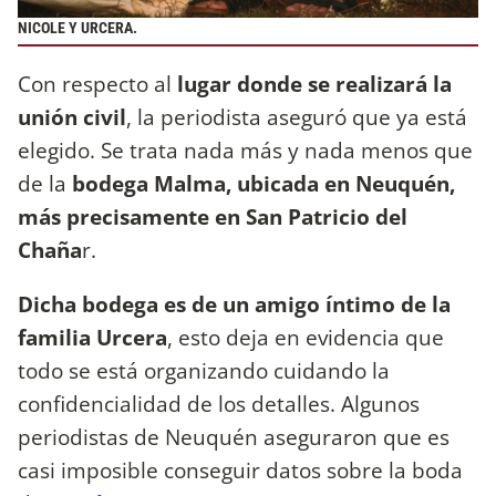
NICOLE Y URCERA.
Con respecto al
lugar donde se realizará la
unión civil
, la periodista aseguró que ya está
elegido. Se trata nada más y nada menos que
de la
bodega Malma, ubicada en Neuquén,
más precisamente en San Patricio del
Chaña
r.
Dicha bodega es de un amigo íntimo de la
familia Urcera
, esto deja en evidencia que
todo se está organizando cuidando la
confidencialidad de los detalles. Algunos
periodistas de Neuquén aseguraron que es
casi imposible conseguir datos sobre la boda