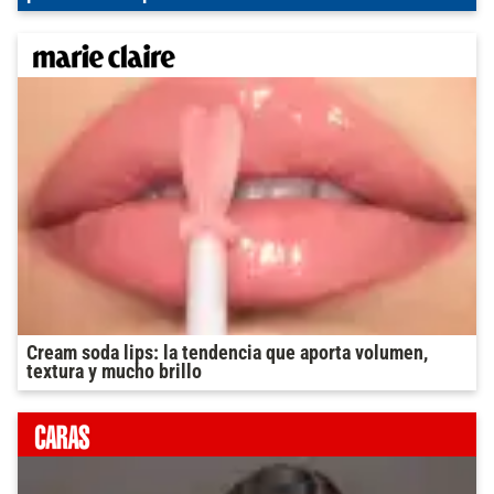
Cream soda lips: la tendencia que aporta volumen,
textura y mucho brillo