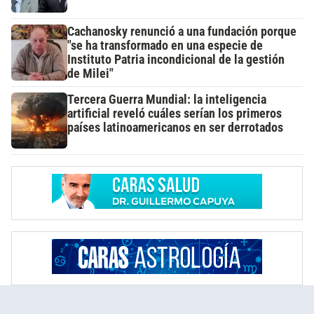
Cachanosky renunció a una fundación porque
"se ha transformado en una especie de
Instituto Patria incondicional de la gestión
de Milei"
Tercera Guerra Mundial: la inteligencia
artificial reveló cuáles serían los primeros
países latinoamericanos en ser derrotados