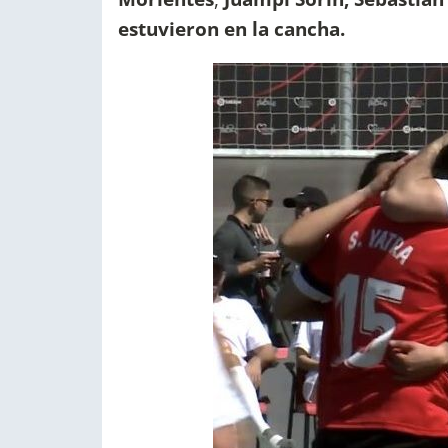
estuvieron en la cancha.