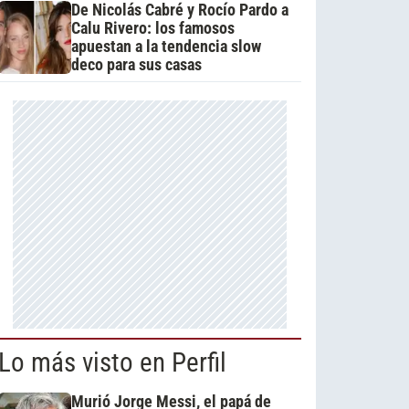
De Nicolás Cabré y Rocío Pardo a
Calu Rivero: los famosos
apuestan a la tendencia slow
deco para sus casas
Lo más visto en Perfil
Murió Jorge Messi, el papá de