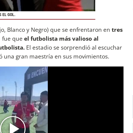
 EL GOL.
jo, Blanco y Negro) que se enfrentaron en
tres
 fue que
el futbolista más valioso al
utbolista.
El estadio se sorprendió al escuchar
ró una gran maestría en sus movimientos.