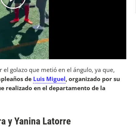
 el golazo que metió en el ángulo, ya que,
umpleaños de
Luis Miguel
, organizado por su
e realizado en el departamento de la
ra y Yanina Latorre