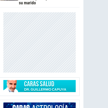
su marido