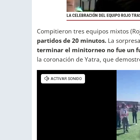
LA CELEBRACIÓN DEL EQUIPO ROJO TRAS
Compitieron tres equipos mixtos (Ro
partidos de 20 minutos.
La sorpresa
terminar el minitorneo no fue un f
la coronación de Yatra, que demost