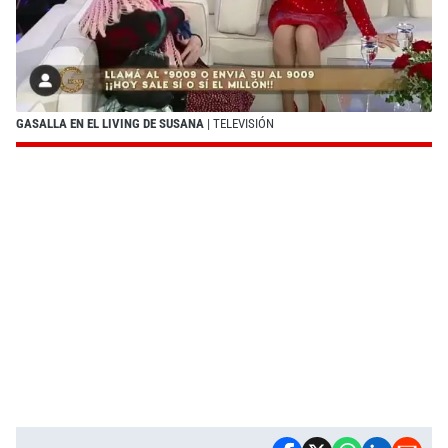
GASALLA EN EL LIVING DE SUSANA
| TELEVISIÓN