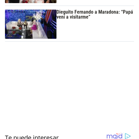
Dieguito Fernando a Maradona: “Papá
vení a visitarme”