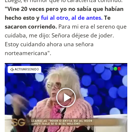
"Vine 20 veces pero yo no sabía que habían
hecho esto y
fui al otro, al de antes.
Te
sacaron corriendo.
Para mi era el sereno que
cuidaba, me dijo: Señora déjese de joder.
Estoy cuidando ahora una señora
norteamericana".