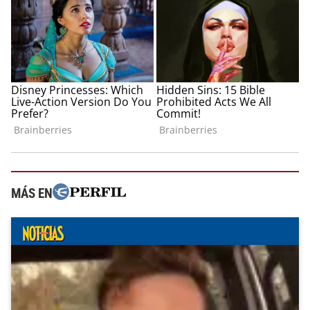
MÁS EN