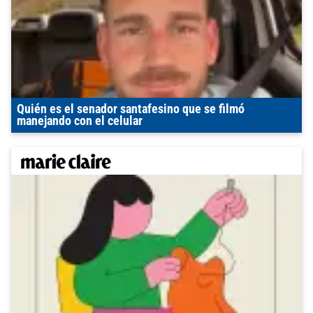
Quién es el senador santafesino que se filmó
manejando con el celular