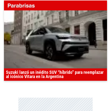
Suzuki lanzó un inédito SUV “híbrido” para reemplazar
al icónico Vitara en la Argentina