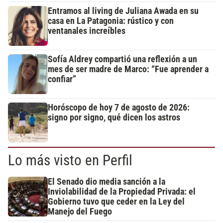
Entramos al living de Juliana Awada en su
casa en La Patagonia: rústico y con
ventanales increíbles
Sofía Aldrey compartió una reflexión a un
mes de ser madre de Marco: “Fue aprender a
confiar”
Horóscopo de hoy 7 de agosto de 2026:
signo por signo, qué dicen los astros
Lo más visto en Perfil
El Senado dio media sanción a la
Inviolabilidad de la Propiedad Privada: el
Gobierno tuvo que ceder en la Ley del
Manejo del Fuego