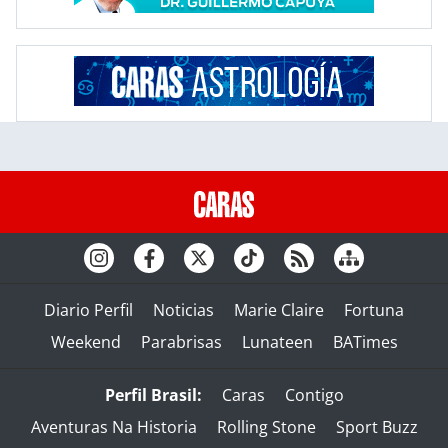
Diario Perfil
Noticias
Marie Claire
Fortuna
Weekend
Parabrisas
Lunateen
BATimes
Perfil Brasil:
Caras
Contigo
Aventuras Na Historia
Rolling Stone
Sport Buzz