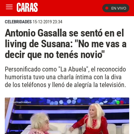
EN VIVO
CELEBRIDADES
15-12-2019 23:34
Antonio Gasalla se sentó en el
living de Susana: "No me vas a
decir que no tenés novio"
Personificado como "La Abuela", el reconocido
humorista tuvo una charla íntima con la diva
de los teléfonos y llenó de alegría la televisión.