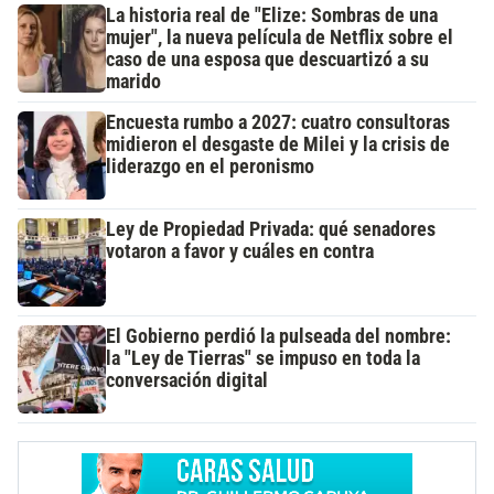
La historia real de "Elize: Sombras de una
mujer", la nueva película de Netflix sobre el
caso de una esposa que descuartizó a su
marido
Encuesta rumbo a 2027: cuatro consultoras
midieron el desgaste de Milei y la crisis de
liderazgo en el peronismo
Ley de Propiedad Privada: qué senadores
votaron a favor y cuáles en contra
El Gobierno perdió la pulseada del nombre:
la "Ley de Tierras" se impuso en toda la
conversación digital