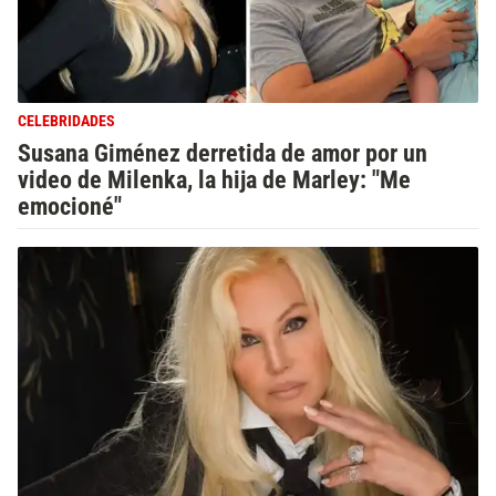
CELEBRIDADES
Susana Giménez derretida de amor por un
video de Milenka, la hija de Marley: "Me
emocioné"