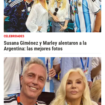
CELEBRIDADES
Susana Giménez y Marley alentaron a la
Argentina: las mejores fotos