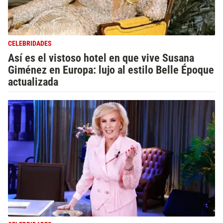
CELEBRIDADES
Así es el vistoso hotel en que vive Susana
Giménez en Europa: lujo al estilo Belle Époque
actualizada