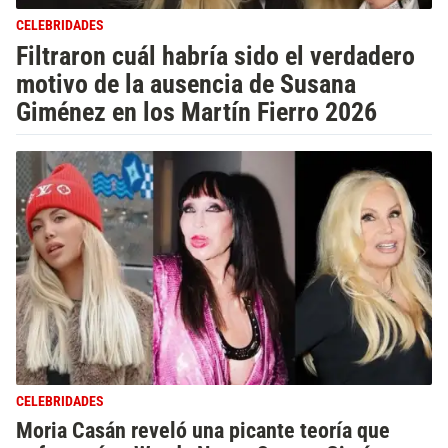
CELEBRIDADES
Filtraron cuál habría sido el verdadero
motivo de la ausencia de Susana
Giménez en los Martín Fierro 2026
CELEBRIDADES
Moria Casán reveló una picante teoría que