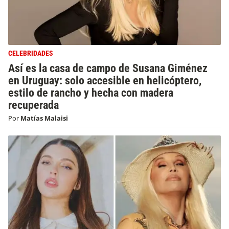
CELEBRIDADES
Así es la casa de campo de Susana Giménez
en Uruguay: solo accesible en helicóptero,
estilo de rancho y hecha con madera
recuperada
Por
Matías Malaisi