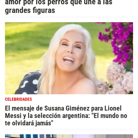
amor por los perros que une a las
grandes figuras
CELEBRIDADES
El mensaje de Susana Giménez para Lionel
Messi y la selección argentina: "El mundo no
te olvidará jamás"