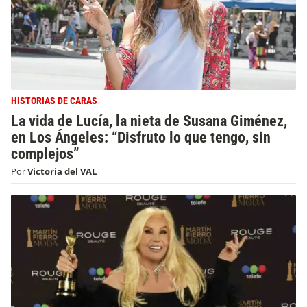
HISTORIAS DE CARAS
La vida de Lucía, la nieta de Susana Giménez,
en Los Ángeles: “Disfruto lo que tengo, sin
complejos”
Por
Victoria del VAL