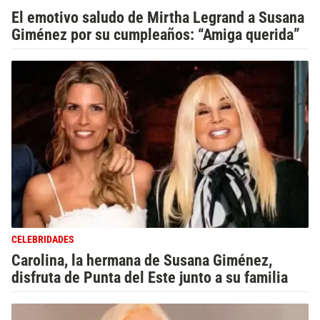
El emotivo saludo de Mirtha Legrand a Susana
Giménez por su cumpleaños: “Amiga querida”
CELEBRIDADES
Carolina, la hermana de Susana Giménez,
disfruta de Punta del Este junto a su familia