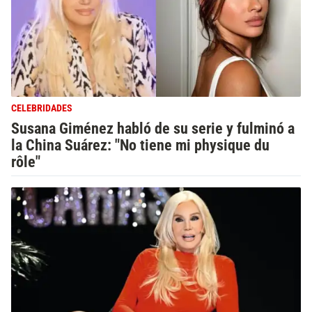
CELEBRIDADES
Susana Giménez habló de su serie y fulminó a
la China Suárez: "No tiene mi physique du
rôle"