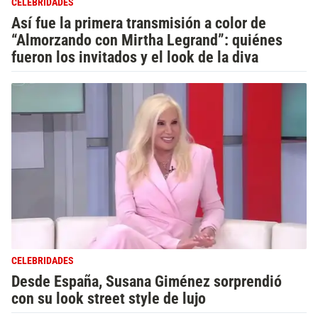
CELEBRIDADES
Así fue la primera transmisión a color de
“Almorzando con Mirtha Legrand”: quiénes
fueron los invitados y el look de la diva
CELEBRIDADES
Desde España, Susana Giménez sorprendió
con su look street style de lujo