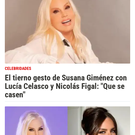
CELEBRIDADES
El tierno gesto de Susana Giménez con
Lucía Celasco y Nicolás Figal: "Que se
casen"