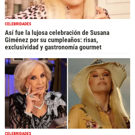
CELEBRIDADES
Así fue la lujosa celebración de Susana
Giménez por su cumpleaños: risas,
exclusividad y gastronomía gourmet
CELEBRIDADES