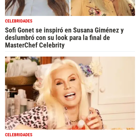
CELEBRIDADES
Sofi Gonet se inspiró en Susana Giménez y
deslumbró con su look para la final de
MasterChef Celebrity
CELEBRIDADES