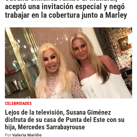
aceptó una invitación especial y negó
trabajar en la cobertura junto a Marley
CELEBRIDADES
Lejos de la televisión, Susana Giménez
disfruta de su casa de Punta del Este con su
hija, Mercedes Sarrabayrouse
Por
Valeria Mariño