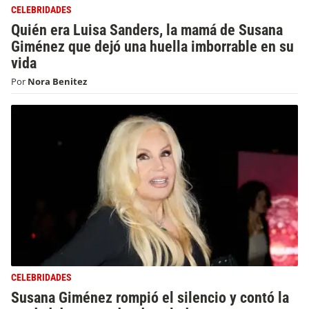
CELEBRIDADES
Quién era Luisa Sanders, la mamá de Susana
Giménez que dejó una huella imborrable en su
vida
Por
Nora Benitez
CELEBRIDADES
Susana Giménez rompió el silencio y contó la