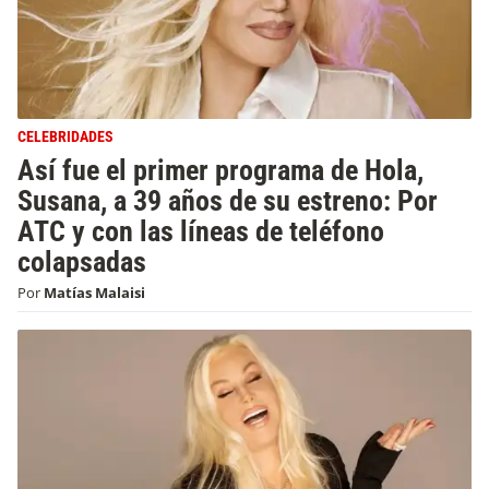
CELEBRIDADES
Así fue el primer programa de Hola,
Susana, a 39 años de su estreno: Por
ATC y con las líneas de teléfono
colapsadas
Por
Matías Malaisi