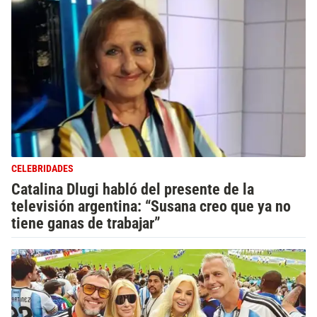
CELEBRIDADES
Catalina Dlugi habló del presente de la
televisión argentina: “Susana creo que ya no
tiene ganas de trabajar”