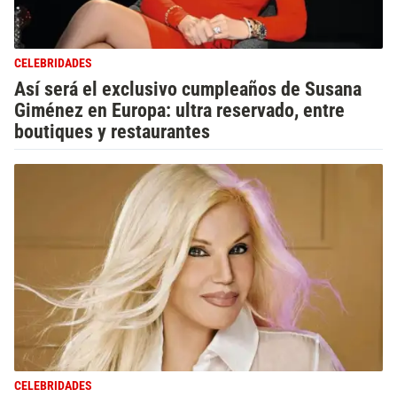
CELEBRIDADES
Así será el exclusivo cumpleaños de Susana
Giménez en Europa: ultra reservado, entre
boutiques y restaurantes
CELEBRIDADES