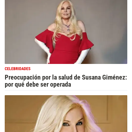
CELEBRIDADES
Preocupación por la salud de Susana Giménez:
por qué debe ser operada