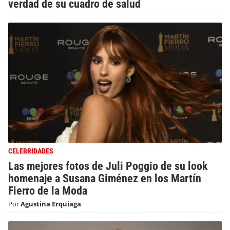
verdad de su cuadro de salud
CELEBRIDADES
Las mejores fotos de Juli Poggio de su look
homenaje a Susana Giménez en los Martín
Fierro de la Moda
Por
Agustina Erquiaga