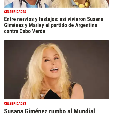
CELEBRIDADES
Entre nervios y festejos: así vivieron Susana
Giménez y Marley el partido de Argentina
contra Cabo Verde
CELEBRIDADES
Susana Giménez rumbo al Mundial,