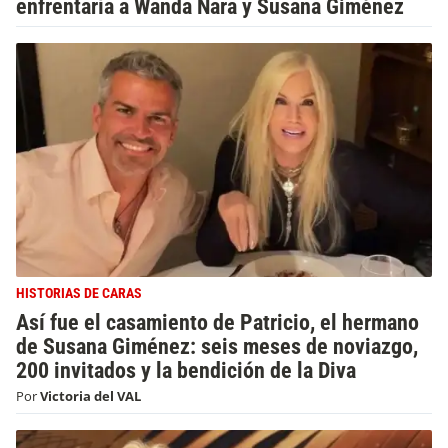
enfrentaría a Wanda Nara y Susana Giménez
HISTORIAS DE CARAS
Así fue el casamiento de Patricio, el hermano
de Susana Giménez: seis meses de noviazgo,
200 invitados y la bendición de la Diva
Por
Victoria del VAL