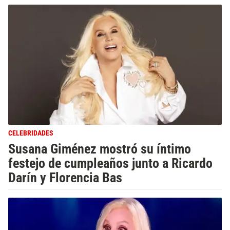
CELEBRIDADES
Susana Giménez mostró su íntimo
festejo de cumpleaños junto a Ricardo
Darín y Florencia Bas