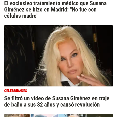
El exclusivo tratamiento médico que Susana
Giménez se hizo en Madrid: "No fue con
células madre"
CELEBRIDADES
Se filtró un video de Susana Giménez en traje
de baño a sus 82 años y causó revolución