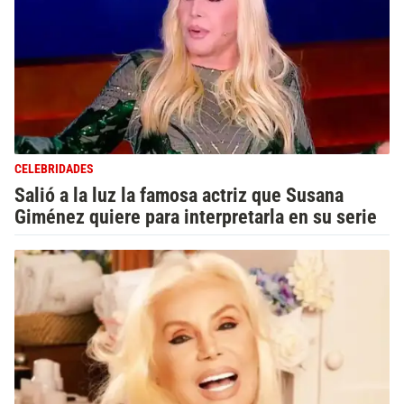
CELEBRIDADES
Salió a la luz la famosa actriz que Susana
Giménez quiere para interpretarla en su serie