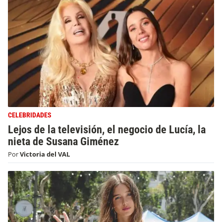
CELEBRIDADES
Lejos de la televisión, el negocio de Lucía, la
nieta de Susana Giménez
Por
Victoria del VAL