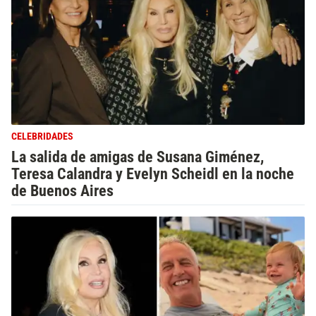
CELEBRIDADES
La salida de amigas de Susana Giménez,
Teresa Calandra y Evelyn Scheidl en la noche
de Buenos Aires