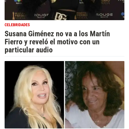
CELEBRIDADES
Susana Giménez no va a los Martín
Fierro y reveló el motivo con un
particular audio