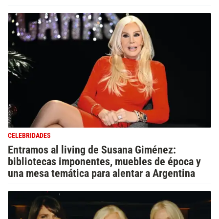
CELEBRIDADES
Entramos al living de Susana Giménez:
bibliotecas imponentes, muebles de época y
una mesa temática para alentar a Argentina