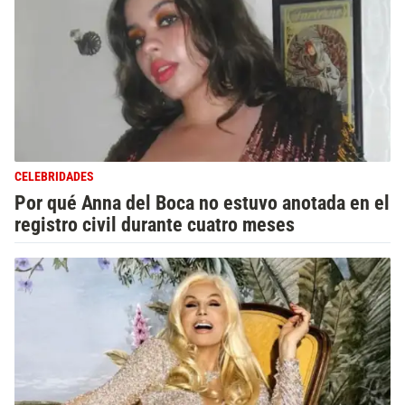
CELEBRIDADES
Por qué Anna del Boca no estuvo anotada en el
registro civil durante cuatro meses