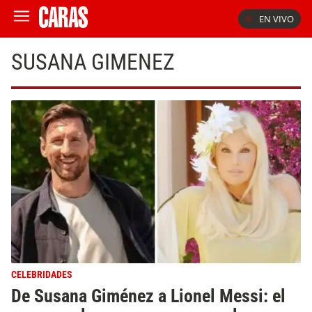
EN VIVO
SUSANA GIMENEZ
CELEBRIDADES
De Susana Giménez a Lionel Messi: el