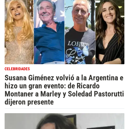
CELEBRIDADES
Susana Giménez volvió a la Argentina e
hizo un gran evento: de Ricardo
Montaner a Marley y Soledad Pastorutti
dijeron presente