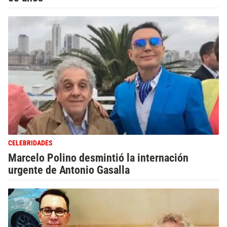
CELEBRIDADES
Marcelo Polino desmintió la internación
urgente de Antonio Gasalla