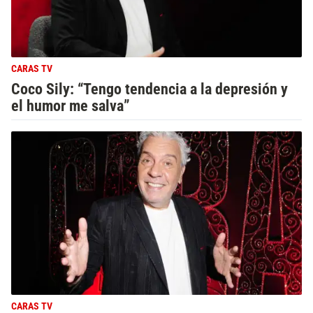
CARAS TV
Coco Sily: “Tengo tendencia a la depresión y
el humor me salva”
CARAS TV