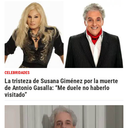
CELEBRIDADES
La tristeza de Susana Giménez por la muerte
de Antonio Gasalla: “Me duele no haberlo
visitado”