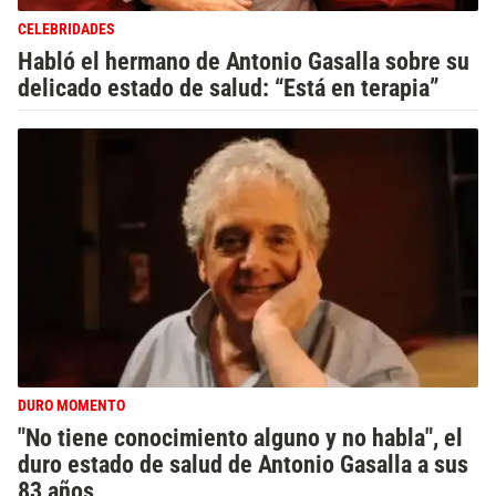
CELEBRIDADES
Habló el hermano de Antonio Gasalla sobre su
delicado estado de salud: “Está en terapia”
DURO MOMENTO
"No tiene conocimiento alguno y no habla", el
duro estado de salud de Antonio Gasalla a sus
83 años