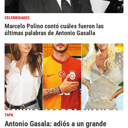
CELEBRIDADES
Marcelo Polino contó cuáles fueron las
últimas palabras de Antonio Gasalla
TAPA
Antonio Gasala: adiós a un grande