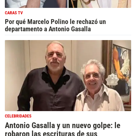
CARAS TV
Por qué Marcelo Polino le rechazó un
departamento a Antonio Gasalla
CELEBRIDADES
Antonio Gasalla y un nuevo golpe: le
robaron las escrituras de sus