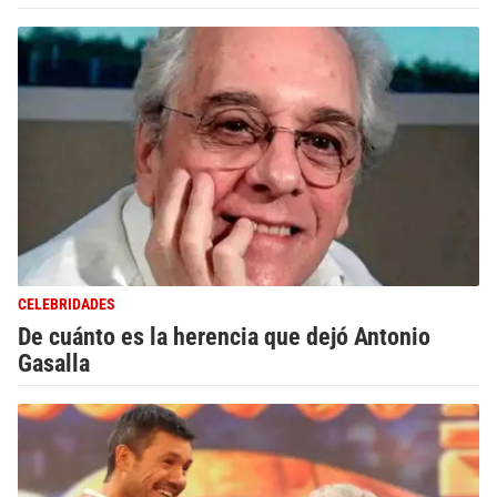
CELEBRIDADES
De cuánto es la herencia que dejó Antonio
Gasalla