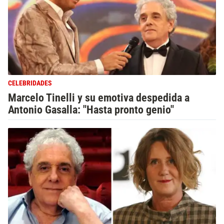
CELEBRIDADES
Marcelo Tinelli y su emotiva despedida a
Antonio Gasalla: "Hasta pronto genio"