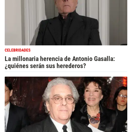
CELEBRIDADES
La millonaria herencia de Antonio Gasalla:
¿quiénes serán sus herederos?