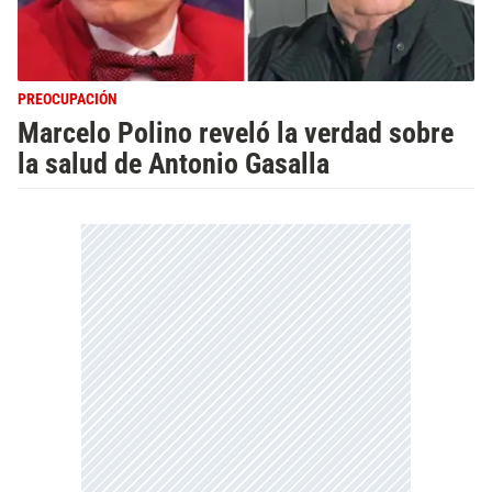
PREOCUPACIÓN
Marcelo Polino reveló la verdad sobre
la salud de Antonio Gasalla