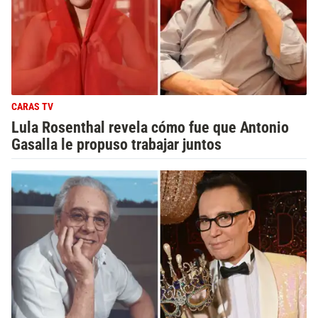
CARAS TV
Lula Rosenthal revela cómo fue que Antonio
Gasalla le propuso trabajar juntos