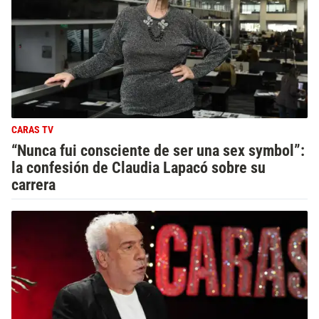
CARAS TV
“Nunca fui consciente de ser una sex symbol”:
la confesión de Claudia Lapacó sobre su
carrera