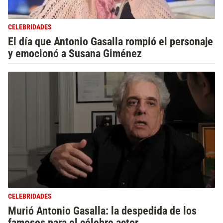
CELEBRIDADES
El día que Antonio Gasalla rompió el personaje
y emocionó a Susana Giménez
CELEBRIDADES
Murió Antonio Gasalla: la despedida de los
famosos para el célebre actor