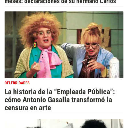
meses: declaraciones de su hermano Carlos
CELEBRIDADES
La historia de la “Empleada Pública”:
cómo Antonio Gasalla transformó la
censura en arte