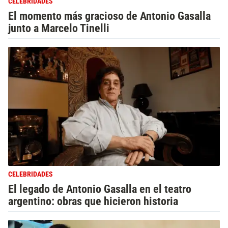
CELEBRIDADES
El momento más gracioso de Antonio Gasalla
junto a Marcelo Tinelli
CELEBRIDADES
El legado de Antonio Gasalla en el teatro
argentino: obras que hicieron historia