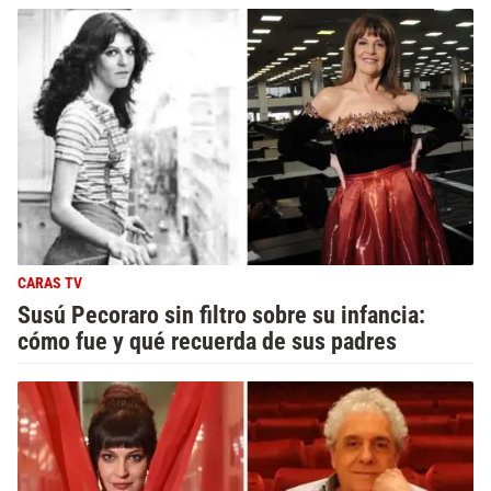
CARAS TV
Susú Pecoraro sin filtro sobre su infancia:
cómo fue y qué recuerda de sus padres