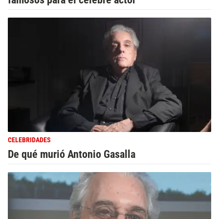
CELEBRIDADES
De qué murió Antonio Gasalla