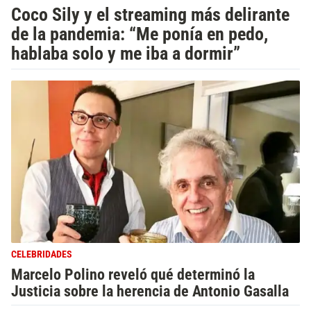
Coco Sily y el streaming más delirante
de la pandemia: “Me ponía en pedo,
hablaba solo y me iba a dormir”
CELEBRIDADES
Marcelo Polino reveló qué determinó la
Justicia sobre la herencia de Antonio Gasalla