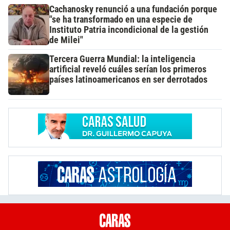
Cachanosky renunció a una fundación porque
"se ha transformado en una especie de
Instituto Patria incondicional de la gestión
de Milei"
Tercera Guerra Mundial: la inteligencia
artificial reveló cuáles serían los primeros
países latinoamericanos en ser derrotados