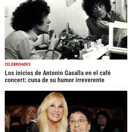
CELEBRIDADES
Los inicios de Antonio Gasalla en el café
concert: cuna de su humor irreverente