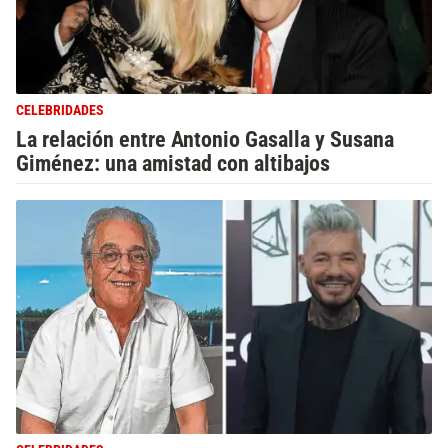
CELEBRIDADES
La relación entre Antonio Gasalla y Susana
Giménez: una amistad con altibajos