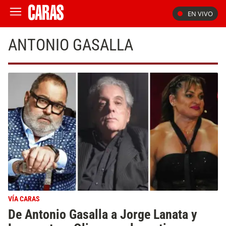
EN VIVO
ANTONIO GASALLA
VÍA CARAS
De Antonio Gasalla a Jorge Lanata y