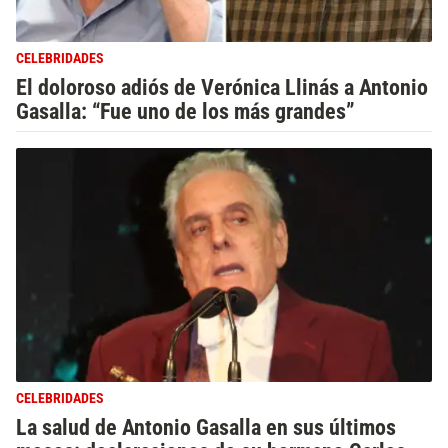
CELEBRIDADES
El doloroso adiós de Verónica Llinás a Antonio
Gasalla: “Fue uno de los más grandes”
CELEBRIDADES
La salud de Antonio Gasalla en sus últimos