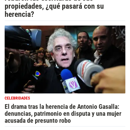
propiedades, ¿qué pasará con su
herencia?
CELEBRIDADES
El drama tras la herencia de Antonio Gasalla:
denuncias, patrimonio en disputa y una mujer
acusada de presunto robo