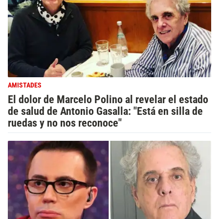
AMISTADES
El dolor de Marcelo Polino al revelar el estado
de salud de Antonio Gasalla: "Está en silla de
ruedas y no nos reconoce"