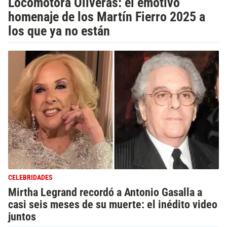
Locomotora Oliveras: el emotivo
homenaje de los Martín Fierro 2025 a
los que ya no están
CELEBRIDADES
Mirtha Legrand recordó a Antonio Gasalla a
casi seis meses de su muerte: el inédito video
juntos