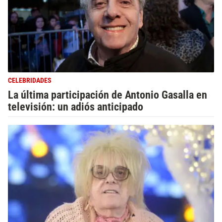
CELEBRIDADES
La última participación de Antonio Gasalla en
televisión: un adiós anticipado