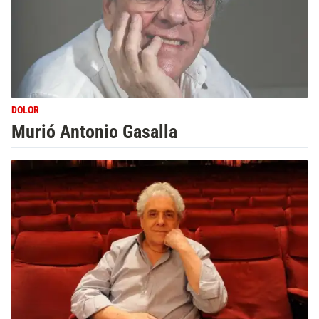
DOLOR
Murió Antonio Gasalla