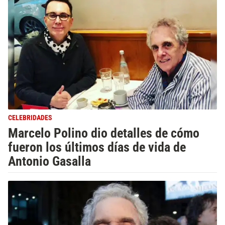
CELEBRIDADES
Marcelo Polino dio detalles de cómo
fueron los últimos días de vida de
Antonio Gasalla