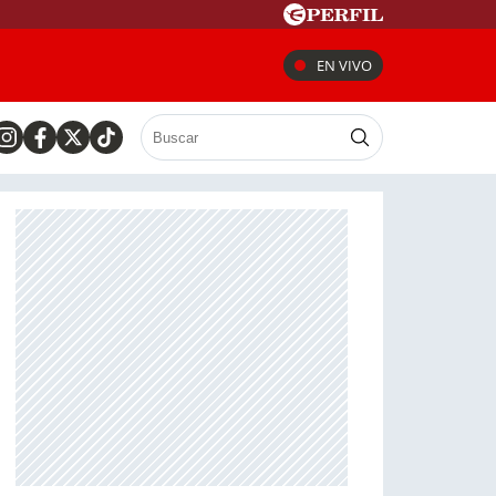
EN VIVO