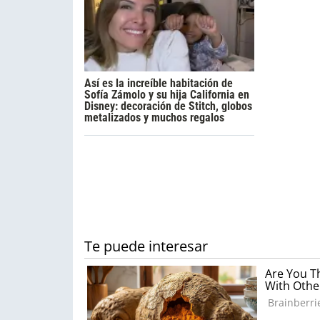
Así es la increíble habitación de
Sofía Zámolo y su hija California en
Disney: decoración de Stitch, globos
metalizados y muchos regalos