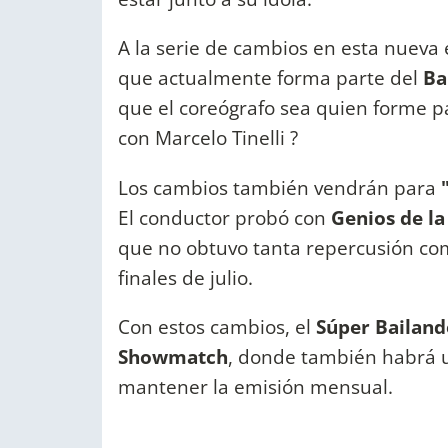
A la serie de cambios en esta nueva 
que actualmente forma parte del
Ba
que el coreógrafo sea quien forme pa
con Marcelo Tinelli ?
Los cambios también vendrán para
El conductor probó con
Genios de la
que no obtuvo tanta repercusión co
finales de julio.
Con estos cambios, el
Súper Bailand
Showmatch
, donde también habrá u
mantener la emisión mensual.