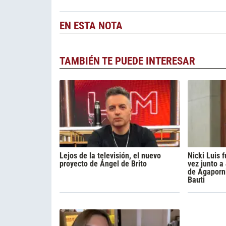
EN ESTA NOTA
TAMBIÉN TE PUEDE INTERESAR
Lejos de la televisión, el nuevo
Nicki Luis
proyecto de Ángel de Brito
vez junto a
de Agaporni
Bauti