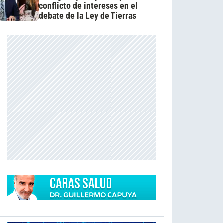
conflicto de intereses en el
debate de la Ley de Tierras