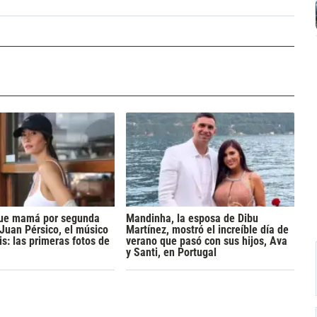
 fue mamá por segunda
Mandinha, la esposa de Dibu
 Juan Pérsico, el músico
Martínez, mostró el increíble día de
s: las primeras fotos de
verano que pasó con sus hijos, Ava
y Santi, en Portugal