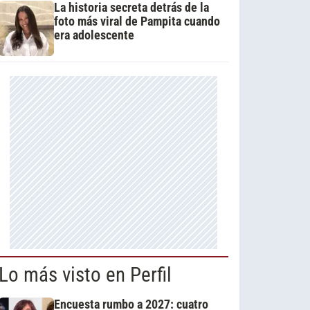
La historia secreta detrás de la
foto más viral de Pampita cuando
era adolescente
Lo más visto en Perfil
Encuesta rumbo a 2027: cuatro