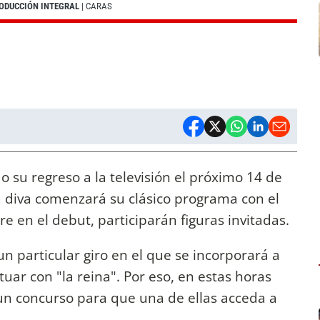
ODUCCIÓN INTEGRAL
| CARAS
 su regreso a la televisión el próximo 14 de
a diva comenzará su clásico programa con el
e en el debut, participarán figuras invitadas.
 particular giro en el que se incorporará a
uar con "la reina". Por eso, en estas horas
 un concurso para que una de ellas acceda a