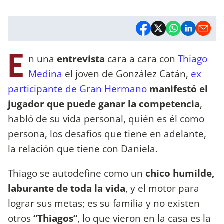
E
n una
entrevista
cara a cara con
Thiago
Medina
el joven de González Catán,
ex
participante de Gran Hermano
manifestó el
jugador que puede ganar la competencia
,
habló de su vida personal, quién es él como
persona, los desafíos que tiene en adelante,
la relación que tiene con Daniela.
Thiago se autodefine como un
chico humilde,
laburante de toda la vida
, y el motor para
lograr sus metas; es su familia y no existen
otros
“Thiagos”
, lo que vieron en la casa es la