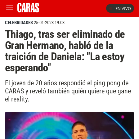
EN VIVO
CELEBRIDADES
25-01-2023 19:03
Thiago, tras ser eliminado de
Gran Hermano, habló de la
traición de Daniela: "La estoy
esperando"
El joven de 20 años respondió el ping pong de
CARAS y reveló también quién quiere que gane
el reality.