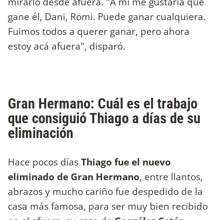
mirarlo desde afuera. "A mi me gustaría que
gane él, Dani, Romi. Puede ganar cualquiera.
Fuimos todos a querer ganar, pero ahora
estoy acá afuera", disparó.
Gran Hermano: Cuál es el trabajo
que consiguió Thiago a días de su
eliminación
Hace pocos días
Thiago fue el nuevo
eliminado de Gran Hermano
, entre llantos,
abrazos y mucho cariño fue despedido de la
casa más famosa, para ser muy bien recibido