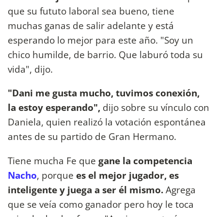
que su fututo laboral sea bueno, tiene
muchas ganas de salir adelante y está
esperando lo mejor para este año. "Soy un
chico humilde, de barrio. Que laburó toda su
vida", dijo.
"Dani me gusta mucho, tuvimos conexión,
la estoy esperando",
dijo sobre su vínculo con
Daniela, quien realizó la votación espontánea
antes de su partido de Gran Hermano.
Tiene mucha Fe que
gane la competencia
Nacho
, porque
es el mejor jugador, es
inteligente y juega a ser él mismo.
Agrega
que se veía como ganador pero hoy le toca