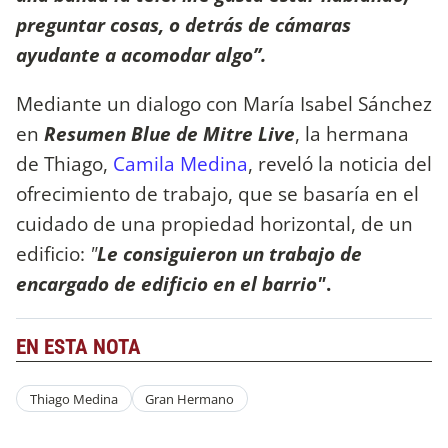
preguntar cosas, o detrás de cámaras
ayudante a acomodar algo’’.
Mediante un dialogo con María Isabel Sánchez
en
Resumen Blue de Mitre Live
, la hermana
de Thiago,
Camila Medina
, reveló la noticia del
ofrecimiento de trabajo, que se basaría en el
cuidado de una propiedad horizontal, de un
edificio:
"
Le consiguieron un trabajo de
encargado de edificio en el barrio"
.
EN ESTA NOTA
Thiago Medina
Gran Hermano