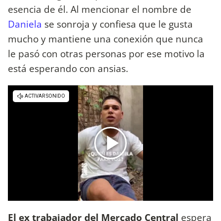
esencia de él. Al mencionar el nombre de
Daniela
se sonroja y confiesa que le gusta
mucho y mantiene una conexión que nunca
le pasó con otras personas por ese motivo la
está esperando con ansias.
El ex trabajador del Mercado Central
espera