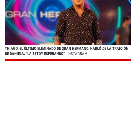
THIAGO, EL ÚLTIMO ELIMINADO DE GRAN HERMANO, HABLÓ DE LA TRAICIÓN
DE DANIELA: "LA ESTOY ESPERANDO"
| INSTAGRAM