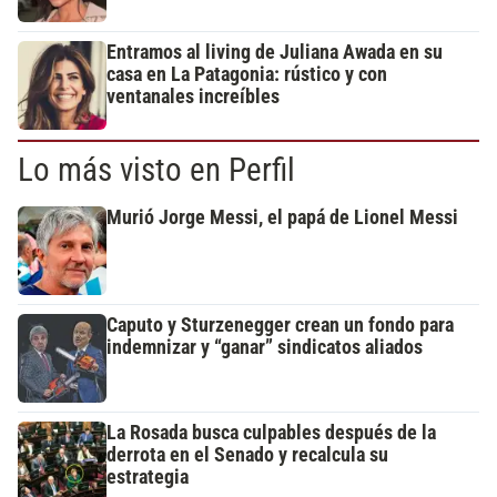
Entramos al living de Juliana Awada en su
casa en La Patagonia: rústico y con
ventanales increíbles
Lo más visto en Perfil
Murió Jorge Messi, el papá de Lionel Messi
Caputo y Sturzenegger crean un fondo para
indemnizar y “ganar” sindicatos aliados
La Rosada busca culpables después de la
derrota en el Senado y recalcula su
estrategia