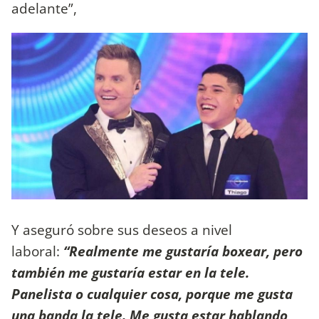
adelante”,
Y aseguró sobre sus deseos a nivel
laboral:
“Realmente me gustaría boxear, pero
también me gustaría estar en la tele.
Panelista o cualquier cosa, porque me gusta
una banda la tele. Me gusta estar hablando,