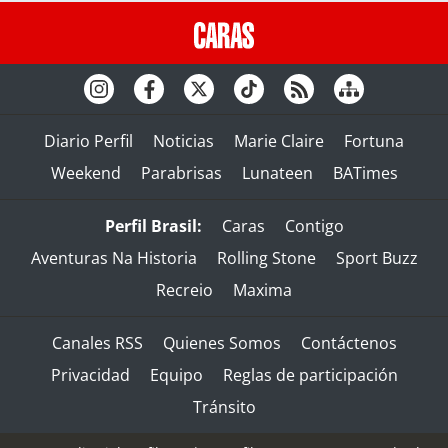
Diario Perfil
Noticias
Marie Claire
Fortuna
Weekend
Parabrisas
Lunateen
BATimes
Perfil Brasil:
Caras
Contigo
Aventuras Na Historia
Rolling Stone
Sport Buzz
Recreio
Maxima
Canales RSS
Quienes Somos
Contáctenos
Privacidad
Equipo
Reglas de participación
Tránsito