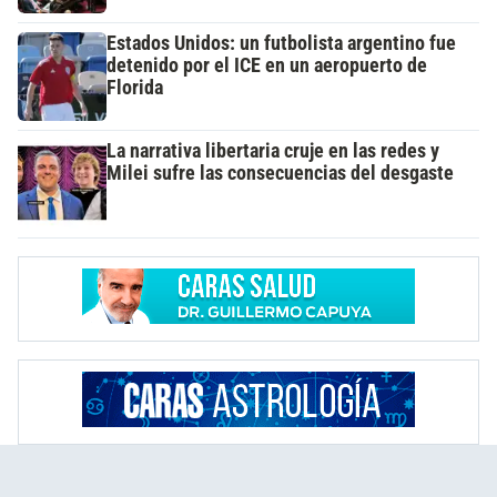
Estados Unidos: un futbolista argentino fue
detenido por el ICE en un aeropuerto de
Florida
La narrativa libertaria cruje en las redes y
Milei sufre las consecuencias del desgaste