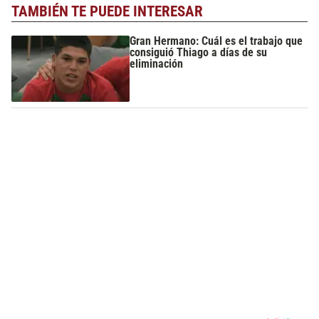
TAMBIÉN TE PUEDE INTERESAR
Gran Hermano: Cuál es el trabajo que
consiguió Thiago a días de su
eliminación