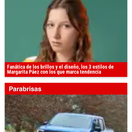
Fanática de los brillos y el diseño, los 3 estilos de
Margarita Páez con los que marca tendencia