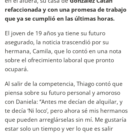
en el afuera, su casa de
González Catán
refaccionada y con una promesa de trabajo
que ya se cumplió en las últimas horas.
El joven de 19 años ya tiene su futuro
asegurado, la noticia trascendió por su
hermana, Camila, que lo contó en una nota
sobre el ofrecimiento laboral que pronto
ocupará.
Al salir de la competencia, Thiago contó que
piensa sobre su futuro personal y amoroso
con Daniela: ‘’Antes me decían de alquilar, y
te decía ‘Ni loco’, pero ahora sé mis hermanos
que pueden arreglárselas sin mí. Me gustaría
estar solo un tiempo y ver lo que es salir