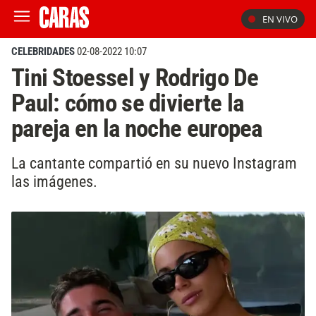
EN VIVO
CELEBRIDADES
02-08-2022 10:07
Tini Stoessel y Rodrigo De
Paul: cómo se divierte la
pareja en la noche europea
La cantante compartió en su nuevo Instagram
las imágenes.