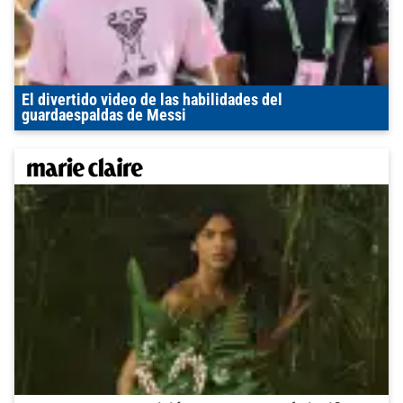
El divertido video de las habilidades del
guardaespaldas de Messi