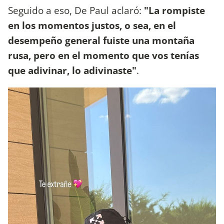
Seguido a eso, De Paul aclaró:
"La rompiste
en los momentos justos, o sea, en el
desempeño general fuiste una montaña
rusa, pero en el momento que vos tenías
que adivinar, lo adivinaste"
.