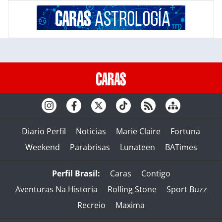
Diario Perfil
Noticias
Marie Claire
Fortuna
Weekend
Parabrisas
Lunateen
BATimes
Perfil Brasil:
Caras
Contigo
Aventuras Na Historia
Rolling Stone
Sport Buzz
Recreio
Maxima