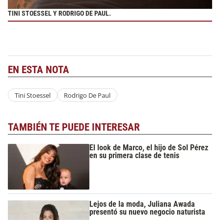
TINI STOESSEL Y RODRIGO DE PAUL.
EN ESTA NOTA
Tini Stoessel
Rodrigo De Paul
TAMBIÉN TE PUEDE INTERESAR
El look de Marco, el hijo de Sol Pérez
en su primera clase de tenis
Lejos de la moda, Juliana Awada
presentó su nuevo negocio naturista