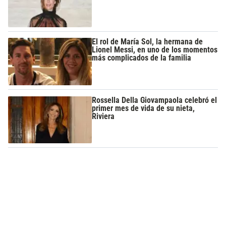
El rol de María Sol, la hermana de
Lionel Messi, en uno de los momentos
más complicados de la familia
Rossella Della Giovampaola celebró el
primer mes de vida de su nieta,
Riviera