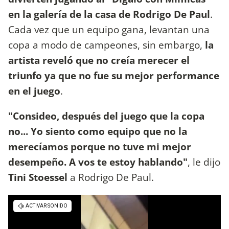
en la galería de la casa de Rodrigo De Paul
.
Cada vez que un equipo gana, levantan una
copa a modo de campeones, sin embargo,
la
artista reveló que no creía merecer el
triunfo ya que no fue su mejor performance
en el juego
.
"Consideo, después del juego que la copa
no... Yo siento como equipo que no la
merecíamos porque no tuve mi mejor
desempeño. A vos te estoy hablando"
, le dijo
Tini Stoessel
a Rodrigo De Paul.