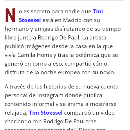
N
o es secreto para nadie que
Tini
Stoessel
está en Madrid con su
hermano y amigas disfrutando de su tiempo
libre junto a Rodrigo De Paul. La artista
publicó imágenes desde la casa en la que
vivía Camila Homs y tras la polémica que se
generó en torno a eso, compartió cómo
disfruta de la noche europea con su novio.
A través de las historias de su nueva cuenta
personal de Instagram donde publica
contenido informal y se anima a mostrarse
relajada,
Tini Stoessel
compartió un video
charlando con Rodrigo De Paul tras
consagrarse ganadores del "Dígalo con