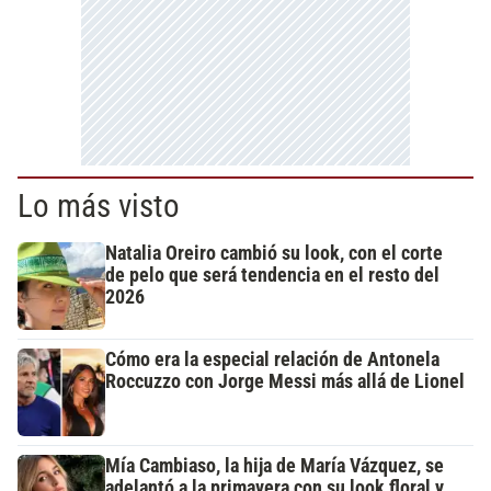
Lo más visto
Natalia Oreiro cambió su look, con el corte
de pelo que será tendencia en el resto del
2026
Cómo era la especial relación de Antonela
Roccuzzo con Jorge Messi más allá de Lionel
Mía Cambiaso, la hija de María Vázquez, se
adelantó a la primavera con su look floral y