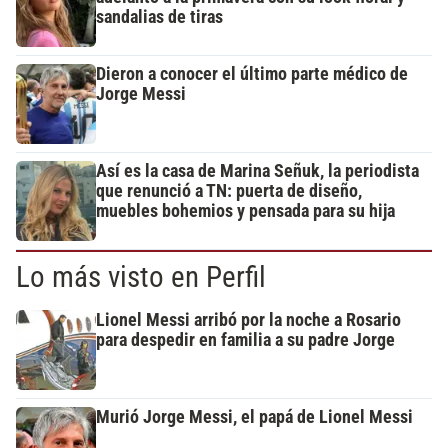
sandalias de tiras
Dieron a conocer el último parte médico de
Jorge Messi
Así es la casa de Marina Señuk, la periodista
que renunció a TN: puerta de diseño,
muebles bohemios y pensada para su hija
Lo más visto en Perfil
Lionel Messi arribó por la noche a Rosario
para despedir en familia a su padre Jorge
Murió Jorge Messi, el papá de Lionel Messi