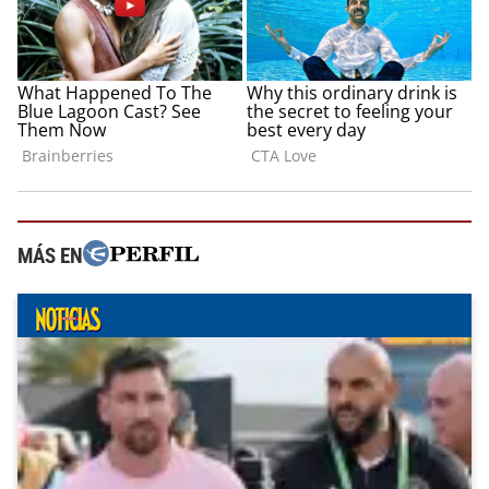
MÁS EN