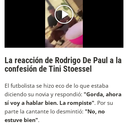
La reacción de Rodrigo De Paul a la
confesión de Tini Stoessel
El futbolista se hizo eco de lo que estaba
diciendo su novia y respondió:
"Gorda, ahora
sí voy a hablar bien. La rompiste"
. Por su
parte la cantante lo desmintió:
"No, no
estuve bien"
.