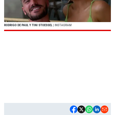
RODRIGO DE PAUL Y TINI STOESSEL
| INSTAGRAM