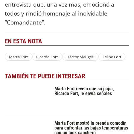
entrevista que, una vez más, emocionó a
todos y rindió homenaje al inolvidable
“Comandante”.
EN ESTA NOTA
Marta Fort
Ricardo Fort
Héctor Maugeri
Felipe Fort
TAMBIÉN TE PUEDE INTERESAR
Marta Fort reveló que su papá,
Ricardo Fort, le envía señales
Marta Fort mostró la prenda comodín
para enfrentar las bajas temperaturas
con un look canchero