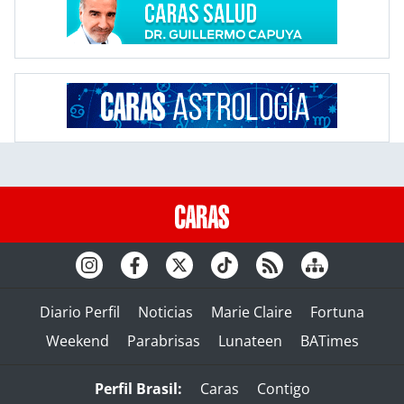
Diario Perfil
Noticias
Marie Claire
Fortuna
Weekend
Parabrisas
Lunateen
BATimes
Perfil Brasil:
Caras
Contigo