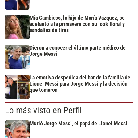
Mía Cambiaso, la hija de María Vázquez, se
adelantó a la primavera con su look floral y
sandalias de tiras
Dieron a conocer el último parte médico de
Jorge Messi
La emotiva despedida del bar de la familia de
Lionel Messi para Jorge Messi y la decisión
que tomaron
Lo más visto en Perfil
Murió Jorge Messi, el papá de Lionel Messi