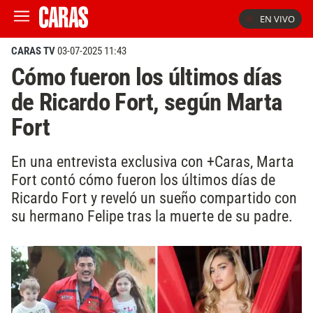
EN VIVO
CARAS TV
03-07-2025 11:43
Cómo fueron los últimos días
de Ricardo Fort, según Marta
Fort
En una entrevista exclusiva con +Caras, Marta
Fort contó cómo fueron los últimos días de
Ricardo Fort y reveló un sueño compartido con
su hermano Felipe tras la muerte de su padre.