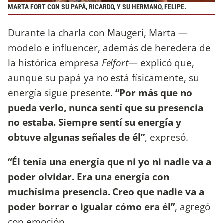
MARTA FORT CON SU PAPÁ, RICARDO, Y SU HERMANO, FELIPE.
Durante la charla con Maugeri, Marta —
modelo e influencer, además de heredera de
la histórica empresa
Felfort
— explicó que,
aunque su papá ya no está físicamente, su
energía sigue presente.
“Por más que no
pueda verlo, nunca sentí que su presencia
no estaba. Siempre sentí su energía y
obtuve algunas señales de él”
, expresó.
“Él tenía una energía que ni yo ni nadie va a
poder olvidar. Era una energía con
muchísima presencia. Creo que nadie va a
poder borrar o igualar cómo era él”
, agregó
con emoción.