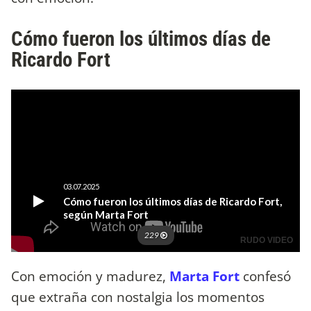
Cómo fueron los últimos días de
Ricardo Fort
Con emoción y madurez,
Marta Fort
confesó
que extraña con nostalgia los momentos