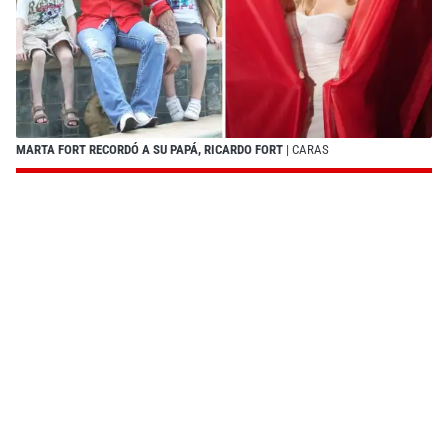
MARTA FORT RECORDÓ A SU PAPÁ, RICARDO FORT
| CARAS