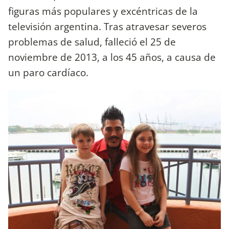
figuras más populares y excéntricas de la
televisión argentina. Tras atravesar severos
problemas de salud, falleció el 25 de
noviembre de 2013, a los 45 años, a causa de
un paro cardíaco.