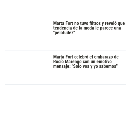
Marta Fort no tuvo filtros y reveló que
tendencia de la moda le parece una
"pelotudez"
Marta Fort celebró el embarazo de
Rocío Marengo con un emotivo
mensaje: "Solo vos y yo sabemos"