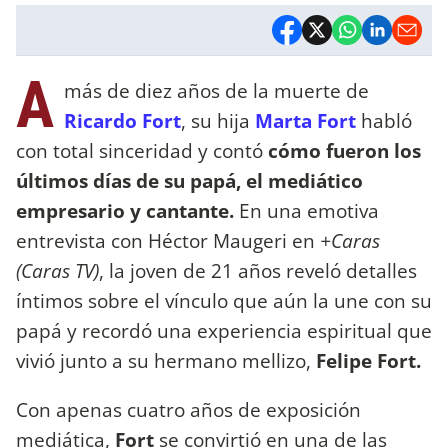
A
más de diez años de la muerte de
Ricardo Fort
, su hija
Marta Fort
habló
con total sinceridad y contó
cómo fueron
los
últimos días de su papá, el mediático
empresario y cantante.
En una emotiva
entrevista con Héctor Maugeri en
+Caras
(Caras TV)
, la joven de 21 años reveló detalles
íntimos sobre el vínculo que aún la une con su
papá y recordó una experiencia espiritual que
vivió junto a su hermano mellizo,
Felipe Fort.
Con apenas cuatro años de exposición
mediática,
Fort
se convirtió en una de las