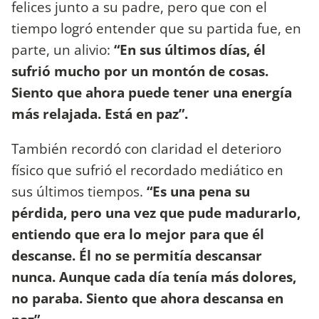
felices junto a su padre, pero que con el
tiempo logró entender que su partida fue, en
parte, un alivio:
“En sus últimos días, él
sufrió mucho por un montón de cosas.
Siento que ahora puede tener una energía
más relajada. Está en paz”.
También recordó con claridad el deterioro
físico que sufrió el recordado mediático en
sus últimos tiempos.
“Es una pena su
pérdida, pero una vez que pude madurarlo,
entiendo que era lo mejor para que él
descanse. Él no se permitía descansar
nunca. Aunque cada día tenía más dolores,
no paraba. Siento que ahora descansa en