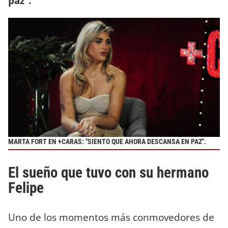
paz”.
MARTA FORT EN +CARAS: "SIENTO QUE AHORA DESCANSA EN PAZ".
El sueño que tuvo con su hermano
Felipe
Uno de los momentos más conmovedores de