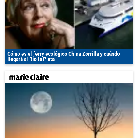
Cómo es el ferry ecológico China Zorrilla y cuándo
llegará al Río la Plata