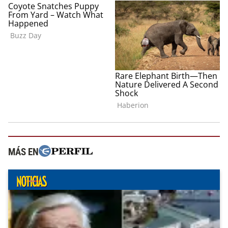
MÁS EN