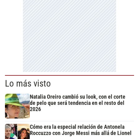
Lo más visto
Natalia Oreiro cambió su look, con el corte
de pelo que será tendencia en el resto del
2026
Cómo era la especial relación de Antonela
Roccuzzo con Jorge Messi más allá de Lionel