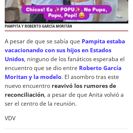
PAMPITA Y ROBERTO GARCÍA MORITÁN
A pesar de que se sabía que
Pampita estaba
vacacionando con sus hijos en Estados
Unidos
, ninguno de los fanáticos esperaba el
encuentro que se dio entre
Roberto García
Moritan y la modelo
. El asombro tras este
nuevo encuentro
reavivó los rumores de
reconciliación
, a pesar de que Anita volvió a
ser el centro de la reunión.
VDV