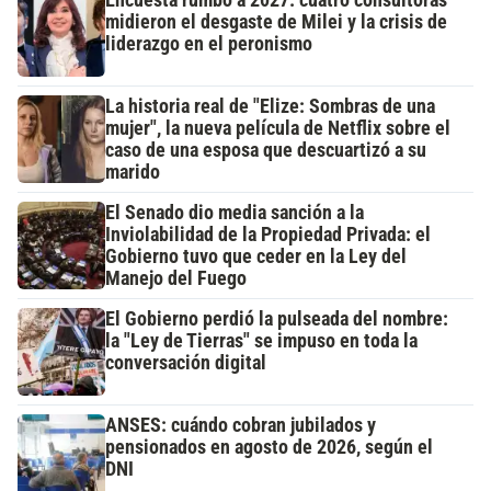
midieron el desgaste de Milei y la crisis de
liderazgo en el peronismo
La historia real de "Elize: Sombras de una
mujer", la nueva película de Netflix sobre el
caso de una esposa que descuartizó a su
marido
El Senado dio media sanción a la
Inviolabilidad de la Propiedad Privada: el
Gobierno tuvo que ceder en la Ley del
Manejo del Fuego
El Gobierno perdió la pulseada del nombre:
la "Ley de Tierras" se impuso en toda la
conversación digital
ANSES: cuándo cobran jubilados y
pensionados en agosto de 2026, según el
DNI