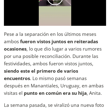
Pese a la separación en los últimos meses
ambos
fueron vistos juntos en reiteradas
ocasiones
, lo que dio lugar a varios rumores
por una posible reconciliación. Durante las
festividades, ambos fueron vistos juntos,
siendo este el primero de varios
encuentros
. Lo mismo pasó semanas
después en Manantiales, Uruguay, en ambas
visitas el
punto en común era su hija
, Anita.
La semana pasada, se viralizó una nueva foto