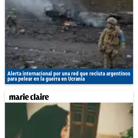
Alerta internacional por una red que recluta argentinos
para pelear en la guerra en Ucrania