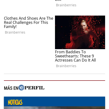
MÁS EN