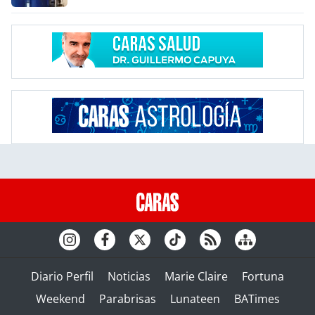
Diario Perfil
Noticias
Marie Claire
Fortuna
Weekend
Parabrisas
Lunateen
BATimes