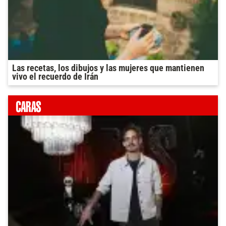
Las recetas, los dibujos y las mujeres que mantienen
vivo el recuerdo de Irán