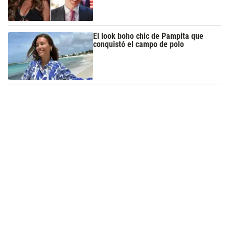
El look boho chic de Pampita que
conquistó el campo de polo