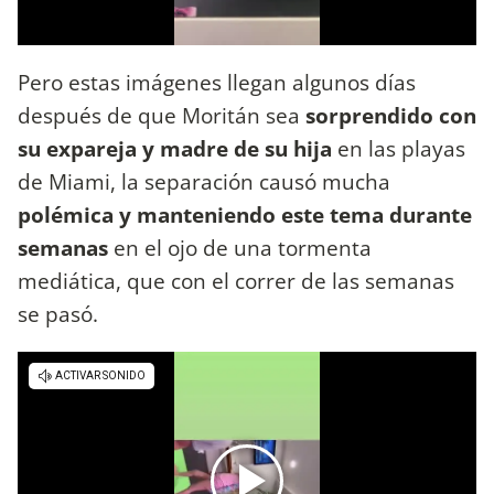
Pero estas imágenes llegan algunos días
después de que Moritán sea
sorprendido con
su expareja y madre de su hija
en las playas
de Miami, la separación causó mucha
polémica y manteniendo este tema durante
semanas
en el ojo de una tormenta
mediática, que con el correr de las semanas
se pasó.