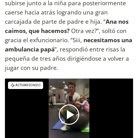
subirse junto a la niña para posteriormente
caerse hacia atrás logrando una gran
carcajada de parte de padre e hija. “
Ana nos
caímos, que hacemos?
Otra vez?”, soltó con
gracia el exfuncionario. “Siii,
necesitamos una
ambulancia papá
”, respondió entre risas la
pequeña de tres años dirigiéndose a volver a
jugar con su padre.