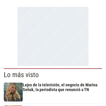
Lo más visto
Lejos de la televisión, el negocio de Marina
Señuk, la periodista que renunció a TN