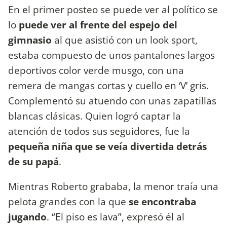
En el primer posteo se puede ver al político se
lo
puede ver al frente del espejo del
gimnasio
al que asistió con un look sport,
estaba compuesto de unos pantalones largos
deportivos color verde musgo, con una
remera de mangas cortas y cuello en ‘V’ gris.
Complementó su atuendo con unas zapatillas
blancas clásicas. Quien logró captar la
atención de todos sus seguidores, fue la
pequeña niña que se veía divertida detrás
de su papá
.
Mientras Roberto grababa, la menor traía una
pelota grandes con la que
se encontraba
jugando
. “El piso es lava”, expresó él al