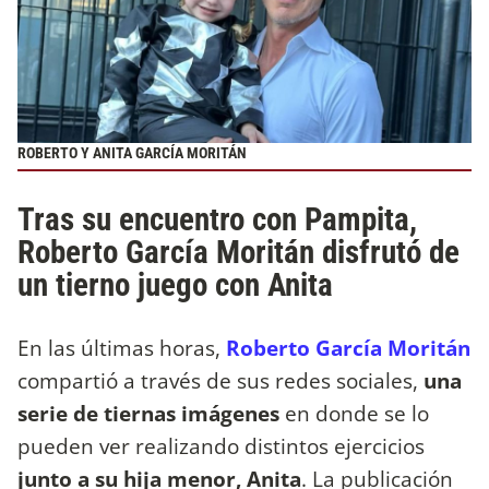
ROBERTO Y ANITA GARCÍA MORITÁN
Tras su encuentro con Pampita,
Roberto García Moritán disfrutó de
un tierno juego con Anita
En las últimas horas,
Roberto García Moritán
compartió a través de sus redes sociales,
una
serie de tiernas imágenes
en donde se lo
pueden ver realizando distintos ejercicios
junto a su hija menor, Anita
. La publicación