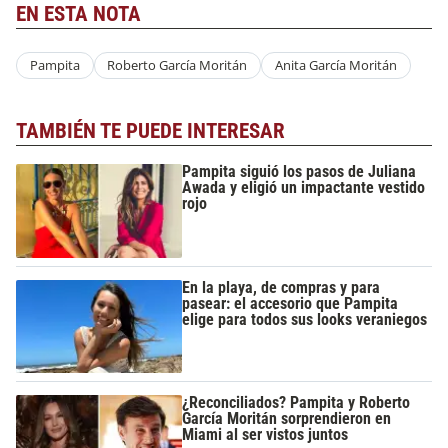
EN ESTA NOTA
Pampita
Roberto García Moritán
Anita García Moritán
TAMBIÉN TE PUEDE INTERESAR
Pampita siguió los pasos de Juliana
Awada y eligió un impactante vestido
rojo
En la playa, de compras y para
pasear: el accesorio que Pampita
elige para todos sus looks veraniegos
¿Reconciliados? Pampita y Roberto
García Moritán sorprendieron en
Miami al ser vistos juntos