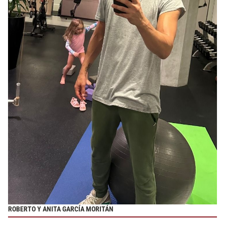
ROBERTO Y ANITA GARCÍA MORITÁN