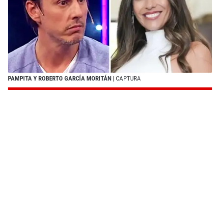
PAMPITA Y ROBERTO GARCÍA MORITÁN
| CAPTURA