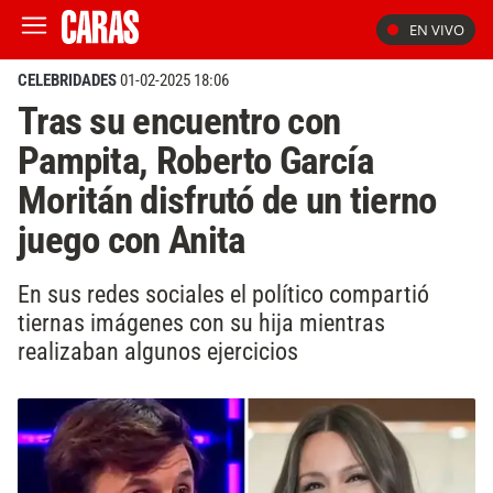
EN VIVO
CELEBRIDADES
01-02-2025 18:06
Tras su encuentro con
Pampita, Roberto García
Moritán disfrutó de un tierno
juego con Anita
En sus redes sociales el político compartió
tiernas imágenes con su hija mientras
realizaban algunos ejercicios