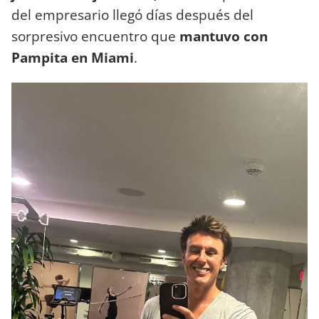
del empresario llegó días después del
sorpresivo encuentro que
mantuvo con
Pampita en Miami
.