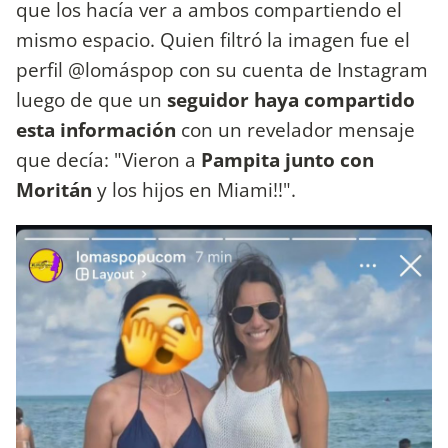
que los hacía ver a ambos compartiendo el
mismo espacio. Quien filtró la imagen fue el
perfil @lomáspop con su cuenta de Instagram
luego de que un
seguidor haya compartido
esta información
con un revelador mensaje
que decía: "Vieron a
Pampita junto con
Moritán
y los hijos en Miami!!".