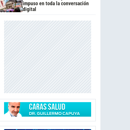
impuso en toda la conversación
digital