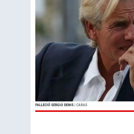
FALLECIÓ SERGIO DENIS
| CARAS