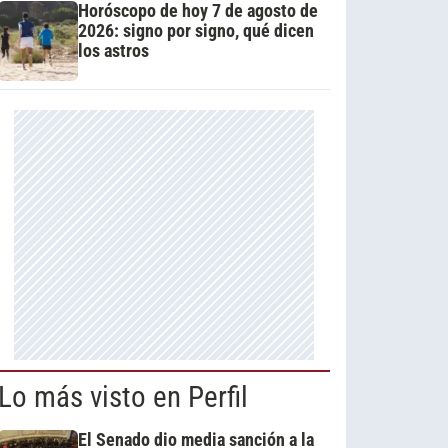
Horóscopo de hoy 7 de agosto de
2026: signo por signo, qué dicen
los astros
Lo más visto en Perfil
El Senado dio media sanción a la