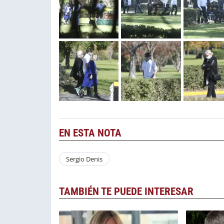
EN ESTA NOTA
Sergio Denis
TAMBIÉN TE PUEDE INTERESAR