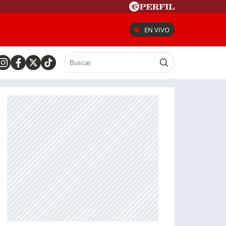
EN VIVO