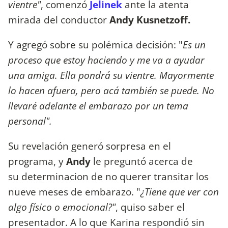
vientre"
, comenzó
Jelinek
ante la atenta
mirada del conductor
Andy Kusnetzoff.
Y agregó sobre su polémica decisión: "
Es un
proceso que estoy haciendo y me va a ayudar
una amiga. Ella pondrá su vientre. Mayormente
lo hacen afuera, pero acá también se puede. No
llevaré adelante el embarazo por un tema
personal".
Su revelación generó sorpresa en el
programa, y
Andy
le preguntó acerca de
su determinacion de no querer transitar los
nueve meses de embarazo. "
¿Tiene que ver con
algo físico o emocional?"
, quiso saber el
presentador. A lo que Karina respondió sin