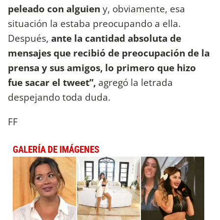
peleado con alguien
y, obviamente, esa
situación la estaba preocupando a ella.
Después,
ante la cantidad absoluta de
mensajes que recibió de preocupación de la
prensa y sus amigos, lo primero que hizo
fue sacar el tweet”,
agregó la letrada
despejando toda duda.
FF
GALERÍA DE IMÁGENES