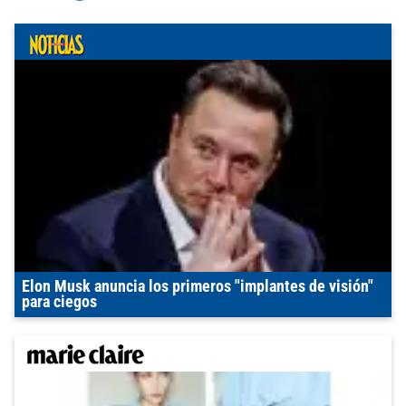
Elon Musk anuncia los primeros "implantes de visión"
para ciegos