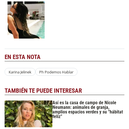
EN ESTA NOTA
Karina Jelinek
Ph Podemos Hablar
TAMBIÉN TE PUEDE INTERESAR
Así es la casa de campo de Nicole
Neumann: animales de granja,
amplios espacios verdes y su “hábitat
feliz”