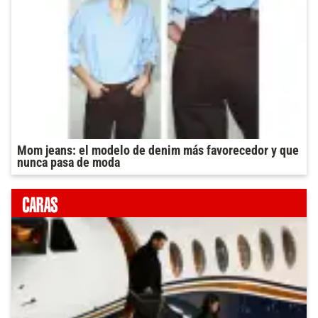
Mom jeans: el modelo de denim más favorecedor y que
nunca pasa de moda