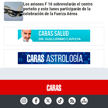
Los aviones F 16 sobrevolarán el centro
porteño y este lunes participarán de la
celebración de la Fuerza Aérea