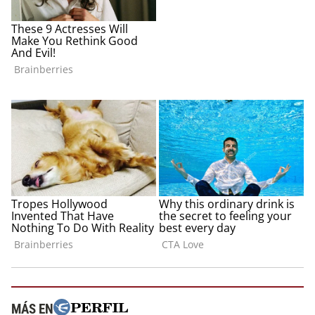
MÁS EN