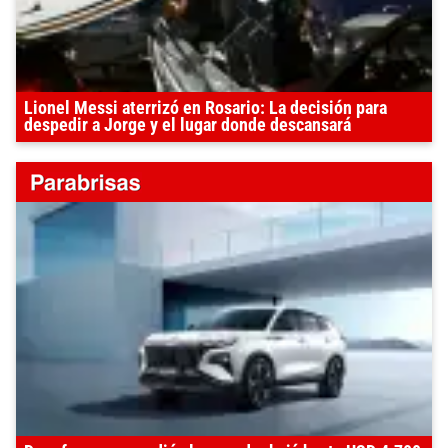
Lionel Messi aterrizó en Rosario: La decisión para
despedir a Jorge y el lugar donde descansará