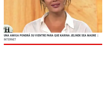
UNA AMIGA PONDRÁ SU VIENTRE PARA QUE KARINA JELINEK SEA MADRE
|
INTERNET