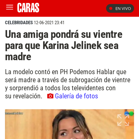
EN VIVO
CELEBRIDADES
12-06-2021 23:41
Una amiga pondrá su vientre
para que Karina Jelinek sea
madre
La modelo contó en PH Podemos Hablar que
será madre a través de subrogación de vientre
y sorprendió a todos los televidentes con
su revelación.
Galería de fotos