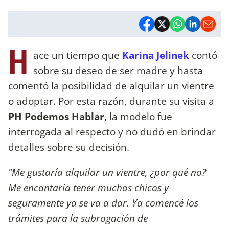
H
ace un tiempo que
Karina Jelinek
contó
sobre su deseo de ser madre y hasta
comentó la posibilidad de alquilar un vientre
o adoptar. Por esta razón, durante su visita a
PH Podemos Hablar
, la modelo fue
interrogada al respecto y no dudó en brindar
detalles sobre su decisión.
"Me gustaría alquilar un vientre, ¿por qué no?
Me encantaría tener muchos chicos y
seguramente ya se va a dar. Ya comencé los
trámites para la subrogación de