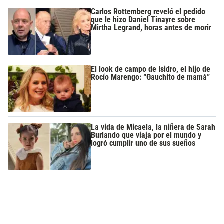
Carlos Rottemberg reveló el pedido
que le hizo Daniel Tinayre sobre
Mirtha Legrand, horas antes de morir
El look de campo de Isidro, el hijo de
Rocío Marengo: “Gauchito de mamá”
La vida de Micaela, la niñera de Sarah
Burlando que viaja por el mundo y
logró cumplir uno de sus sueños