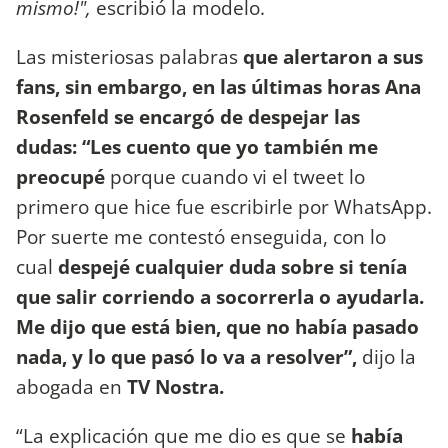
mismo!",
escribió la modelo.
Las misteriosas palabras
que alertaron a sus
fans, sin embargo, en las últimas horas Ana
Rosenfeld se encargó de despejar las
dudas: “Les cuento que yo también me
preocupé
porque cuando vi el tweet lo
primero que hice fue escribirle por WhatsApp.
Por suerte me contestó enseguida, con lo
cual
despejé cualquier duda sobre si tenía
que salir corriendo a socorrerla o ayudarla.
Me dijo que está bien, que no había pasado
nada, y lo que pasó lo va a resolver”,
dijo la
abogada en
TV Nostra.
“La explicación que me dio es que se
había