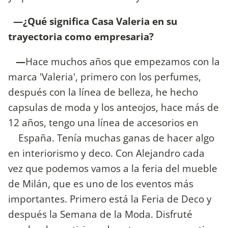
—¿Qué significa Casa Valeria en su
trayectoria como empresaria?
—
Hace muchos años que empezamos con la
marca 'Valeria', primero con los perfumes,
después con la línea de belleza, he hecho
capsulas de moda y los anteojos, hace más de
12 años, tengo una línea de accesorios en
España. Tenía muchas ganas de hacer algo
en interiorismo y deco. Con Alejandro cada
vez que podemos vamos a la feria del mueble
de Milán, que es uno de los eventos más
importantes. Primero está la Feria de Deco y
después la Semana de la Moda. Disfruté