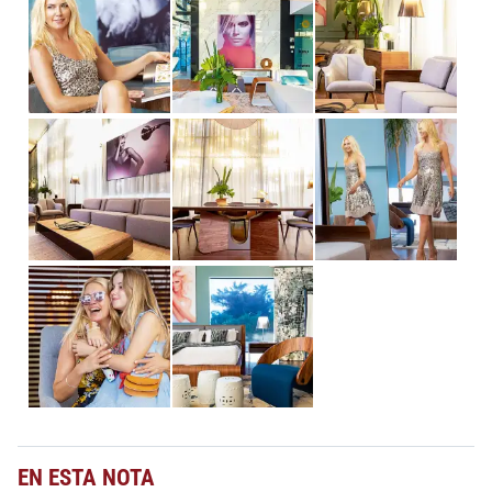
EN ESTA NOTA