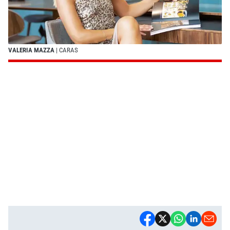
VALERIA MAZZA
| CARAS