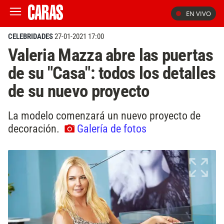
EN VIVO
CELEBRIDADES
27-01-2021 17:00
Valeria Mazza abre las puertas
de su "Casa": todos los detalles
de su nuevo proyecto
La modelo comenzará un nuevo proyecto de
decoración.
Galería de fotos