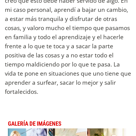
creo que esto debe haber servido de algo. En
mi caso personal, aprendí a bajar un cambio,
a estar más tranquila y disfrutar de otras
cosas, y valoro mucho el tiempo que pasamos
en familia y todo el aprendizaje y el hacerle
frente a lo que te toca y a sacar la parte
positiva de las cosas y a no estar todo el
tiempo maldiciendo por lo que te pasa. La
vida te pone en situaciones que uno tiene que
aprender a surfear, sacar lo mejor y salir
fortalecidos.
GALERÍA DE IMÁGENES