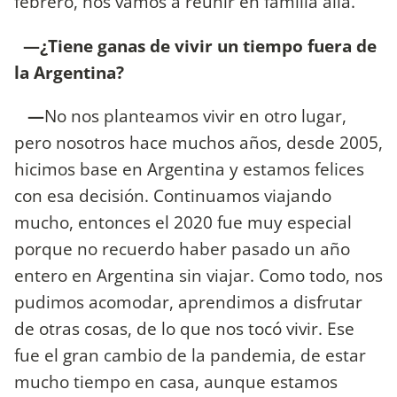
febrero, nos vamos a reunir en familia allá.
—¿Tiene ganas de vivir un tiempo fuera de
la Argentina?
—
No nos planteamos vivir en otro lugar,
pero nosotros hace muchos años, desde 2005,
hicimos base en Argentina y estamos felices
con esa decisión. Continuamos viajando
mucho, entonces el 2020 fue muy especial
porque no recuerdo haber pasado un año
entero en Argentina sin viajar. Como todo, nos
pudimos acomodar, aprendimos a disfrutar
de otras cosas, de lo que nos tocó vivir. Ese
fue el gran cambio de la pandemia, de estar
mucho tiempo en casa, aunque estamos