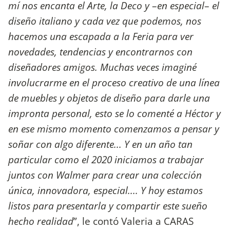
mí nos encanta el Arte, la Deco y
–
en especial
–
el
diseño italiano y cada vez que podemos, nos
hacemos una escapada a la Feria para ver
novedades, tendencias y encontrarnos con
diseñadores amigos. Muchas veces imaginé
involucrarme en el proceso creativo de una línea
de muebles y objetos de diseño para darle una
impronta personal, esto se lo comenté a Héctor y
en ese mismo momento comenzamos a pensar y
soñar con algo diferente... Y en un año tan
particular como el 2020 iniciamos a trabajar
juntos con Walmer para crear una colección
única, innovadora, especial.... Y hoy estamos
listos para presentarla y compartir este sueño
hecho realidad
”, le contó Valeria a CARAS