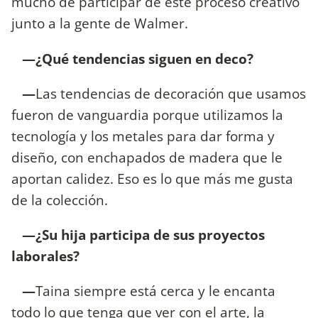
mucho de participar de este proceso creativo
junto a la gente de Walmer.
—¿Qué tendencias siguen en deco?
—
Las tendencias de decoración que usamos
fueron de vanguardia porque utilizamos la
tecnología y los metales para dar forma y
diseño, con enchapados de madera que le
aportan calidez. Eso es lo que más me gusta
de la colección.
—¿Su hija participa de sus proyectos
laborales?
—
Taina siempre está cerca y le encanta
todo lo que tenga que ver con el arte, la