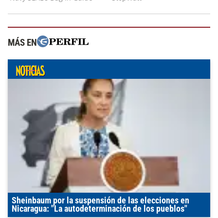
MÁS EN
Sheinbaum por la suspensión de las elecciones en
Nicaragua: "La autodeterminación de los pueblos"