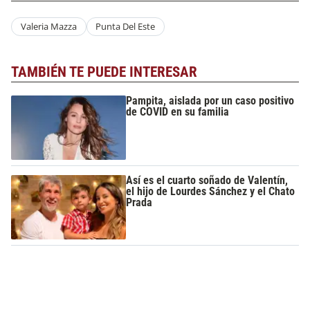
Valeria Mazza
Punta Del Este
TAMBIÉN TE PUEDE INTERESAR
Pampita, aislada por un caso positivo
de COVID en su familia
Así es el cuarto soñado de Valentín,
el hijo de Lourdes Sánchez y el Chato
Prada