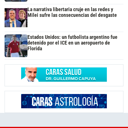
La narrativa libertaria cruje en las redes y
Milei sufre las consecuencias del desgaste
Estados Unidos: un futbolista argentino fue
detenido por el ICE en un aeropuerto de
Florida