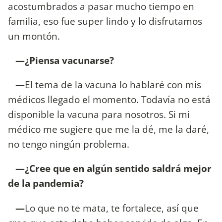
acostumbrados a pasar mucho tiempo en
familia, eso fue super lindo y lo disfrutamos
un montón.
—¿Piensa vacunarse?
—
El tema de la vacuna lo hablaré con mis
médicos llegado el momento. Todavía no está
disponible la vacuna para nosotros. Si mi
médico me sugiere que me la dé, me la daré,
no tengo ningún problema.
—¿Cree que en algún sentido saldrá mejor
de la pandemia?
—
Lo que no te mata, te fortalece, así que