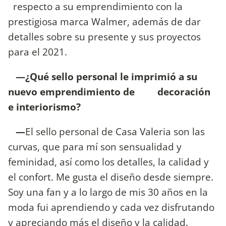
respecto a su emprendimiento con la
prestigiosa marca Walmer, además de dar
detalles sobre su presente y sus proyectos
para el 2021.
—¿Qué sello personal le imprimió a su
nuevo emprendimiento de decoración
e interiorismo?
—
El sello personal de Casa Valeria son las
curvas, que para mí son sensualidad y
feminidad, así como los detalles, la calidad y
el confort. Me gusta el diseño desde siempre.
Soy una fan y a lo largo de mis 30 años en la
moda fui aprendiendo y cada vez disfrutando
y apreciando más el diseño y la calidad.