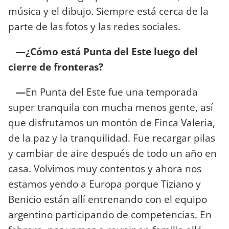
música y el dibujo. Siempre está cerca de la
parte de las fotos y las redes sociales.
—¿Cómo está Punta del Este luego del
cierre de fronteras?
—
En Punta del Este fue una temporada
super tranquila con mucha menos gente, así
que disfrutamos un montón de Finca Valeria,
de la paz y la tranquilidad. Fue recargar pilas
y cambiar de aire después de todo un año en
casa. Volvimos muy contentos y ahora nos
estamos yendo a Europa porque Tiziano y
Benicio están allí entrenando con el equipo
argentino participando de competencias. En