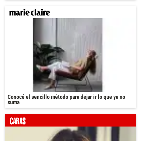
Conocé el sencillo método para dejar ir lo que ya no
suma