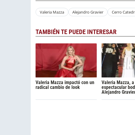
Valeria Mazza
Alejandro Gravier
Cerro Catedr
TAMBIÉN TE PUEDE INTERESAR
Valeria Mazza impactó con un
Valeria Mazza, a
radical cambio de look
espectacular bod
Alejandro Gravie