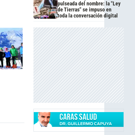
pulseada del nombre: la "Ley
de Tierras" se impuso en
toda la conversación digital