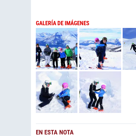
GALERÍA DE IMÁGENES
EN ESTA NOTA