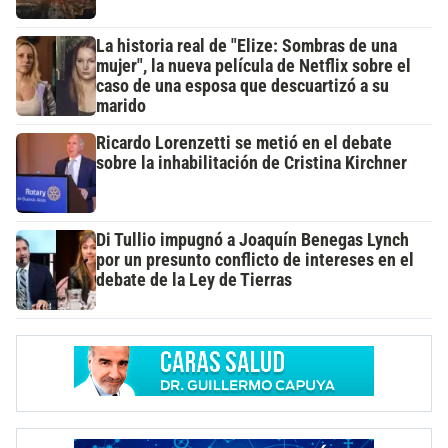
La historia real de "Elize: Sombras de una
mujer", la nueva película de Netflix sobre el
caso de una esposa que descuartizó a su
marido
Ricardo Lorenzetti se metió en el debate
sobre la inhabilitación de Cristina Kirchner
Di Tullio impugnó a Joaquín Benegas Lynch
por un presunto conflicto de intereses en el
debate de la Ley de Tierras