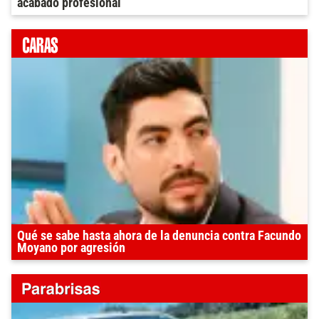
acabado profesional
Qué se sabe hasta ahora de la denuncia contra Facundo
Moyano por agresión