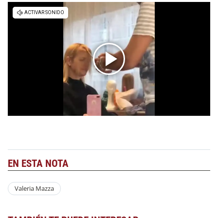
EN ESTA NOTA
Valeria Mazza