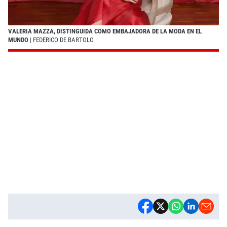
VALERIA MAZZA, DISTINGUIDA COMO EMBAJADORA DE LA MODA EN EL
MUNDO
| FEDERICO DE BARTOLO