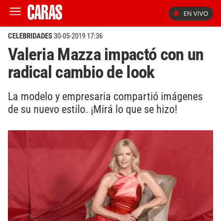
EN VIVO
CELEBRIDADES
30-05-2019 17:36
Valeria Mazza impactó con un
radical cambio de look
La modelo y empresaria compartió imágenes
de su nuevo estilo. ¡Mirá lo que se hizo!