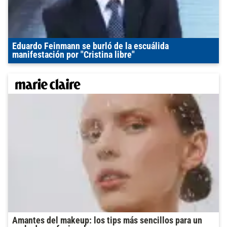
Eduardo Feinmann se burló de la escuálida
manifestación por "Cristina libre"
Amantes del makeup: los tips más sencillos para un