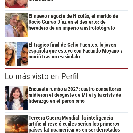
El nuevo negocio de Nicolás, el marido de
Rocío Guirao Díaz en el desierto: de
heredero de un imperio a astrofotógrafo
El trágico final de Celia Fuentes, la joven
española que estuvo con Facundo Moyano y
murió tras un escándalo
Lo más visto en Perfil
Encuesta rumbo a 2027: cuatro consultoras
midieron el desgaste de Milei y la crisis de
liderazgo en el peronismo
Tercera Guerra Mundial: la inteligencia
artificial reveló cuáles serían los primeros
países latinoamericanos en ser derrotados