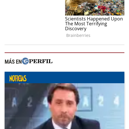
MÁS EN