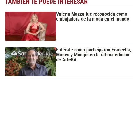
TAMBIÉN TE PUEDE INTERESAR
Valeria Mazza fue reconocida como
embajadora de la moda en el mundo
Enterate cómo participaron Francella,
Manes y Minujín en la última edición
de ArteBA