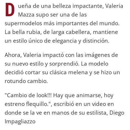
D
ueña de una belleza impactante, Valeria
Mazza supo ser una de las
supermodelos más importantes del mundo.
La bella rubia, de larga cabellera, mantiene
un estilo único de elegancia y distinción.
Ahora, Valeria impactó con las imágenes de
su nuevo estilo y sorprendió. La modelo
decidió cortar su clásica melena y se hizo un
rotundo cambio.
"Cambio de look!!! Hay que animarse, hoy
estreno flequillo.", escribió en un video en
donde se la ve en manos de su estilista, Diego
Impagliazzo