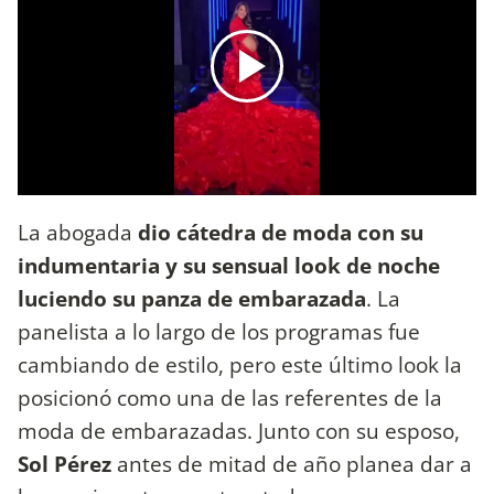
La abogada
dio cátedra de moda con su
indumentaria
y su sensual look
de noche
luciendo su panza de embarazada
. La
panelista a lo largo de los programas fue
cambiando de estilo, pero este último look la
posicionó como una de las referentes de la
moda de embarazadas. Junto con su esposo,
Sol Pérez
antes de mitad de año planea dar a