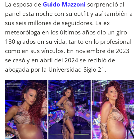
La esposa de
Guido Mazzoni
sorprendió al
panel esta noche con su outfit y así también a
sus seis millones de seguidores. La ex
meteoróloga en los últimos años dio un giro
180 grados en su vida, tanto en lo profesional
como en sus vínculos. En noviembre de 2023
se casó y en abril del 2024 se recibió de
abogada por la Universidad Siglo 21.