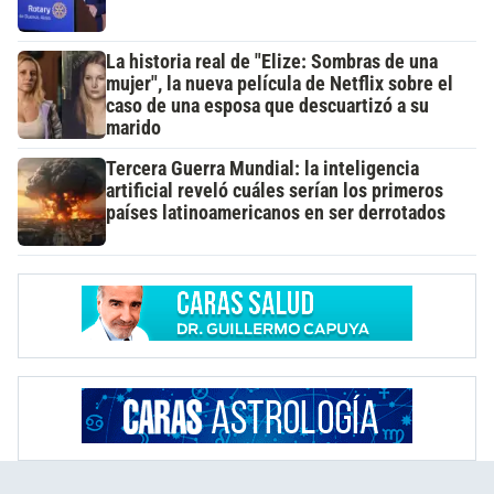
La historia real de "Elize: Sombras de una
mujer", la nueva película de Netflix sobre el
caso de una esposa que descuartizó a su
marido
Tercera Guerra Mundial: la inteligencia
artificial reveló cuáles serían los primeros
países latinoamericanos en ser derrotados