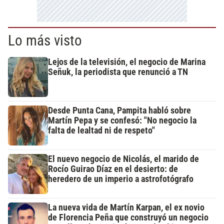
Lo más visto
Lejos de la televisión, el negocio de Marina
Señuk, la periodista que renunció a TN
Desde Punta Cana, Pampita habló sobre
Martín Pepa y se confesó: "No negocio la
falta de lealtad ni de respeto"
El nuevo negocio de Nicolás, el marido de
Rocío Guirao Díaz en el desierto: de
heredero de un imperio a astrofotógrafo
La nueva vida de Martín Karpan, el ex novio
de Florencia Peña que construyó un negocio