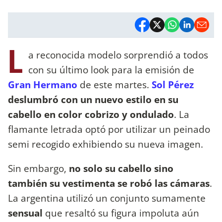
L
a reconocida modelo sorprendió a todos
con su último look para la emisión de
Gran Hermano
de este martes.
Sol Pérez
deslumbró con un nuevo estilo en su
cabello en color cobrizo y ondulado
. La
flamante letrada optó por utilizar un peinado
semi recogido exhibiendo su nueva imagen.
Sin embargo,
no solo su cabello sino
también su vestimenta se robó las cámaras
.
La argentina utilizó un conjunto sumamente
sensual
que resaltó su figura impoluta aún