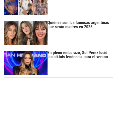
Quiénes son las famosas argentinas
que serán madres en 2025
En pleno embarazo, Sol Pérez lució
las bikinis tendencia para el verano