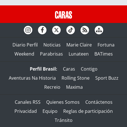
Diario Perfil
Noticias
Marie Claire
Fortuna
Weekend
Parabrisas
Lunateen
BATimes
Perfil Brasil:
Caras
Contigo
Aventuras Na Historia
Rolling Stone
Sport Buzz
Recreio
Maxima
Canales RSS
Quienes Somos
Contáctenos
Privacidad
Equipo
Reglas de participación
Tránsito