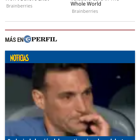
MÁS EN