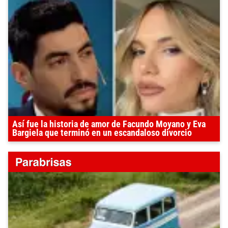
Así fue la historia de amor de Facundo Moyano y Eva
Bargiela que terminó en un escandaloso divorcio