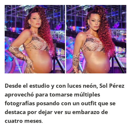
Desde el estudio y con luces neón, Sol Pérez
aprovechó para tomarse múltiples
fotografías posando con un outfit que se
destaca por dejar ver su embarazo de
cuatro meses
.