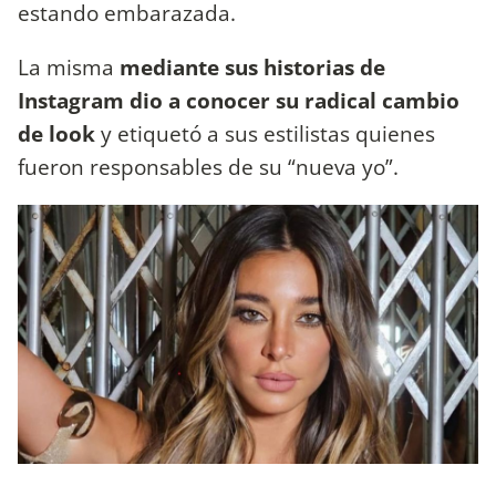
estando embarazada.
La misma
mediante sus historias de
Instagram dio a conocer su radical cambio
de look
y etiquetó a sus estilistas quienes
fueron responsables de su “nueva yo”.