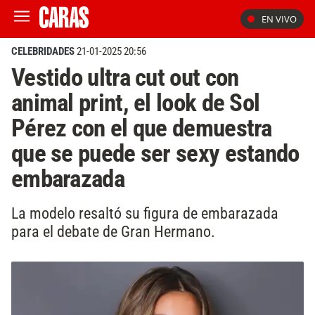
EN VIVO
CELEBRIDADES
21-01-2025 20:56
Vestido ultra cut out con
animal print, el look de Sol
Pérez con el que demuestra
que se puede ser sexy estando
embarazada
La modelo resaltó su figura de embarazada
para el debate de Gran Hermano.