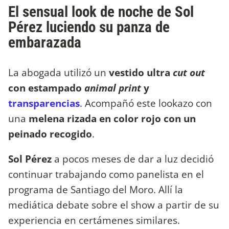
El sensual look de noche de Sol
Pérez luciendo su panza de
embarazada
La abogada utilizó un
vestido ultra
cut out
con estampado
animal print
y
transparencias
. Acompañó este lookazo con
una
melena rizada en color rojo con un
peinado recogido
.
Sol Pérez
a pocos meses de dar a luz decidió
continuar trabajando como panelista en el
programa de Santiago del Moro. Allí la
mediática debate sobre el show a partir de su
experiencia en certámenes similares.