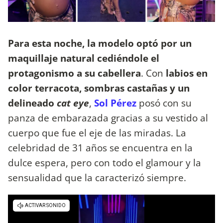
Para esta noche, la modelo optó por un
maquillaje natural cediéndole el
protagonismo a su cabellera
. Con
labios en
color terracota, sombras castañas y un
delineado
cat eye
,
Sol Pérez
posó con su
panza de embarazada gracias a su vestido al
cuerpo que fue el eje de las miradas. La
celebridad de 31 años se encuentra en la
dulce espera, pero con todo el glamour y la
sensualidad que la caracterizó siempre.