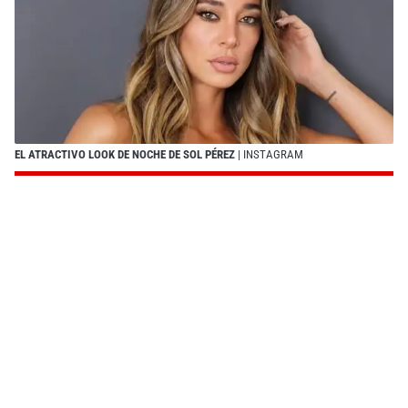
EL ATRACTIVO LOOK DE NOCHE DE SOL PÉREZ
| INSTAGRAM