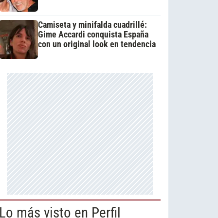
Camiseta y minifalda cuadrillé:
Gime Accardi conquista España
con un original look en tendencia
Lo más visto en Perfil