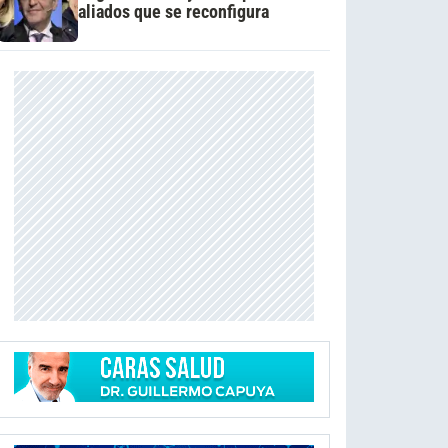
aliados que se reconfigura