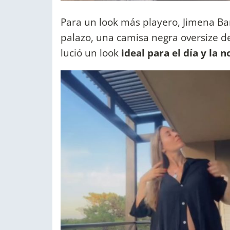
Para un look más playero, Jimena Ba
palazo, una camisa negra oversize 
lució un look
ideal para el día y la