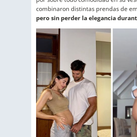
combinaron distintas prendas de e
pero sin perder la elegancia duran