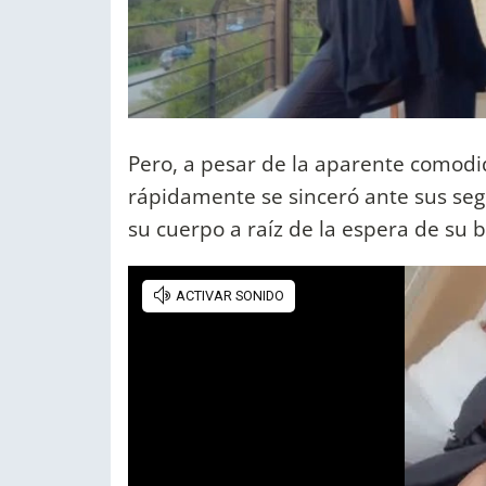
Pero, a pesar de la aparente comod
rápidamente se sinceró ante sus se
su cuerpo a raíz de la espera de su 