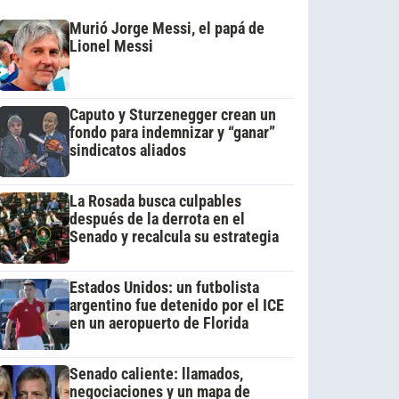
Murió Jorge Messi, el papá de
Lionel Messi
Caputo y Sturzenegger crean un
fondo para indemnizar y “ganar”
sindicatos aliados
La Rosada busca culpables
después de la derrota en el
Senado y recalcula su estrategia
Estados Unidos: un futbolista
argentino fue detenido por el ICE
en un aeropuerto de Florida
Senado caliente: llamados,
negociaciones y un mapa de