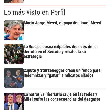
Lo más visto en Perfil
Murió Jorge Messi, el papá de Lionel Messi
La Rosada busca culpables después de la
derrota en el Senado y recalcula su
estrategia
Caputo y Sturzenegger crean un fondo para
indemnizar y “ganar” sindicatos aliados
La narrativa libertaria cruje en las redes y
Milei sufre las consecuencias del desgaste