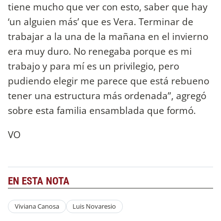
tiene mucho que ver con esto, saber que hay
‘un alguien más’ que es Vera. Terminar de
trabajar a la una de la mañana en el invierno
era muy duro. No renegaba porque es mi
trabajo y para mí es un privilegio, pero
pudiendo elegir me parece que está rebueno
tener una estructura más ordenada”, agregó
sobre esta familia ensamblada que formó.
VO
EN ESTA NOTA
Viviana Canosa
Luis Novaresio