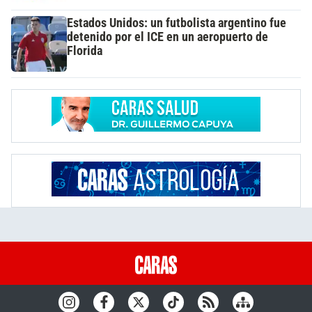
Estados Unidos: un futbolista argentino fue
detenido por el ICE en un aeropuerto de
Florida