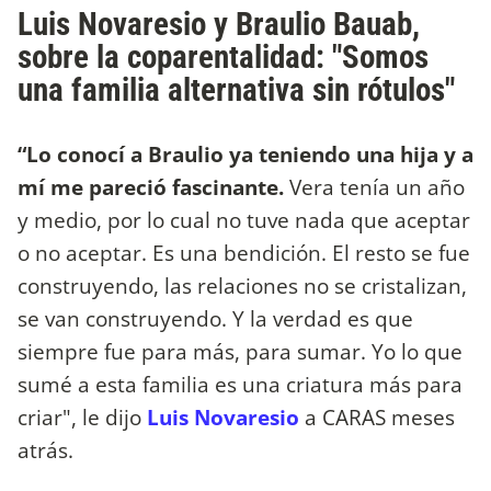
Luis Novaresio y Braulio Bauab,
sobre la coparentalidad: "Somos
una familia alternativa sin rótulos"
“Lo conocí a Braulio ya teniendo una hija y a
mí me pareció fascinante.
Vera tenía un año
y medio, por lo cual no tuve nada que aceptar
o no aceptar. Es una bendición. El resto se fue
construyendo, las relaciones no se cristalizan,
se van construyendo. Y la verdad es que
siempre fue para más, para sumar. Yo lo que
sumé a esta familia es una criatura más para
criar", le dijo
Luis Novaresio
a CARAS meses
atrás.