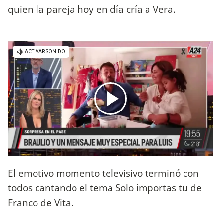
quien la pareja hoy en día cría a Vera.
El emotivo momento televisivo terminó con
todos cantando el tema Solo importas tu de
Franco de Vita.