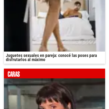
Juguetes sexuales en pareja: conocé las poses para
disfrutarlos al máximo