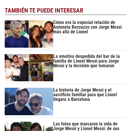
TAMBIÉN TE PUEDE INTERESAR
Cómo era la especial relación de
Antonela Roccuzzo con Jorge Messi
más allá de Lionel
La emotiva despedida del bar de la
familia de Lionel Messi para Jorge
Messi y la decisión que tomaron
La historia de Jorge Messi y el
sacrificio familiar para que Lionel
llegara a Barcelona
Las fotos que marcaron la vida de
Jorge Messi y Lionel Messi: de sus