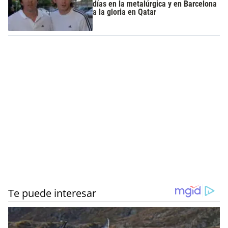
días en la metalúrgica y en Barcelona
a la gloria en Qatar