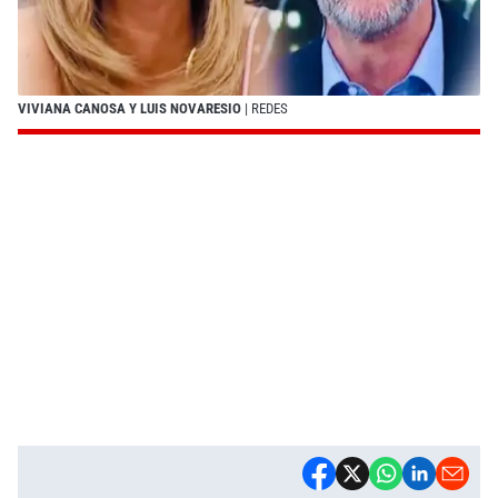
VIVIANA CANOSA Y LUIS NOVARESIO
| REDES