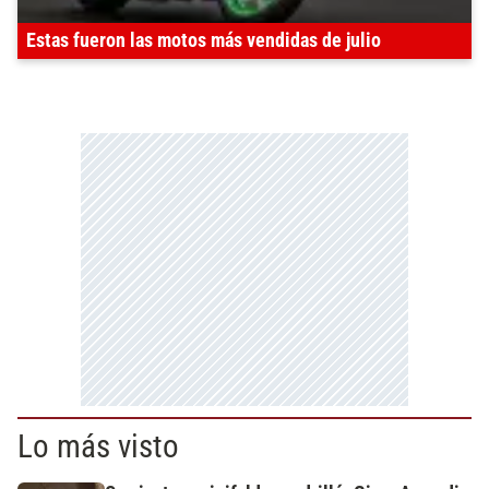
Estas fueron las motos más vendidas de julio
Lo más visto