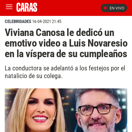
EN VIVO
CELEBRIDADES
16-04-2021 21:45
Viviana Canosa le dedicó un
emotivo video a Luis Novaresio
en la víspera de su cumpleaños
La conductora se adelantó a los festejos por el
natalicio de su colega.