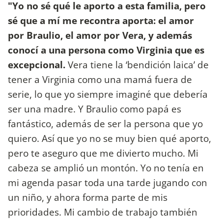
"Yo no sé qué le aporto a esta familia, pero
sé que a mí me recontra aporta: el amor
por Braulio, el amor por Vera, y además
conocí a una persona como Virginia que es
excepcional.
Vera tiene la ‘bendición laica’ de
tener a Virginia como una mamá fuera de
serie, lo que yo siempre imaginé que debería
ser una madre. Y Braulio como papá es
fantástico, además de ser la persona que yo
quiero. Así que yo no se muy bien qué aporto,
pero te aseguro que me divierto mucho. Mi
cabeza se amplió un montón. Yo no tenía en
mi agenda pasar toda una tarde jugando con
un niño, y ahora forma parte de mis
prioridades. Mi cambio de trabajo también