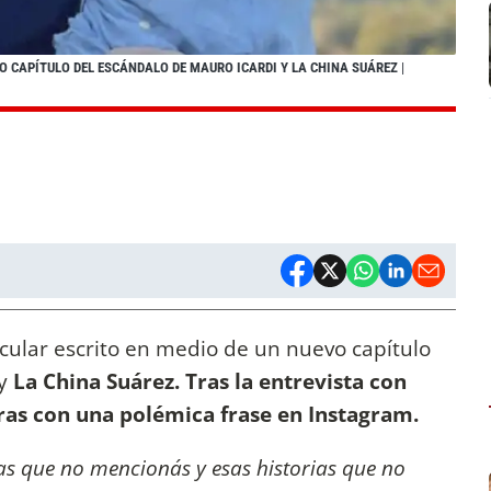
 CAPÍTULO DEL ESCÁNDALO DE MAURO ICARDI Y LA CHINA SUÁREZ
|
cular escrito en medio de un nuevo capítulo
y
La China Suárez. Tras la entrevista con
bras con una polémica frase en Instagram.
las que no mencionás y esas historias que no