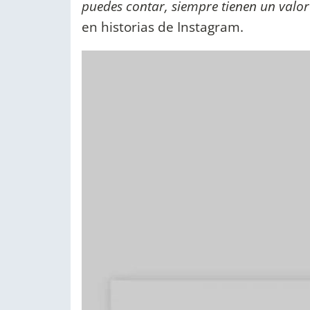
puedes contar, siempre tienen un valor
en historias de Instagram.