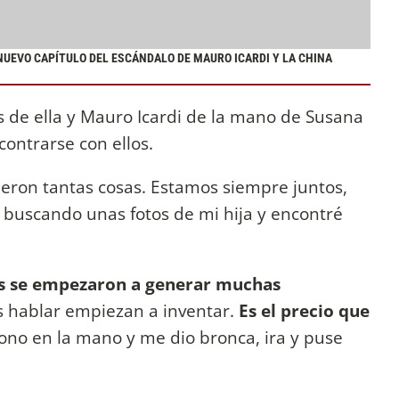
UEVO CAPÍTULO DEL ESCÁNDALO DE MAURO ICARDI Y LA CHINA
s de ella y Mauro Icardi de la mano de Susana
contrarse con ellos.
ueron tantas cosas. Estamos siempre juntos,
buscando unas fotos de mi hija y encontré
as se empezaron a generar muchas
 hablar empiezan a inventar.
Es el precio que
ono en la mano y me dio bronca, ira y puse