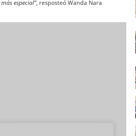
 más especial”
, resposteó Wanda Nara