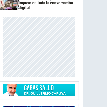
impuso en toda la conversación
digital