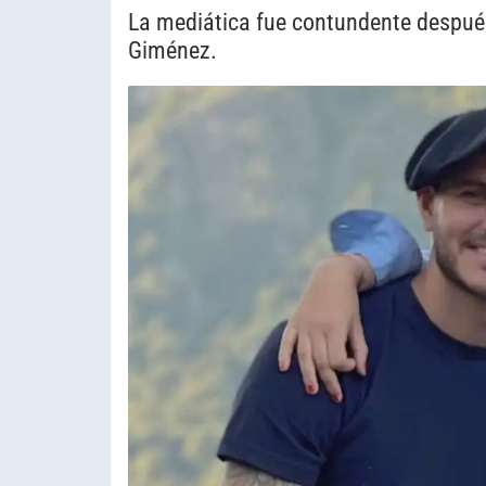
La mediática fue contundente despué
Giménez.