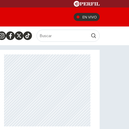
EN VIVO