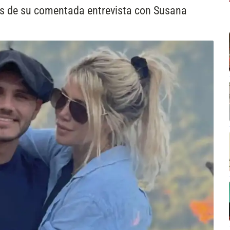
s de su comentada entrevista con Susana