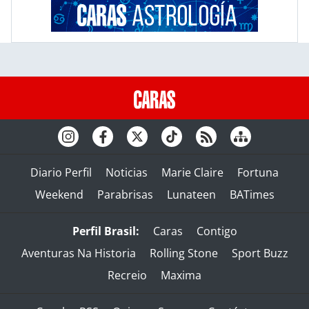
Diario Perfil
Noticias
Marie Claire
Fortuna
Weekend
Parabrisas
Lunateen
BATimes
Perfil Brasil:
Caras
Contigo
Aventuras Na Historia
Rolling Stone
Sport Buzz
Recreio
Maxima