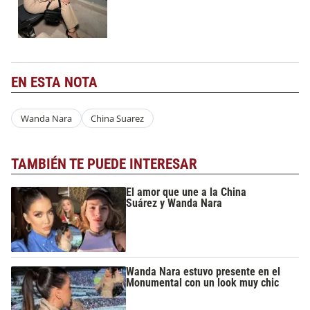
EN ESTA NOTA
Wanda Nara
China Suarez
TAMBIÉN TE PUEDE INTERESAR
El amor que une a la China
Suárez y Wanda Nara
Wanda Nara estuvo presente en el
Monumental con un look muy chic