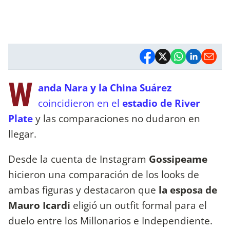
W
anda Nara y la China Suárez
coincidieron en el
estadio de River
Plate
y las comparaciones no dudaron en
llegar.
Desde la cuenta de Instagram
Gossipeame
hicieron una comparación de los looks de
ambas figuras y destacaron que
la esposa de
Mauro Icardi
eligió un outfit formal para el
duelo entre los Millonarios e Independiente.