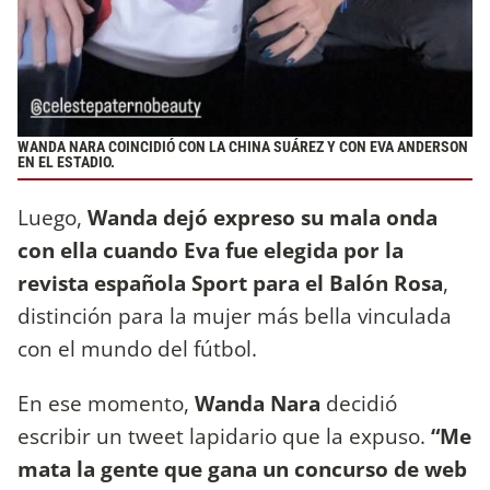
WANDA NARA COINCIDIÓ CON LA CHINA SUÁREZ Y CON EVA ANDERSON
EN EL ESTADIO.
Luego,
Wanda dejó expreso su mala onda
con ella cuando Eva fue elegida por la
revista española Sport para el Balón Rosa
,
distinción para la mujer más bella vinculada
con el mundo del fútbol.
En ese momento,
Wanda Nara
decidió
escribir un tweet lapidario que la expuso.
“Me
mata la gente que gana un concurso de web