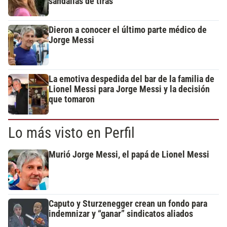
sandalias de tiras
Dieron a conocer el último parte médico de
Jorge Messi
La emotiva despedida del bar de la familia de
Lionel Messi para Jorge Messi y la decisión
que tomaron
Lo más visto en Perfil
Murió Jorge Messi, el papá de Lionel Messi
Caputo y Sturzenegger crean un fondo para
indemnizar y “ganar” sindicatos aliados