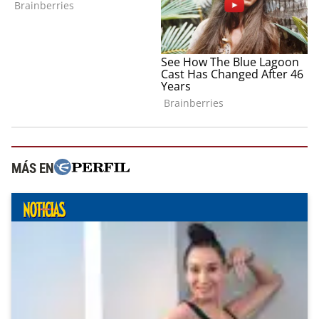
MÁS EN