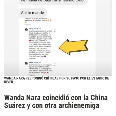
WANDA NARA RESPONDIÓ CRÍTICAS POR SU PASO POR EL ESTADIO DE
RIVER
Wanda Nara coincidió con la China
Suárez y con otra archienemiga