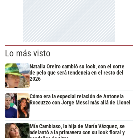
Lo más visto
Natalia Oreiro cambió su look, con el corte
de pelo que será tendencia en el resto del
2026
Cómo era la especial relación de Antonela
Roccuzzo con Jorge Messi más allá de Lionel
Mía Cambiaso, la hija de María Vázquez, se
adelantó a la primavera con su look floral y