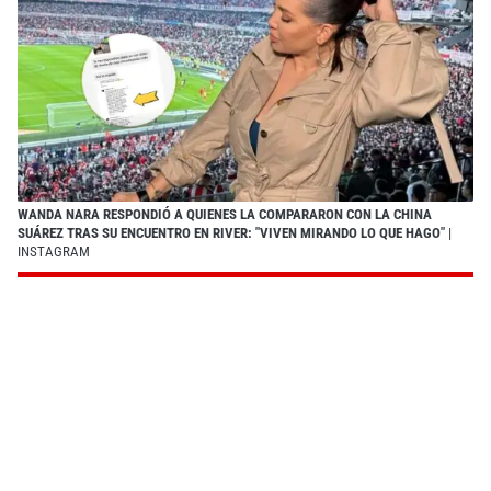
WANDA NARA RESPONDIÓ A QUIENES LA COMPARARON CON LA CHINA
SUÁREZ TRAS SU ENCUENTRO EN RIVER: "VIVEN MIRANDO LO QUE HAGO"
|
INSTAGRAM