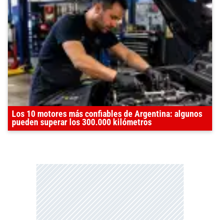
Los 10 motores más confiables de Argentina: algunos
pueden superar los 300.000 kilómetros