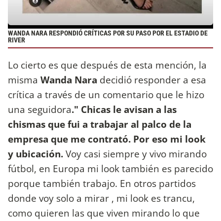
WANDA NARA RESPONDIÓ CRÍTICAS POR SU PASO POR EL ESTADIO DE
RIVER
Lo cierto es que después de esta mención, la
misma
Wanda Nara
decidió responder a esa
crítica a través de un comentario que le hizo
una seguidora
." Chicas le avisan a las
chismas que fui a trabajar al palco de la
empresa que me contrató. Por eso mi look
y ubicación.
Voy casi siempre y vivo mirando
fútbol, en Europa mi look también es parecido
porque también trabajo. En otros partidos
donde voy solo a mirar , mi look es trancu,
como quieren las que viven mirando lo que