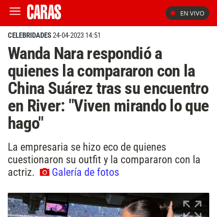
EN VIVO
CELEBRIDADES
24-04-2023 14:51
Wanda Nara respondió a
quienes la compararon con la
China Suárez tras su encuentro
en River: "Viven mirando lo que
hago"
La empresaria se hizo eco de quienes
cuestionaron su outfit y la compararon con la
actriz.
Galería de fotos