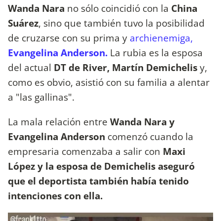
Wanda Nara
no sólo coincidió con la
China
Suárez
, sino que también tuvo la posibilidad
de cruzarse con su prima y
archienemiga,
Evangelina Anderson.
La rubia es la esposa
del actual
DT de River, Martín Demichelis
y,
como es obvio, asistió con su familia a alentar
a "las gallinas".
La mala relación entre
Wanda Nara y
Evangelina Anderson
comenzó cuando la
empresaria comenzaba a salir con
Maxi
López y la esposa de Demichelis aseguró
que el deportista también había tenido
intenciones con ella.