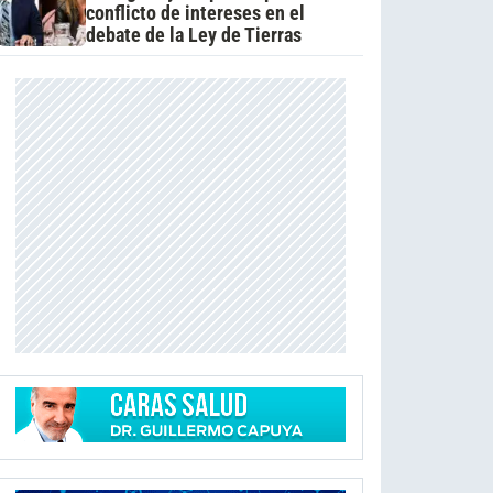
conflicto de intereses en el
debate de la Ley de Tierras