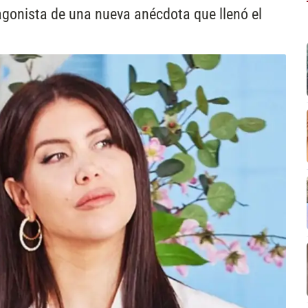
gonista de una nueva anécdota que llenó el