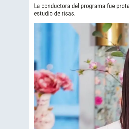
La conductora del programa fue prota
estudio de risas.