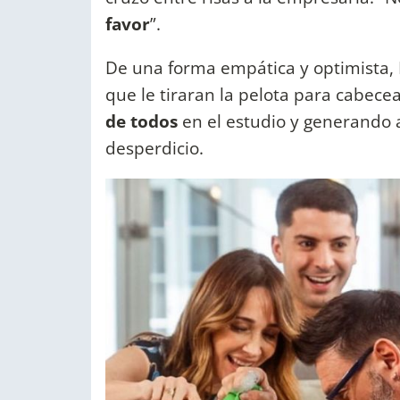
favor
”.
De una forma empática y optimista, 
que le tiraran la pelota para cabecea
de todos
en el estudio y generando
desperdicio.