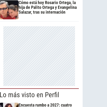
Cómo está hoy Rosario Ortega, la
hija de Palito Ortega y Evangelina
Salazar, tras su internación
Lo más visto en Perfil
Encuesta rumbo a 2027: cuatro