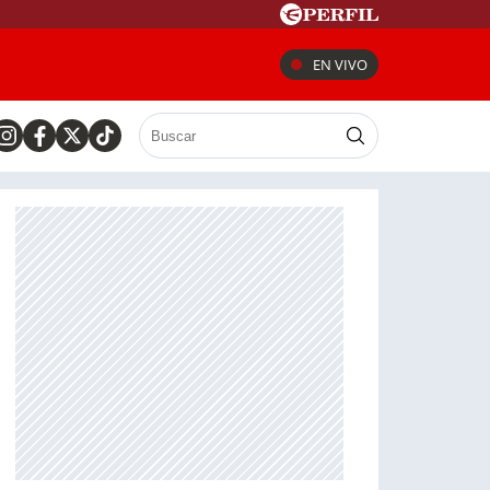
EN VIVO