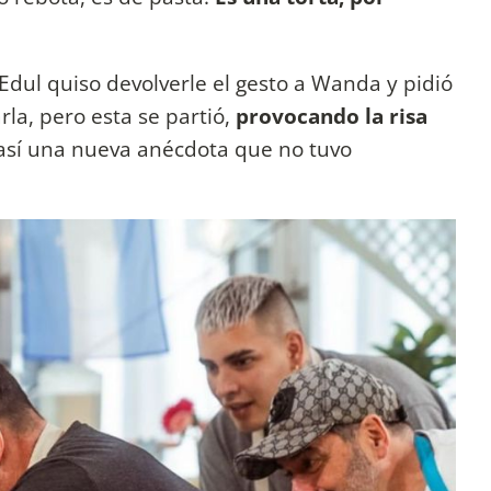
Edul quiso devolverle el gesto a Wanda y pidió
rla, pero esta se partió,
provocando la risa
 así una nueva anécdota que no tuvo