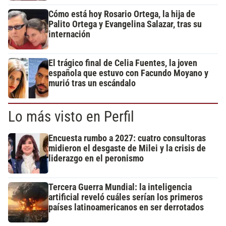
Cómo está hoy Rosario Ortega, la hija de
Palito Ortega y Evangelina Salazar, tras su
internación
El trágico final de Celia Fuentes, la joven
española que estuvo con Facundo Moyano y
murió tras un escándalo
Lo más visto en Perfil
Encuesta rumbo a 2027: cuatro consultoras
midieron el desgaste de Milei y la crisis de
liderazgo en el peronismo
Tercera Guerra Mundial: la inteligencia
artificial reveló cuáles serían los primeros
países latinoamericanos en ser derrotados