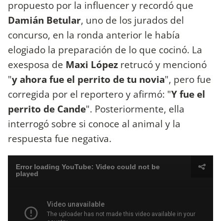
propuesto por la influencer y recordó que
Damián Betular
, uno de los jurados del
concurso, en la ronda anterior le había
elogiado la preparación de lo que cocinó. La
exesposa de
Maxi
López
retrucó y mencionó
"
y ahora fue el perrito de tu novia
", pero fue
corregida por el reportero y afirmó: "
Y fue el
perrito de Cande
". Posteriormente, ella
interrogó sobre si conoce al animal y la
respuesta fue negativa.