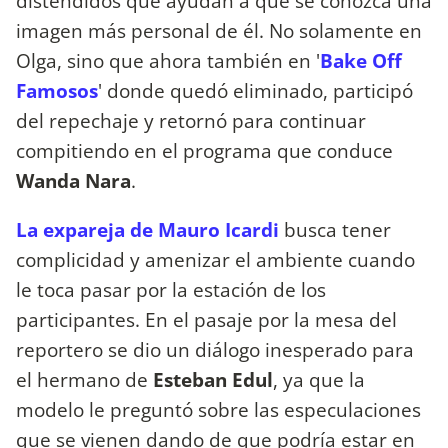
distendidos que ayudan a que se conozca una
imagen más personal de él. No solamente en
Olga, sino que ahora también en '
Bake Off
Famosos
' donde quedó eliminado, participó
del repechaje y retornó para continuar
compitiendo en el programa que conduce
Wanda
Nara
.
La expareja de Mauro Icardi
busca tener
complicidad y amenizar el ambiente cuando
le toca pasar por la estación de los
participantes. En el pasaje por la mesa del
reportero se dio un diálogo inesperado para
el hermano de
Esteban Edul
, ya que la
modelo le preguntó sobre las especulaciones
que se vienen dando de que podría estar en