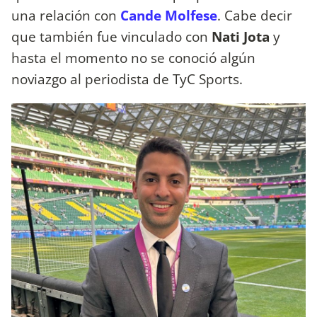
una relación con
Cande Molfese
. Cabe decir
que también fue vinculado con
Nati Jota
y
hasta el momento no se conoció algún
noviazgo al periodista de TyC Sports.