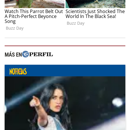
MÁS EN