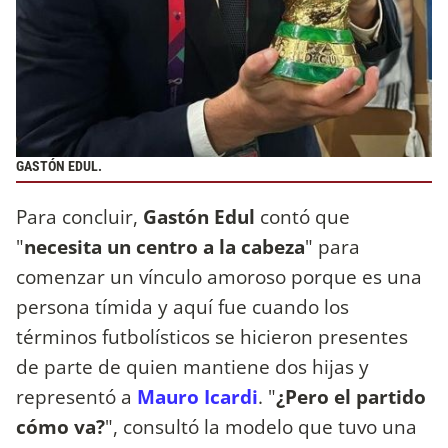
GASTÓN EDUL.
Para concluir,
Gastón
Edul
contó que
"
necesita un centro a la cabeza
" para
comenzar un vínculo amoroso porque es una
persona tímida y aquí fue cuando los
términos futbolísticos se hicieron presentes
de parte de quien mantiene dos hijas y
representó a
Mauro Icardi
. "
¿Pero el partido
cómo va?
", consultó la modelo que tuvo una