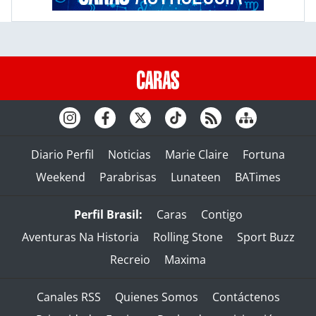
Diario Perfil
Noticias
Marie Claire
Fortuna
Weekend
Parabrisas
Lunateen
BATimes
Perfil Brasil:
Caras
Contigo
Aventuras Na Historia
Rolling Stone
Sport Buzz
Recreio
Maxima
Canales RSS
Quienes Somos
Contáctenos