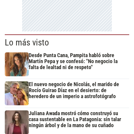
Lo más visto
Desde Punta Cana, Pampita habló sobre
Martín Pepa y se confesó: "No negocio la
falta de lealtad ni de respeto"
El nuevo negocio de Nicolás, el marido de
Rocío Guirao Díaz en el desierto: de
heredero de un imperio a astrofotógrafo
Juliana Awada mostró cómo construyó su
casa sustentable en La Patagonia: sin talar
ningún árbol y de la mano de su cuñado