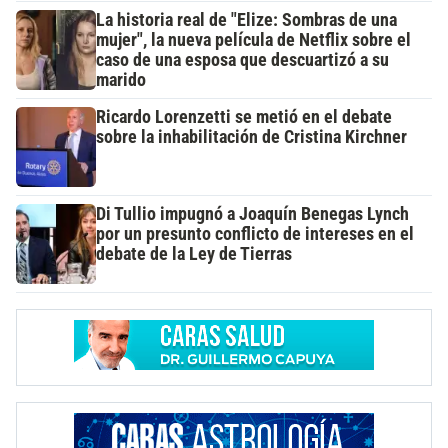
La historia real de "Elize: Sombras de una
mujer", la nueva película de Netflix sobre el
caso de una esposa que descuartizó a su
marido
Ricardo Lorenzetti se metió en el debate
sobre la inhabilitación de Cristina Kirchner
Di Tullio impugnó a Joaquín Benegas Lynch
por un presunto conflicto de intereses en el
debate de la Ley de Tierras