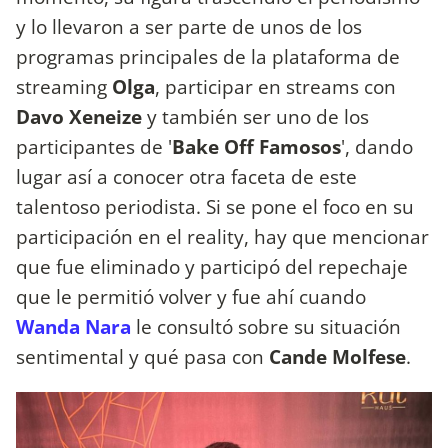
y lo llevaron a ser parte de unos de los
programas principales de la plataforma de
streaming
Olga
, participar en streams con
Davo Xeneize
y también ser uno de los
participantes de '
Bake Off Famosos
', dando
lugar así a conocer otra faceta de este
talentoso periodista. Si se pone el foco en su
participación en el reality, hay que mencionar
que fue eliminado y participó del repechaje
que le permitió volver y fue ahí cuando
Wanda Nara
le consultó sobre su situación
sentimental y qué pasa con
Cande Molfese
.