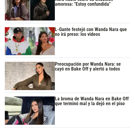
amorosa: "Estoy confundida"
L-Gante festejó con Wanda Nara que
no irá preso: los videos
Preocupación por Wanda Nara: se
cayó en Bake Off y alertó a todos
La broma de Wanda Nara en Bake Off
que terminó mal y la dejó en el piso