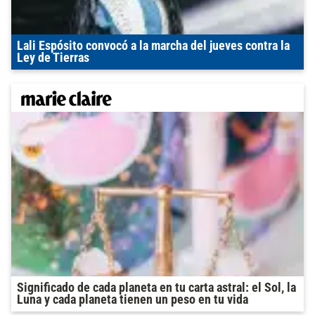
Lali Espósito convocó a la marcha del jueves contra la
Ley de Tierras
Significado de cada planeta en tu carta astral: el Sol, la
Luna y cada planeta tienen un peso en tu vida