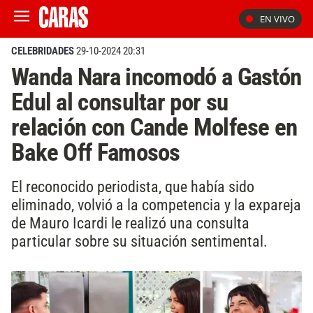
EN VIVO
CELEBRIDADES
29-10-2024 20:31
Wanda Nara incomodó a Gastón
Edul al consultar por su
relación con Cande Molfese en
Bake Off Famosos
El reconocido periodista, que había sido
eliminado, volvió a la competencia y la expareja
de Mauro Icardi le realizó una consulta
particular sobre su situación sentimental.