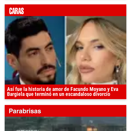
Así fue la historia de amor de Facundo Moyano y Eva
Bargiela que terminó en un escandaloso divorcio