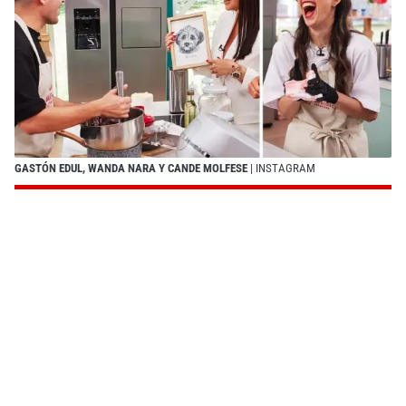
GASTÓN EDUL, WANDA NARA Y CANDE MOLFESE
| INSTAGRAM