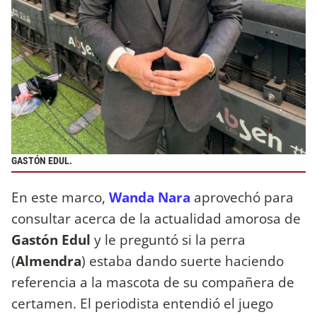
GASTÓN EDUL.
En este marco,
Wanda Nara
aprovechó para
consultar acerca de la actualidad amorosa de
Gastón Edul
y le preguntó si la perra
(
Almendra
) estaba dando suerte haciendo
referencia a la mascota de su compañera de
certamen. El periodista entendió el juego