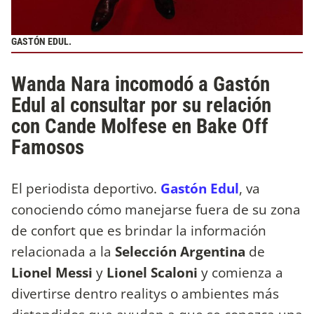
GASTÓN EDUL.
Wanda Nara incomodó a Gastón
Edul al consultar por su relación
con Cande Molfese en Bake Off
Famosos
El periodista deportivo.
Gastón Edul
, va
conociendo cómo manejarse fuera de su zona
de confort que es brindar la información
relacionada a la
Selección Argentina
de
Lionel Messi
y
Lionel Scaloni
y comienza a
divertirse dentro realitys o ambientes más