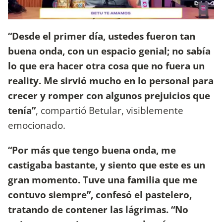
“Desde el primer día, ustedes fueron tan
buena onda, con un espacio genial; no sabía
lo que era hacer otra cosa que no fuera un
reality. Me sirvió mucho en lo personal para
crecer y romper con algunos prejuicios que
tenía”
, compartió Betular, visiblemente
emocionado.
“Por más que tengo buena onda, me
castigaba bastante, y siento que este es un
gran momento. Tuve una familia que me
contuvo siempre”, confesó el pastelero,
tratando de contener las lágrimas. “No