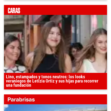
Lino, estampados y tonos neutros: los looks
veraniegos de Letizia Ortiz y sus hijas para recorrer
una fundación