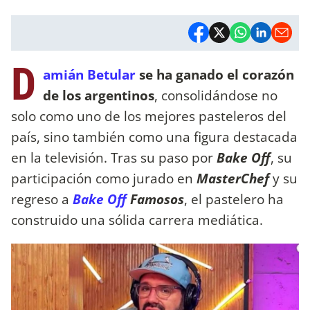
D
amián Betular
se ha ganado el corazón
de los argentinos
, consolidándose no
solo como uno de los mejores pasteleros del
país, sino también como una figura destacada
en la televisión. Tras su paso por
Bake Off
, su
participación como jurado en
MasterChef
y su
regreso a
Bake Off
Famosos
, el pastelero ha
construido una sólida carrera mediática.