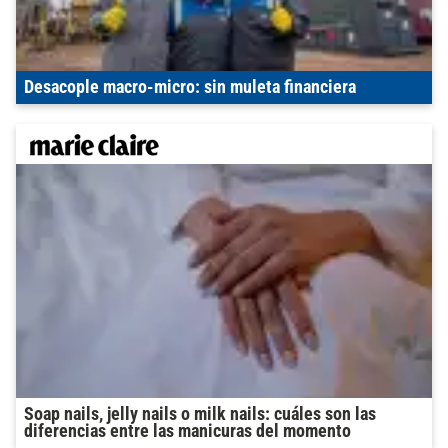
Desacople macro-micro: sin muleta financiera
Soap nails, jelly nails o milk nails: cuáles son las
diferencias entre las manicuras del momento