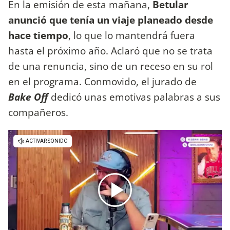
En la emisión de esta mañana,
Betular
anunció que tenía un viaje planeado desde
hace tiempo
, lo que lo mantendrá fuera
hasta el próximo año. Aclaró que no se trata
de una renuncia, sino de un receso en su rol
en el programa. Conmovido, el jurado de
Bake Off
dedicó unas emotivas palabras a sus
compañeros.