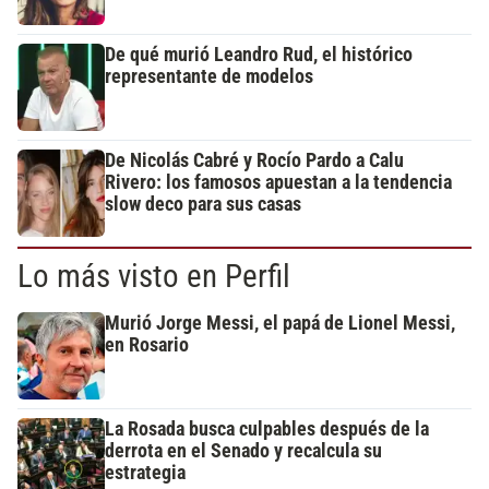
De qué murió Leandro Rud, el histórico
representante de modelos
De Nicolás Cabré y Rocío Pardo a Calu
Rivero: los famosos apuestan a la tendencia
slow deco para sus casas
Lo más visto en Perfil
Murió Jorge Messi, el papá de Lionel Messi,
en Rosario
La Rosada busca culpables después de la
derrota en el Senado y recalcula su
estrategia