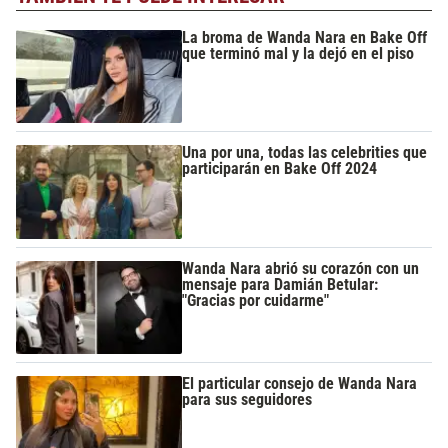
La broma de Wanda Nara en Bake Off
que terminó mal y la dejó en el piso
Una por una, todas las celebrities que
participarán en Bake Off 2024
Wanda Nara abrió su corazón con un
mensaje para Damián Betular:
"Gracias por cuidarme"
El particular consejo de Wanda Nara
para sus seguidores