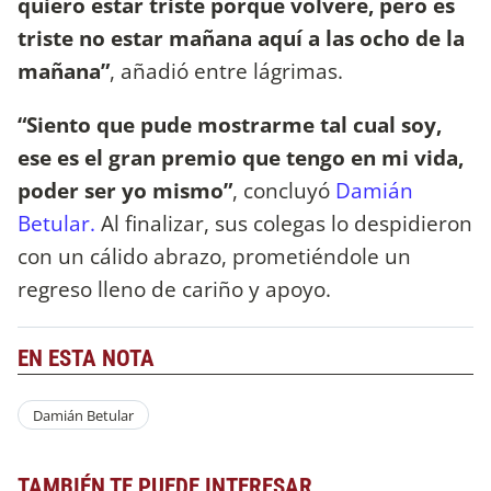
quiero estar triste porque volveré, pero es
triste no estar mañana aquí a las ocho de la
mañana”
, añadió entre lágrimas.
“Siento que pude mostrarme tal cual soy,
ese es el gran premio que tengo en mi vida,
poder ser yo mismo”
, concluyó
Damián
Betular.
Al finalizar, sus colegas lo despidieron
con un cálido abrazo, prometiéndole un
regreso lleno de cariño y apoyo.
EN ESTA NOTA
Damián Betular
TAMBIÉN TE PUEDE INTERESAR