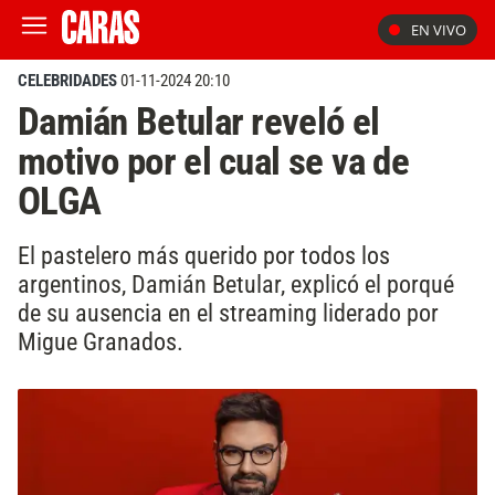
EN VIVO
CELEBRIDADES
01-11-2024 20:10
Damián Betular reveló el
motivo por el cual se va de
OLGA
El pastelero más querido por todos los
argentinos, Damián Betular, explicó el porqué
de su ausencia en el streaming liderado por
Migue Granados.