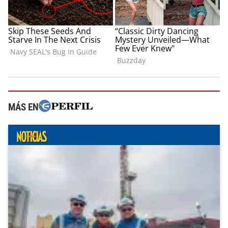
MÁS EN