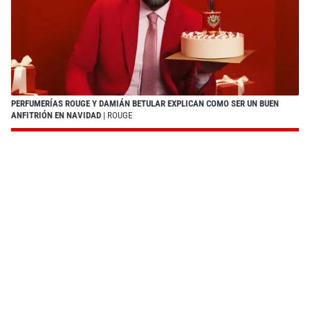
PERFUMERÍAS ROUGE Y DAMIÁN BETULAR EXPLICAN COMO SER UN BUEN
ANFITRIÓN EN NAVIDAD
| ROUGE