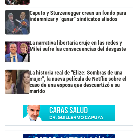
Caputo y Sturzenegger crean un fondo para
indemnizar y “ganar” sindicatos aliados
La narrativa libertaria cruje en las redes y
Milei sufre las consecuencias del desgaste
La historia real de "Elize: Sombras de una
mujer", la nueva película de Netflix sobre el
caso de una esposa que descuartizó a su
marido