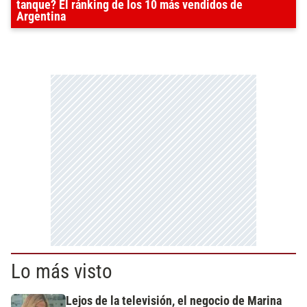
tanque? El ránking de los 10 más vendidos de
Argentina
Lo más visto
Lejos de la televisión, el negocio de Marina