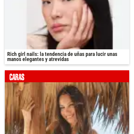
Rich girl nails: la tendencia de uñas para lucir unas
manos elegantes y atrevidas