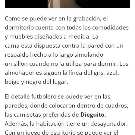
Como se puede ver en la grabación, el
dormitorio cuenta con todas las comodidades
y muebles diseñados a medida. La
cama está dispuesta contra la pared con un
respaldo hecho a lo largo simulando
un sillon cuando no la utiliza para dormir. Los
almohadones siguen la línea del gris, azul,
beige y negro del lugar.
El detalle futbolero se puede ver en las
paredes, donde colocaron dentro de cuadros,
las camisetas preferidas de
Dieguito
.
Además, la habitación tiene un desayunador.
Con un juego de escritorio se puede ver el