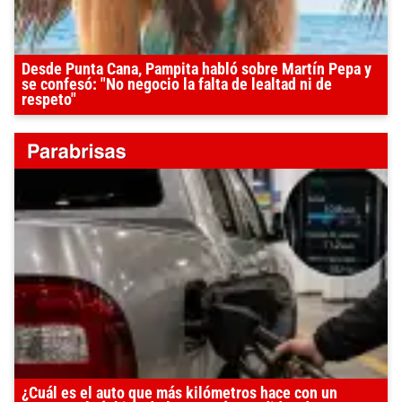
Desde Punta Cana, Pampita habló sobre Martín Pepa y
se confesó: "No negocio la falta de lealtad ni de
respeto"
¿Cuál es el auto que más kilómetros hace con un