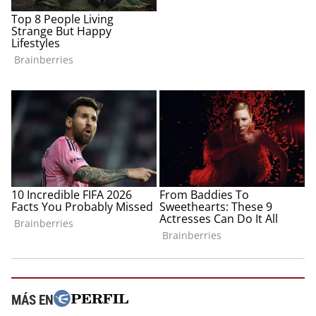
MÁS EN