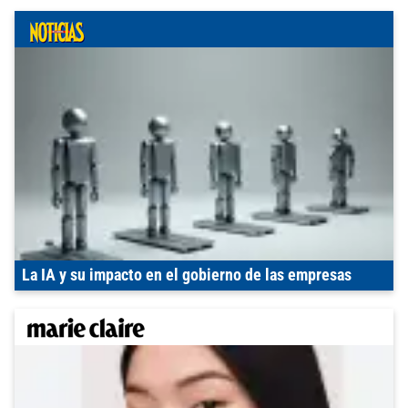
La IA y su impacto en el gobierno de las empresas