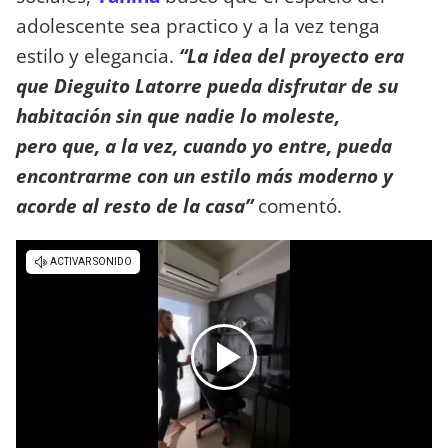
adolescente sea practico y a la vez tenga
estilo y elegancia.
“La idea del proyecto era
que Dieguito Latorre pueda disfrutar de su
habitación sin que nadie lo moleste,
pero que, a la vez, cuando yo entre, pueda
encontrarme con un estilo más moderno y
acorde al resto de la casa”
comentó.