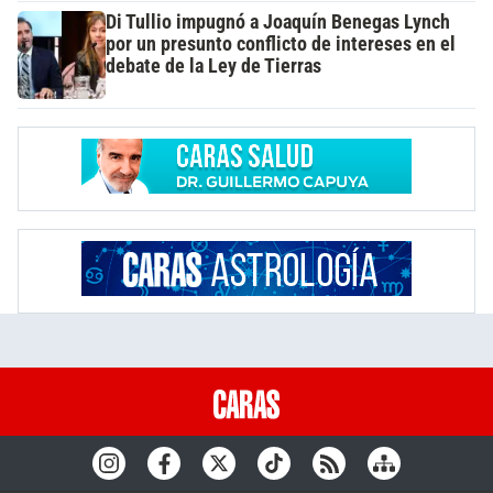
Di Tullio impugnó a Joaquín Benegas Lynch
por un presunto conflicto de intereses en el
debate de la Ley de Tierras