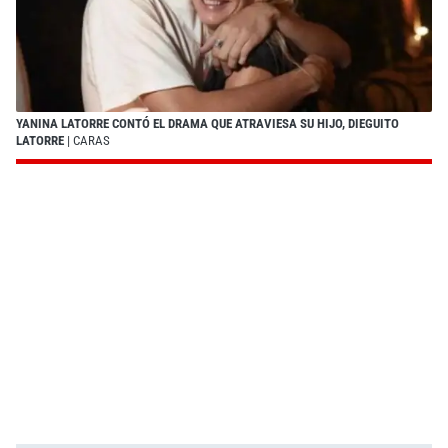
YANINA LATORRE CONTÓ EL DRAMA QUE ATRAVIESA SU HIJO, DIEGUITO
LATORRE
| CARAS