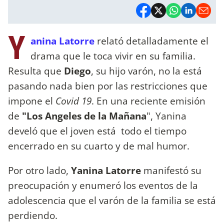
Y
anina Latorre
relató detalladamente el
drama que le toca vivir en su familia.
Resulta que
Diego
, su hijo varón, no la está
pasando nada bien por las restricciones que
impone el
Covid 19
. En una reciente emisión
de
"Los Angeles de la Mañana
", Yanina
develó que el joven está todo el tiempo
encerrado en su cuarto y de mal humor.
Por otro lado,
Yanina Latorre
manifestó su
preocupación y enumeró los eventos de la
adolescencia que el varón de la familia se está
perdiendo.