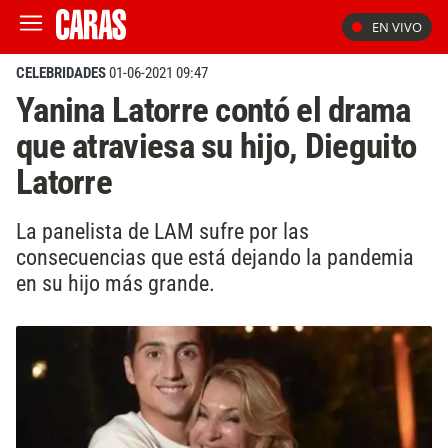
EN VIVO
CELEBRIDADES
01-06-2021 09:47
Yanina Latorre contó el drama
que atraviesa su hijo, Dieguito
Latorre
La panelista de LAM sufre por las
consecuencias que está dejando la pandemia
en su hijo más grande.