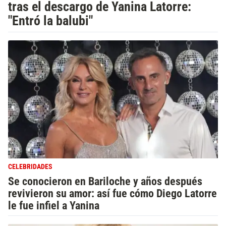
tras el descargo de Yanina Latorre:
"Entró la balubi"
CELEBRIDADES
Se conocieron en Bariloche y años después
revivieron su amor: así fue cómo Diego Latorre
le fue infiel a Yanina