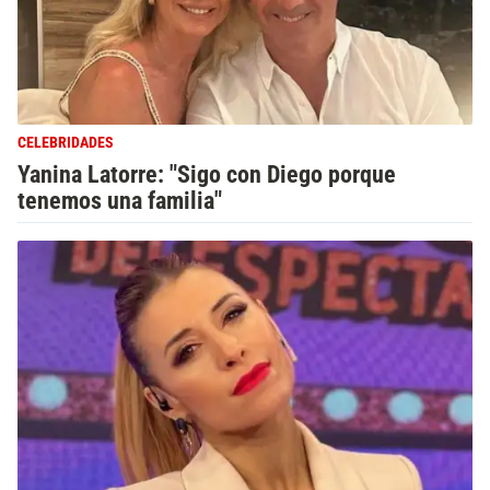
CELEBRIDADES
Yanina Latorre: "Sigo con Diego porque
tenemos una familia"