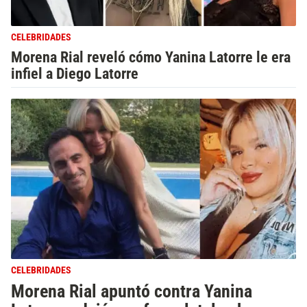
CELEBRIDADES
Morena Rial reveló cómo Yanina Latorre le era
infiel a Diego Latorre
CELEBRIDADES
Morena Rial apuntó contra Yanina