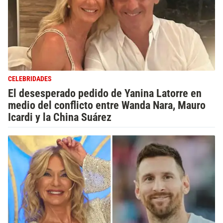
CELEBRIDADES
El desesperado pedido de Yanina Latorre en
medio del conflicto entre Wanda Nara, Mauro
Icardi y la China Suárez