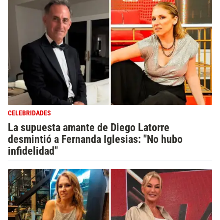
CELEBRIDADES
La supuesta amante de Diego Latorre
desmintió a Fernanda Iglesias: "No hubo
infidelidad"