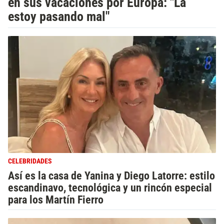
en sus vacaciones por Europa: "La
estoy pasando mal"
CELEBRIDADES
Así es la casa de Yanina y Diego Latorre: estilo
escandinavo, tecnológica y un rincón especial
para los Martín Fierro