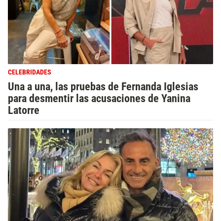
CELEBRIDADES
Una a una, las pruebas de Fernanda Iglesias
para desmentir las acusaciones de Yanina
Latorre