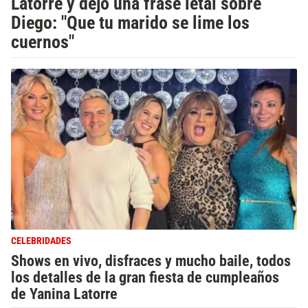
Latorre y dejó una frase letal sobre
Diego: "Que tu marido se lime los
cuernos"
CELEBRIDADES
Shows en vivo, disfraces y mucho baile, todos
los detalles de la gran fiesta de cumpleaños
de Yanina Latorre