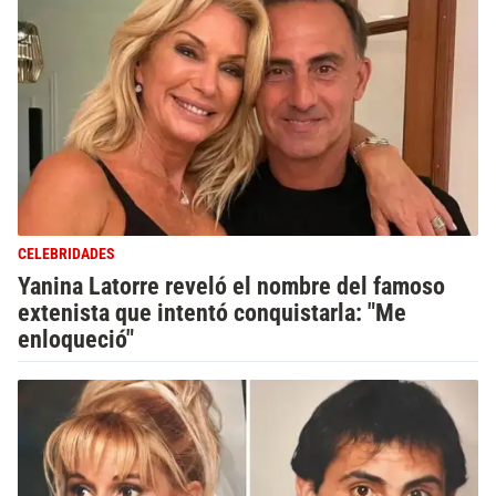
CELEBRIDADES
Yanina Latorre reveló el nombre del famoso
extenista que intentó conquistarla: "Me
enloqueció"