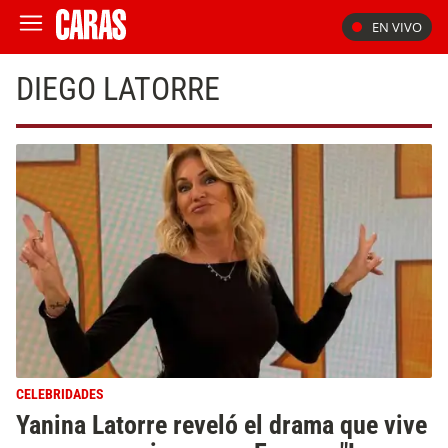
EN VIVO
DIEGO LATORRE
CELEBRIDADES
Yanina Latorre reveló el drama que vive