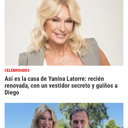
CELEBRIDADES
Así es la casa de Yanina Latorre: recién
renovada, con un vestidor secreto y guiños a
Diego