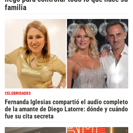
familia
CELEBRIDADES
Fernanda Iglesias compartió el audio completo
de la amante de Diego Latorre: dónde y cuándo
fue su cita secreta