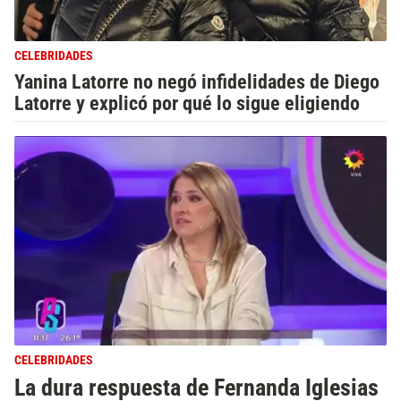
CELEBRIDADES
Yanina Latorre no negó infidelidades de Diego
Latorre y explicó por qué lo sigue eligiendo
CELEBRIDADES
La dura respuesta de Fernanda Iglesias