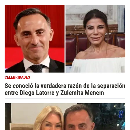
CELEBRIDADES
Se conoció la verdadera razón de la separación
entre Diego Latorre y Zulemita Menem