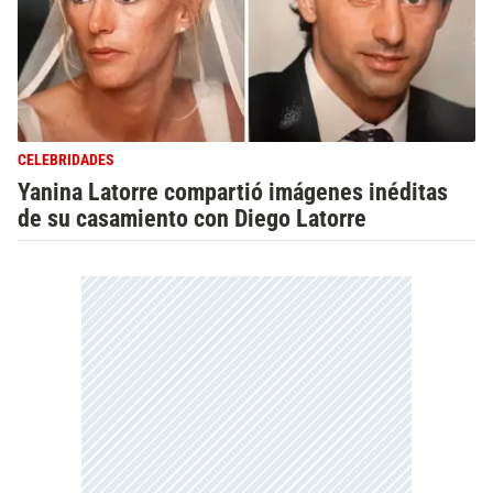
CELEBRIDADES
Yanina Latorre compartió imágenes inéditas
de su casamiento con Diego Latorre