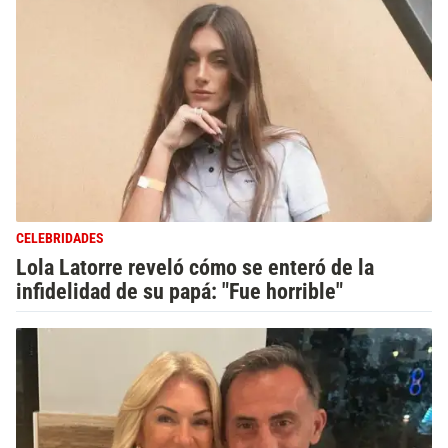
CELEBRIDADES
Lola Latorre reveló cómo se enteró de la
infidelidad de su papá: "Fue horrible"