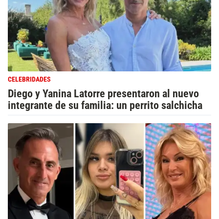
CELEBRIDADES
Diego y Yanina Latorre presentaron al nuevo
integrante de su familia: un perrito salchicha