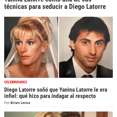
técnicas para seducir a Diego Latorre
CELEBRIDADES
Diego Latorre soñó que Yanina Latorre le era
infiel: qué hizo para indagar al respecto
Por
Brian Lorea