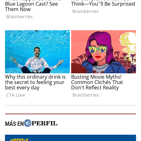
MÁS EN