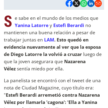
S
e sabe en el mundo de los medios que
Yanina Latorre
y
Estefi Berardi
no
mantienen una buena relación a pesar de
trabajar juntas en
LAM
. Esto quedó en
evidencia nuevamente al ver que la esposa
de Diego Latorre la volvió a cruzar
luego de
que la joven asegurara que
Nazarena
Vélez
sentía miedo por ella.
La panelista se encontró con el tweet de una
nota de Ciudad Magazine, cuyo título era:
"
Estefi Berardi arremetió contra Nazarena
Vélez por llamarla 'cagona': 'Ella a Yanina