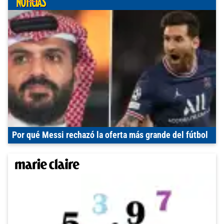
Por qué Messi rechazó la oferta más grande del fútbol