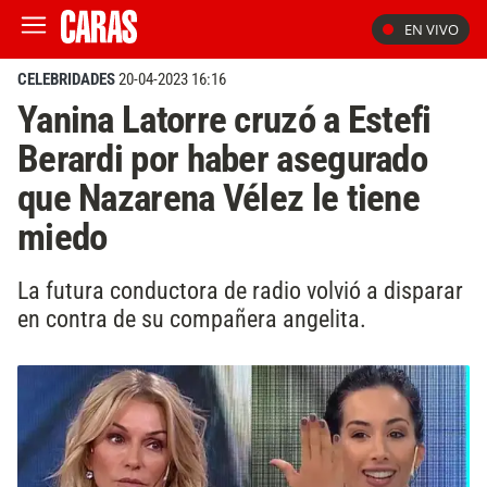
EN VIVO
CELEBRIDADES
20-04-2023 16:16
Yanina Latorre cruzó a Estefi
Berardi por haber asegurado
que Nazarena Vélez le tiene
miedo
La futura conductora de radio volvió a disparar
en contra de su compañera angelita.