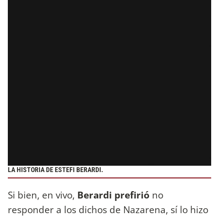
LA HISTORIA DE ESTEFI BERARDI.
Si bien, en vivo,
Berardi prefirió
no
responder a los dichos de Nazarena, sí lo hizo