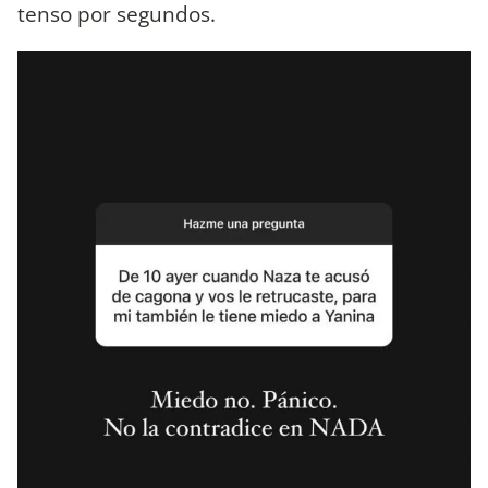
tenso por segundos.