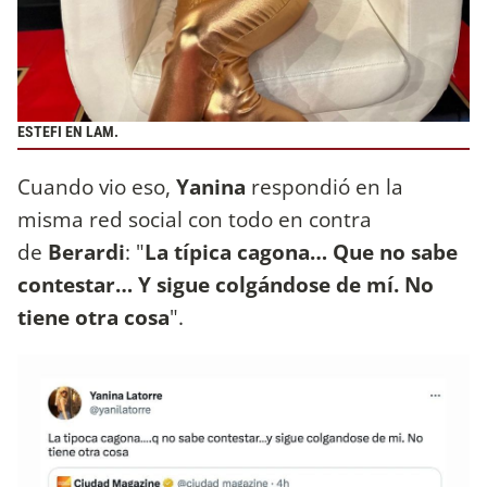
ESTEFI EN LAM.
Cuando vio eso,
Yanina
respondió en la
misma red social con todo en contra
de
Berardi
: "
La típica cagona… Que no sabe
contestar… Y sigue colgándose de mí. No
tiene otra cosa
".