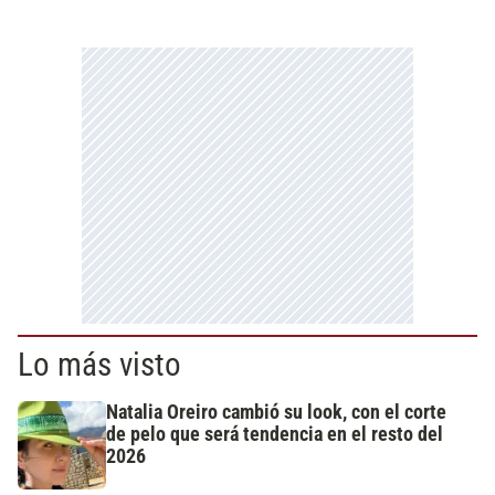
Lo más visto
Natalia Oreiro cambió su look, con el corte
de pelo que será tendencia en el resto del
2026