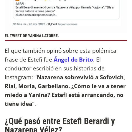
EL TWEET DE YANINA LATORRE.
El que también opinó sobre esta polémica
frase de Estefi fue
Ángel de Brito
. El
conductor escribió en sus historias de
Instagram: "
Nazarena sobrevivió a Sofovich,
Rial, Moria, Garbellano. ¿Cómo le va a tener
miedo a Yanina? Estefi está arrancando, no
tiene idea
".
¿Qué pasó entre Estefi Berardi y
Nazarena Vélez?