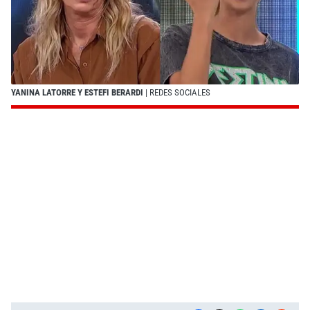
YANINA LATORRE Y ESTEFI BERARDI
| REDES SOCIALES