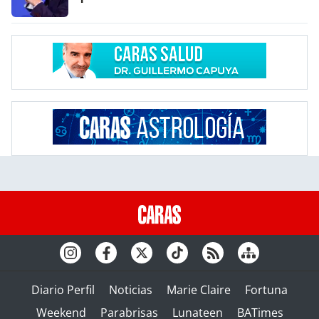
Diario Perfil
Noticias
Marie Claire
Fortuna
Weekend
Parabrisas
Lunateen
BATimes