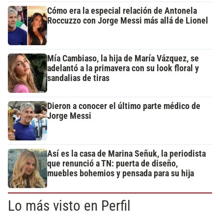
Cómo era la especial relación de Antonela
Roccuzzo con Jorge Messi más allá de Lionel
Mía Cambiaso, la hija de María Vázquez, se
adelantó a la primavera con su look floral y
sandalias de tiras
Dieron a conocer el último parte médico de
Jorge Messi
Así es la casa de Marina Señuk, la periodista
que renunció a TN: puerta de diseño,
muebles bohemios y pensada para su hija
Lo más visto en Perfil