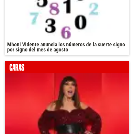
Mhoni Vidente anuncia los números de la suerte signo
por signo del mes de agosto