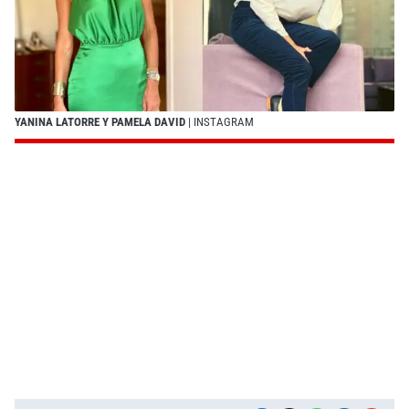
YANINA LATORRE Y PAMELA DAVID
| INSTAGRAM