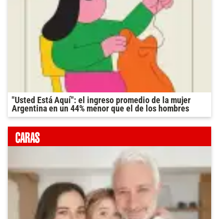
"Usted Está Aquí": el ingreso promedio de la mujer
Argentina en un 44% menor que el de los hombres