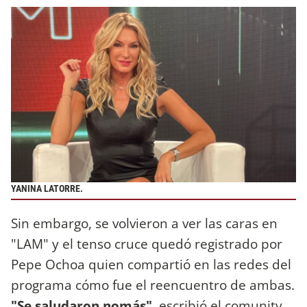
YANINA LATORRE.
Sin embargo, se volvieron a ver las caras en
"LAM" y el tenso cruce quedó registrado por
Pepe Ochoa quien compartió en las redes del
programa cómo fue el reencuentro de ambas.
"Se saludaron nomás"
, escribió el comunity