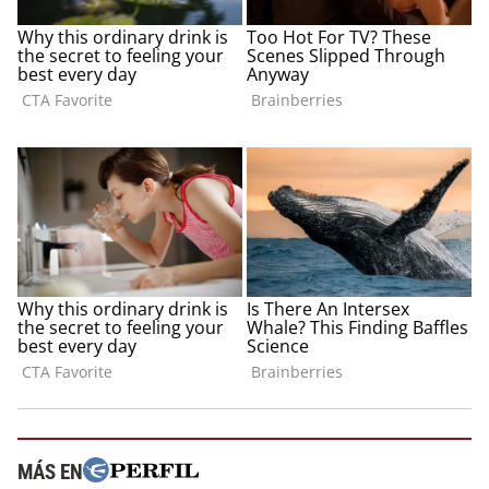
MÁS EN