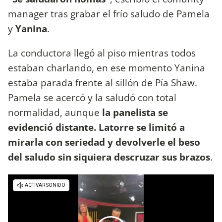
manager tras grabar el frío saludo de Pamela
y
Yanina
.
La conductora llegó al piso mientras todos
estaban charlando, en ese momento Yanina
estaba parada frente al sillón de Pía Shaw.
Pamela se acercó y la saludó con total
normalidad, aunque
la panelista se
evidenció distante. Latorre se limitó a
mirarla con seriedad y devolverle el beso
del saludo sin siquiera descruzar sus brazos
.