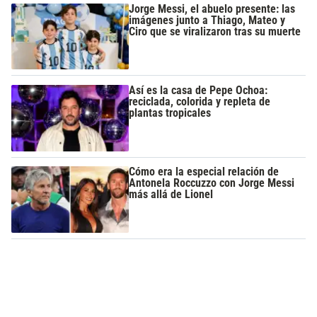
Jorge Messi, el abuelo presente: las
imágenes junto a Thiago, Mateo y
Ciro que se viralizaron tras su muerte
Así es la casa de Pepe Ochoa:
reciclada, colorida y repleta de
plantas tropicales
Cómo era la especial relación de
Antonela Roccuzzo con Jorge Messi
más allá de Lionel