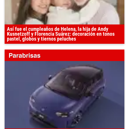
Así fue el cumpleaños de Helena, la hija de Andy
Kusnetzoff y Florencia Suárez: decoración en tonos
pastel, globos y tiernos peluches