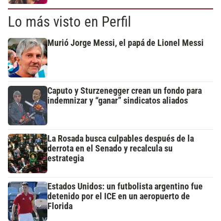
Lo más visto en Perfil
Murió Jorge Messi, el papá de Lionel Messi
Caputo y Sturzenegger crean un fondo para
indemnizar y “ganar” sindicatos aliados
La Rosada busca culpables después de la
derrota en el Senado y recalcula su
estrategia
Estados Unidos: un futbolista argentino fue
detenido por el ICE en un aeropuerto de
Florida