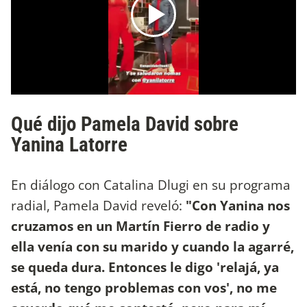
Qué dijo Pamela David sobre
Yanina Latorre
En diálogo con Catalina Dlugi en su programa
radial, Pamela David reveló:
"Con Yanina nos
cruzamos en un Martín Fierro de radio y
ella venía con su marido y cuando la agarré,
se queda dura. Entonces le digo 'relajá, ya
está, no tengo problemas con vos', no me