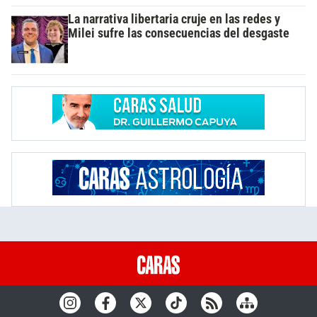
La narrativa libertaria cruje en las redes y
Milei sufre las consecuencias del desgaste