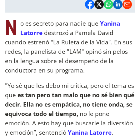
N
o es secreto para nadie que
Yanina
Latorre
destrozó a Pamela David
cuando estrenó "La Ruleta de la Vida". En sus
redes, la panelista de "LAM" opinó sin pelos
en la lengua sobre el desempeño de la
conductora en su programa.
"Yo sé que les debo mi crítica, pero el tema es
que
es tan pero tan malo que no sé bien qué
decir. Ella no es empática, no tiene onda, se
equivoca todo el tiempo,
no le pone
emoción. A esto hay que buscarle la diversión
y emoción”, sentenció
Yanina Latorre
.