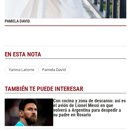
PAMELA DAVID.
EN ESTA NOTA
Yanina Latorre
Pamela David
TAMBIÉN TE PUEDE INTERESAR
Con cocina y zona de descanso: así es
el avión de Lionel Messi en que
volverá a Argentina para despedir a
su padre en Rosario