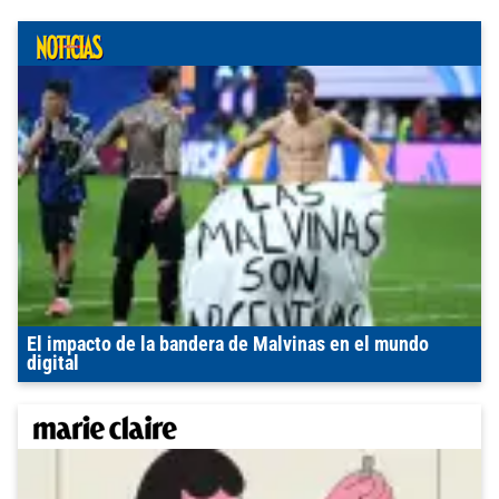
El impacto de la bandera de Malvinas en el mundo
digital