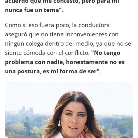
acuerdo qué me contestó, pero para mí
nunca fue un tema"
.
Como si eso fuera poco, la conductora
aseguró que no tiene inconvenientes con
ningún colega dentro del medio, ya que no se
siente cómoda con el conflicto:
"No tengo
problema con nadie, honestamente no es
una postura, es mi forma de ser"
.