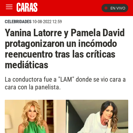
EN VIVO
CELEBRIDADES
10-08-2022 12:59
Yanina Latorre y Pamela David
protagonizaron un incómodo
reencuentro tras las críticas
mediáticas
La conductora fue a "LAM" donde se vio cara a
cara con la panelista.