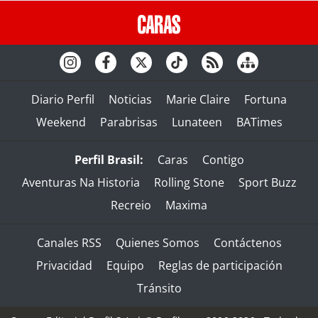
Diario Perfil
Noticias
Marie Claire
Fortuna
Weekend
Parabrisas
Lunateen
BATimes
Perfil Brasil:
Caras
Contigo
Aventuras Na Historia
Rolling Stone
Sport Buzz
Recreio
Maxima
Canales RSS
Quienes Somos
Contáctenos
Privacidad
Equipo
Reglas de participación
Tránsito