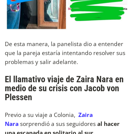
De esta manera, la panelista dio a entender
que la pareja estaría intentando resolver sus
problemas y salir adelante.
El llamativo viaje de Zaira Nara en
medio de su crisis con Jacob von
Plessen
Previo a su viaje a Colonia,
Zaira
Nara
sorprendió a sus seguidores
al hacer
una escapada en solitario al sur.