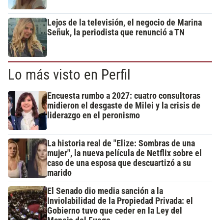
Lejos de la televisión, el negocio de Marina
Señuk, la periodista que renunció a TN
Lo más visto en Perfil
Encuesta rumbo a 2027: cuatro consultoras
midieron el desgaste de Milei y la crisis de
liderazgo en el peronismo
La historia real de "Elize: Sombras de una
mujer", la nueva película de Netflix sobre el
caso de una esposa que descuartizó a su
marido
El Senado dio media sanción a la
Inviolabilidad de la Propiedad Privada: el
Gobierno tuvo que ceder en la Ley del