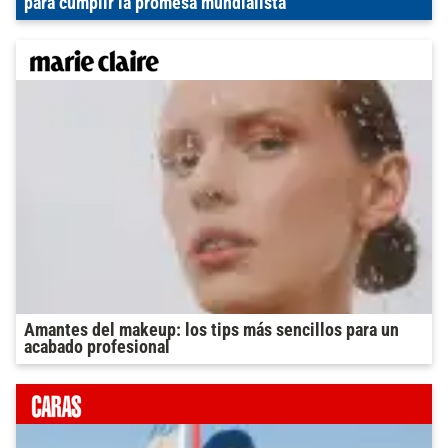
para cumplir la promesa mundialista
Amantes del makeup: los tips más sencillos para un
acabado profesional