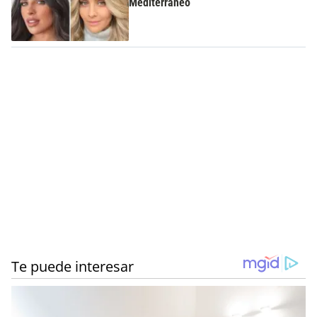
Mediterráneo