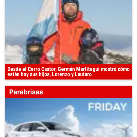
Desde el Cerro Castor, Germán Martitegui mostró cómo
están hoy sus hijos, Lorenzo y Lautaro