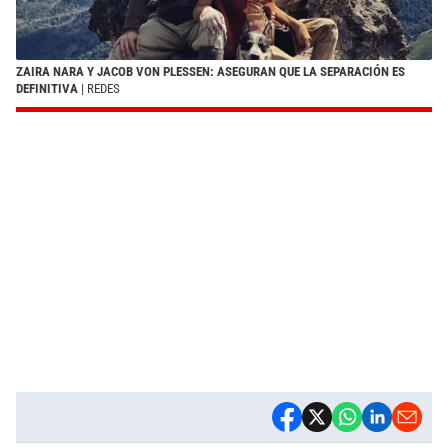
ZAIRA NARA Y JACOB VON PLESSEN: ASEGURAN QUE LA SEPARACIÓN ES
DEFINITIVA
| REDES