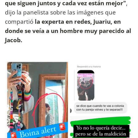
que siguen juntos y cada vez están mejor"
,
dijo la panelista sobre las imágenes que
compartió
la experta en redes, Juariu, en
donde se veía a un hombre muy parecido al
Jacob.