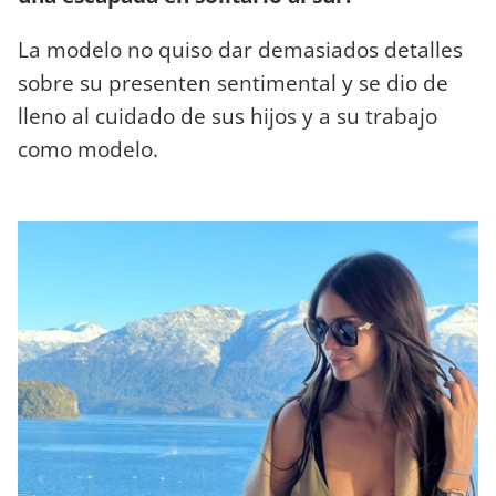
La modelo no quiso dar demasiados detalles
sobre su presenten sentimental y se dio de
lleno al cuidado de sus hijos y a su trabajo
como modelo.