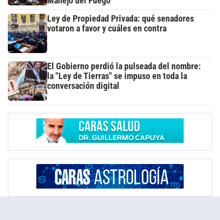
Manejo del Fuego
Ley de Propiedad Privada: qué senadores
votaron a favor y cuáles en contra
El Gobierno perdió la pulseada del nombre:
la "Ley de Tierras" se impuso en toda la
conversación digital