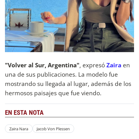
"Volver al Sur, Argentina"
, expresó
Zaira
en
una de sus publicaciones. La modelo fue
mostrando su llegada al lugar, además de los
hermosos paisajes que fue viendo.
EN ESTA NOTA
Zaira Nara
Jacob Von Plessen