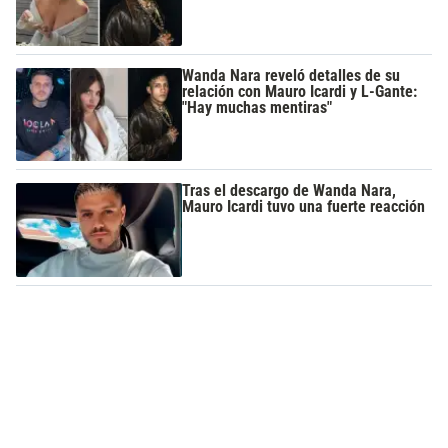
Wanda Nara reveló detalles de su
relación con Mauro Icardi y L-Gante:
"Hay muchas mentiras"
Tras el descargo de Wanda Nara,
Mauro Icardi tuvo una fuerte reacción