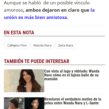
Aunque se habló de un posible vínculo
amoroso
, ambos dejaron en claro que
la
unión es más bien amistosa.
EN ESTA NOTA
Callejero Fino
Wanda Nara
Zaira Nara
TAMBIÉN TE PUEDE INTERESAR
Con vista al lago y vidriado: Wanda
Nara cómo es el lujoso baño de su
mansión
Revelaron el verdadero motivo de la
pelea entre Wanda Nara y L-Gante