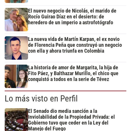
El nuevo negocio de Nicolás, el marido de
Rocío Guirao Díaz en el desierto: de
heredero de un imperio a astrofotógrafo
La nueva vida de Martín Karpan, el ex novio
de Florencia Peña que construyó un negocio
con ella y ahora triunfa en Colombia
La historia de amor de Margarita, la hija de
Fito Páez, y Balthazar Murillo, el chico que
conquistó a todos en la serie de Tévez
Lo más visto en Perfil
El Senado dio media sanción a la
Inviolabilidad de la Propiedad Privada: el
Gobierno tuvo que ceder en la Ley del
Manejo del Fuego