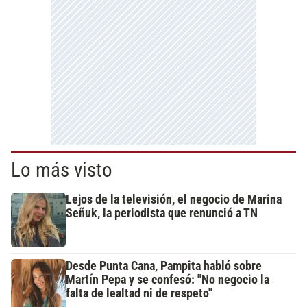
Lo más visto
Lejos de la televisión, el negocio de Marina
Señuk, la periodista que renunció a TN
Desde Punta Cana, Pampita habló sobre
Martín Pepa y se confesó: "No negocio la
falta de lealtad ni de respeto"