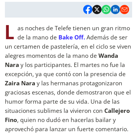
L
as noches de Telefe tienen un gran ritmo
de la mano de
Bake Off.
Además de ser
un certamen de pastelería, en el ciclo se viven
alegres momentos de la mano de
Wanda
Nara
y los participantes. El martes no fue la
excepción, ya que contó con la presencia de
Zaira Nara
y las hermanas protagonizaron
graciosas escenas, donde demostraron que el
humor forma parte de su vida. Una de las
situaciones sublimes la vivieron con
Callejero
Fino
, quien no dudó en hacerlas bailar y
aprovechó para lanzar un fuerte comentario.