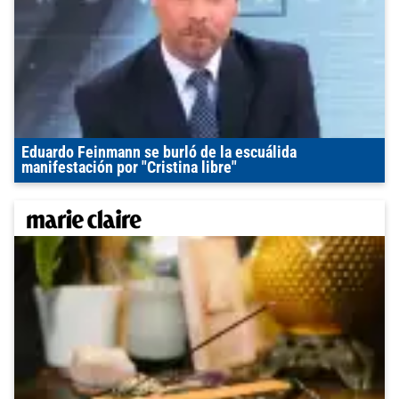
Eduardo Feinmann se burló de la escuálida
manifestación por "Cristina libre"