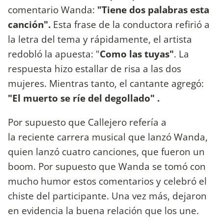
comentario Wanda:
"Tiene dos palabras esta
canción".
Esta frase de la conductora refirió a
la letra del tema y rápidamente, el artista
redobló la apuesta: "
Como las tuyas"
. La
respuesta hizo estallar de risa a las dos
mujeres. Mientras tanto, el cantante agregó:
"El muerto se ríe del degollado" .
Por supuesto que Callejero refería a
la reciente carrera musical que lanzó Wanda,
quien lanzó cuatro canciones, que fueron un
boom. Por supuesto que Wanda se tomó con
mucho humor estos comentarios y celebró el
chiste del participante. Una vez más, dejaron
en evidencia la buena relación que los une.