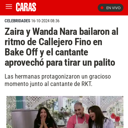
EN VIVO
CELEBRIDADES
16-10-2024 08:36
Zaira y Wanda Nara bailaron al
ritmo de Callejero Fino en
Bake Off y el cantante
aprovechó para tirar un palito
Las hermanas protagonizaron un gracioso
momento junto al cantante de RKT.