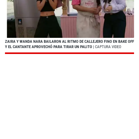
ZAIRA Y WANDA NARA BAILARON AL RITMO DE CALLEJERO FINO EN BAKE OFF
Y EL CANTANTE APROVECHÓ PARA TIRAR UN PALITO
| CAPTURA VIDEO