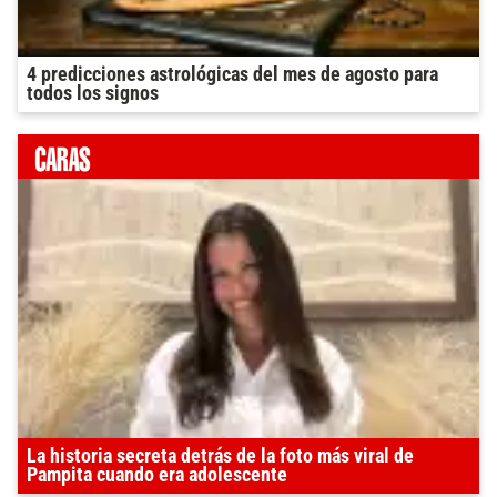
4 predicciones astrológicas del mes de agosto para
todos los signos
La historia secreta detrás de la foto más viral de
Pampita cuando era adolescente