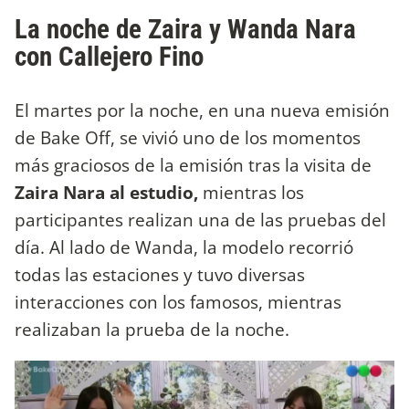
La noche de Zaira y Wanda Nara
con Callejero Fino
El martes por la noche, en una nueva emisión
de Bake Off, se vivió uno de los momentos
más graciosos de la emisión tras la visita de
Zaira Nara al estudio,
mientras los
participantes realizan una de las pruebas del
día. Al lado de Wanda, la modelo recorrió
todas las estaciones y tuvo diversas
interacciones con los famosos, mientras
realizaban la prueba de la noche.