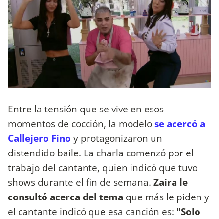
Entre la tensión que se vive en esos
momentos de cocción, la modelo
se acercó a
Callejero Fino
y protagonizaron un
distendido baile. La charla comenzó por el
trabajo del cantante, quien indicó que tuvo
shows durante el fin de semana.
Zaira le
consultó acerca del tema
que más le piden y
el cantante indicó que esa canción es:
"Solo