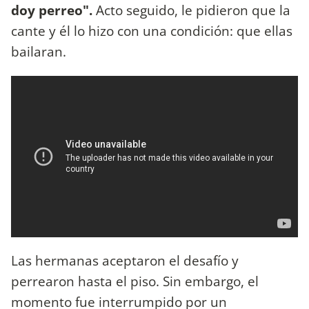
doy perreo".
Acto seguido, le pidieron que la
cante y él lo hizo con una condición: que ellas
bailaran.
Las hermanas aceptaron el desafío y
perrearon hasta el piso. Sin embargo, el
momento fue interrumpido por un