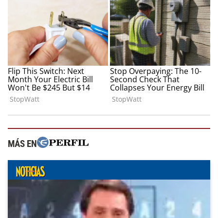
MÁS EN