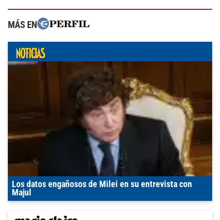
MÁS EN
Los datos engañosos de Milei en su entrevista con
Majul