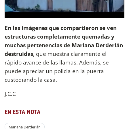
En las imágenes que compartieron se ven
estructuras completamente quemadas y
muchas pertenencias de Mariana Derderián
destruidas
, que muestra claramente el
rápido avance de las llamas. Además, se
puede apreciar un policía en la puerta
custodiando la casa.
J.C.C
EN ESTA NOTA
Mariana Derderián