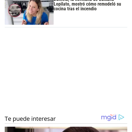
Lopilato, mostró cómo remodeló su
cocina tras el incendio