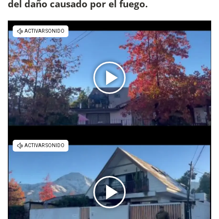
del daño causado por el fuego.