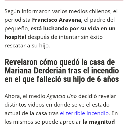
Según informaron varios medios chilenos, el
periodista
Francisco Aravena
, el padre del
pequeño,
está luchando por su vida en un
hospital
después de intentar sin éxito
rescatar a su hijo.
Revelaron cómo quedó la casa de
Mariana Derderián tras el incendio
en el que falleció su hijo de 6 años
Ahora, el medio
Agencia Uno
decidió revelar
distintos videos en donde se ve el estado
actual de la casa tras
el terrible incendio
. En
los mismos se puede apreciar
la magnitud