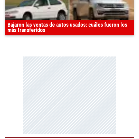
Bajaron las ventas de autos usados: cuáles fueron los
más transferidos