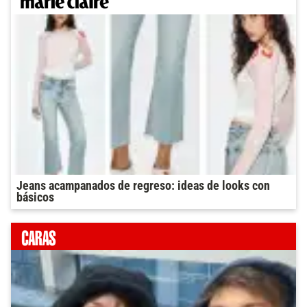
Jeans acampanados de regreso: ideas de looks con
básicos