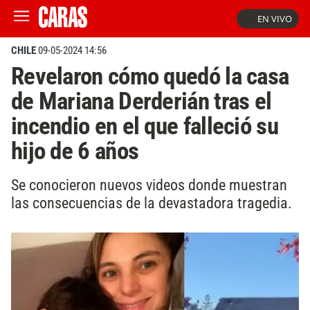
EN VIVO
CHILE
09-05-2024 14:56
Revelaron cómo quedó la casa
de Mariana Derderián tras el
incendio en el que falleció su
hijo de 6 años
Se conocieron nuevos videos donde muestran
las consecuencias de la devastadora tragedia.