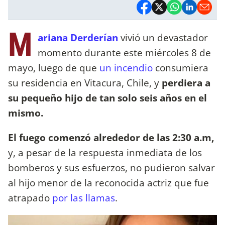
M
ariana Derderían
vivió un devastador
momento durante este miércoles 8 de
mayo, luego de que
un incendio
consumiera
su residencia en Vitacura, Chile, y
perdiera a
su pequeño hijo de tan solo seis años en el
mismo.
El fuego comenzó alrededor de las 2:30 a.m,
y, a pesar de la respuesta inmediata de los
bomberos y sus esfuerzos, no pudieron salvar
al hijo menor de la reconocida actriz que fue
atrapado
por las llamas
.