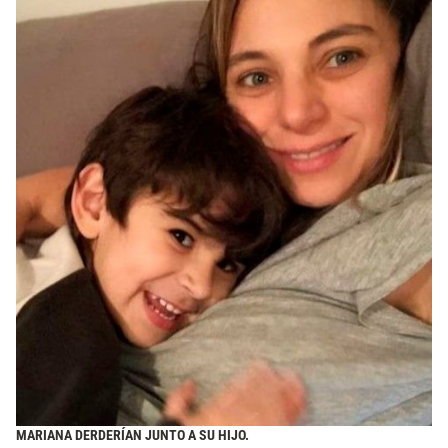
MARIANA DERDERÍAN JUNTO A SU HIJO.