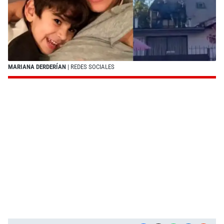
MARIANA DERDERÍAN
| REDES SOCIALES