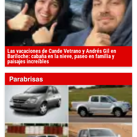
Las vacaciones de Cande Vetrano y Andrés Gil en
Bariloche: cabaña en la nieve, paseo en familia y
paisajes increíbles