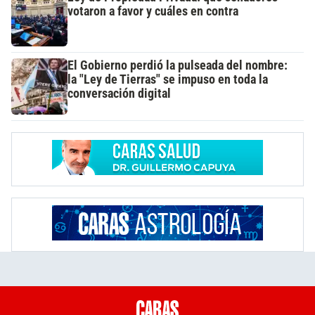
votaron a favor y cuáles en contra
El Gobierno perdió la pulseada del nombre:
la "Ley de Tierras" se impuso en toda la
conversación digital