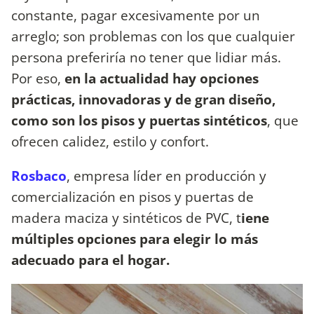
constante, pagar excesivamente por un
arreglo; son problemas con los que cualquier
persona preferiría no tener que lidiar más.
Por eso,
en la actualidad hay opciones
prácticas, innovadoras y de gran diseño,
como son los pisos y puertas sintéticos
, que
ofrecen calidez, estilo y confort.
Rosbaco
, empresa líder en producción y
comercialización en pisos y puertas de
madera maciza y sintéticos de PVC, t
iene
múltiples opciones para elegir lo más
adecuado para el hogar.