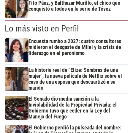
Fito Páez, y Balthazar Murillo, el chico que
conquistó a todos en la serie de Tévez
Lo más visto en Perfil
Encuesta rumbo a 2027: cuatro consultoras
midieron el desgaste de Milei y la crisis de
liderazgo en el peronismo
La historia real de "Elize: Sombras de una
mujer", la nueva película de Netflix sobre el
caso de una esposa que descuartizó a su
marido
El Senado dio media sanción a la
Inviolabilidad de la Propiedad Privada: el
Gobierno tuvo que ceder en la Ley del
Manejo del Fuego
El Gobierno perdió la pulseada del nombre: