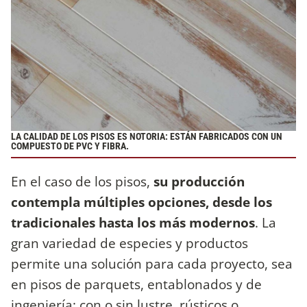
LA CALIDAD DE LOS PISOS ES NOTORIA: ESTÁN FABRICADOS CON UN
COMPUESTO DE PVC Y FIBRA.
En el caso de los pisos,
su producción
contempla múltiples opciones, desde los
tradicionales hasta los más modernos
. La
gran variedad de especies y productos
permite una solución para cada proyecto, sea
en pisos de parquets, entablonados y de
ingeniería; con o sin lustre, rústicos o