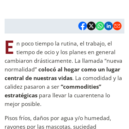
E
n poco tiempo la rutina, el trabajo, el
tiempo de ocio y los planes en general
cambiaron drásticamente. La llamada “nueva
normalidad”
colocó al hogar como un lugar
central de nuestras vidas
. La comodidad y la
calidez pasaron a ser
“commodities”
estratégicas
para llevar la cuarentena lo
mejor posible.
Pisos fríos, daños por agua y/o humedad,
rayones por las mascotas, suciedad