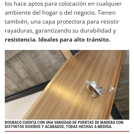
los hace aptos para colocación en cualquier
ambiente del hogar o del negocio. Tienen
también, una capa protectora para resistir
rayaduras, garantizando su durabilidad y
resistencia. Ideales para alto tránsito.
ROSBACO
CUENTA CON UNA VARIEDAD DE PUERTAS DE MADERA CON
DISTINTOS DISEÑOS Y ACABADOS, TODAS HECHAS A MEDIDA.