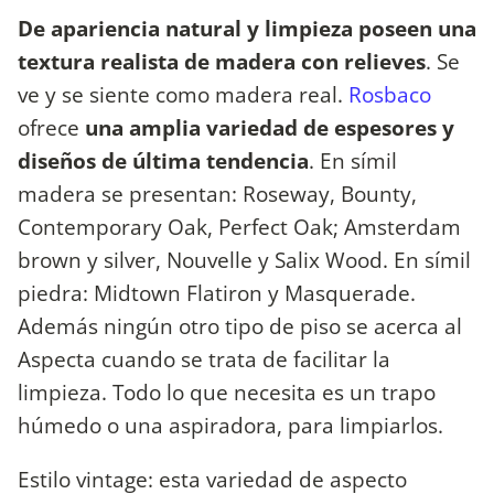
De apariencia natural y limpieza poseen una
textura realista de madera con relieves
. Se
ve y se siente como madera real.
Rosbaco
ofrece
una amplia variedad de espesores y
diseños de última tendencia
. En símil
madera se presentan: Roseway, Bounty,
Contemporary Oak, Perfect Oak; Amsterdam
brown y silver, Nouvelle y Salix Wood. En símil
piedra: Midtown Flatiron y Masquerade.
Además ningún otro tipo de piso se acerca al
Aspecta cuando se trata de facilitar la
limpieza. Todo lo que necesita es un trapo
húmedo o una aspiradora, para limpiarlos.
Estilo vintage: esta variedad de aspecto