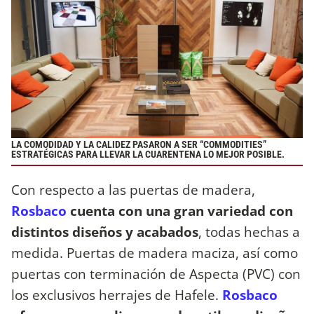
LA COMODIDAD Y LA CALIDEZ PASARON A SER “COMMODITIES”
ESTRATÉGICAS PARA LLEVAR LA CUARENTENA LO MEJOR POSIBLE.
Con respecto a las puertas de madera,
Rosbaco
cuenta con una gran variedad con
distintos diseños y acabados
, todas hechas a
medida. Puertas de madera maciza, así como
puertas con terminación de Aspecta (PVC) con
los exclusivos herrajes de Hafele.
Rosbaco