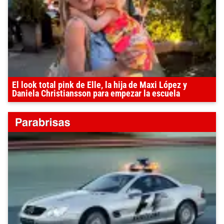
El look total pink de Elle, la hija de Maxi López y
Daniela Christiansson para empezar la escuela