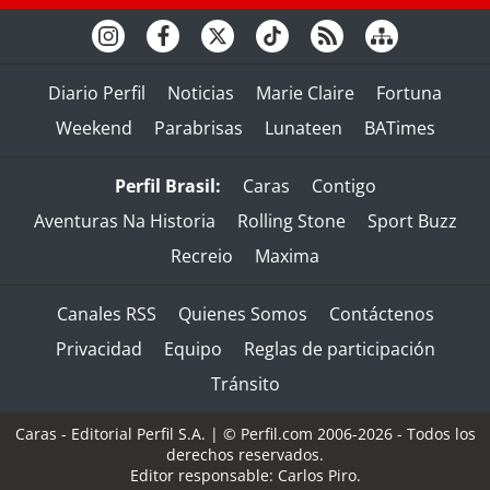
Diario Perfil
Noticias
Marie Claire
Fortuna
Weekend
Parabrisas
Lunateen
BATimes
Perfil Brasil:
Caras
Contigo
Aventuras Na Historia
Rolling Stone
Sport Buzz
Recreio
Maxima
Canales RSS
Quienes Somos
Contáctenos
Privacidad
Equipo
Reglas de participación
Tránsito
Caras - Editorial Perfil S.A.
| © Perfil.com 2006-2026 - Todos los
derechos reservados.
Editor responsable: Carlos Piro.