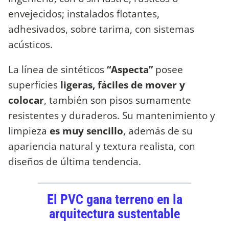
envejecidos; instalados flotantes,
adhesivados, sobre tarima, con sistemas
acústicos.
La línea de sintéticos
“Aspecta”
posee
superficies
ligeras, fáciles de mover y
colocar
, también son pisos sumamente
resistentes y duraderos. Su mantenimiento y
limpieza
es muy sencillo
, además de su
apariencia natural y textura realista, con
diseños de última tendencia.
El PVC gana terreno en la
arquitectura sustentable