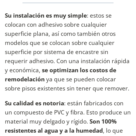
Su instalación es muy simple
: estos se
colocan con adhesivo sobre cualquier
superficie plana, así como también otros
modelos que se colocan sobre cualquier
superficie por sistema de encastre sin
requerir adhesivo. Con una instalación rápida
y económica,
se optimizan los costos de
remodelación
ya que se pueden colocar
sobre pisos existentes sin tener que remover.
Su calidad es notoria
: están fabricados con
un compuesto de PVC y fibra. Esto produce un
material muy delgado y rígido.
Son 100%
resistentes al agua y a la humedad
, lo que