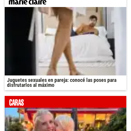
Juguetes sexuales en pareja: conocé las poses para
disfrutarlos al máximo