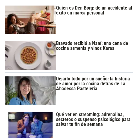
Quién es Den Borg: de un accidente al
éxito en marca personal
Bravado recibió a Naní: una cena de
cocina armenia y vinos Karas
Dejarlo todo por un sueño: la historia
de amor por la cocina detrás de La
Abadessa Pastelería
Qué ver en streaming: adrenalina,
secretos o suspenso psicológico para
salvar tu fin de semana