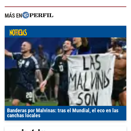
MÁS EN
Banderas por Malvinas: tras el Mundial, el eco en las
canchas locales