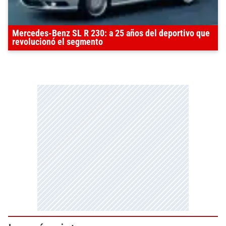
Mercedes-Benz SL R 230: a 25 años del deportivo que
revolucionó el segmento