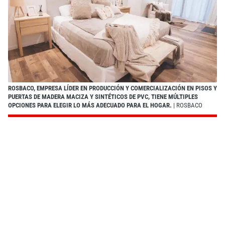
ROSBACO, EMPRESA LÍDER EN PRODUCCIÓN Y COMERCIALIZACIÓN EN PISOS Y
PUERTAS DE MADERA MACIZA Y SINTÉTICOS DE PVC, TIENE MÚLTIPLES
OPCIONES PARA ELEGIR LO MÁS ADECUADO PARA EL HOGAR.
| ROSBACO