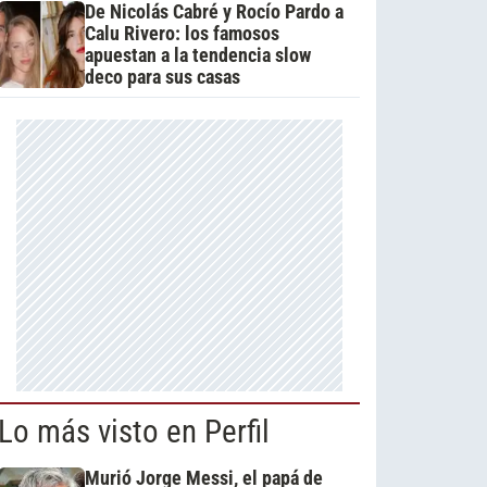
De Nicolás Cabré y Rocío Pardo a
Calu Rivero: los famosos
apuestan a la tendencia slow
deco para sus casas
Lo más visto en Perfil
Murió Jorge Messi, el papá de