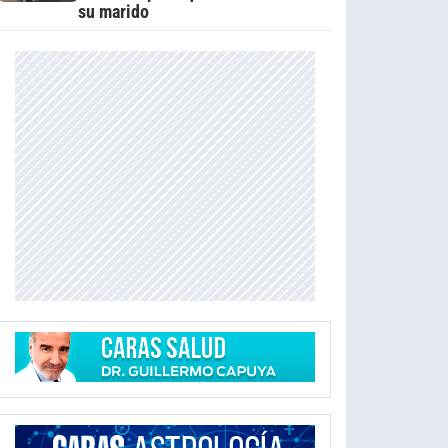
su marido