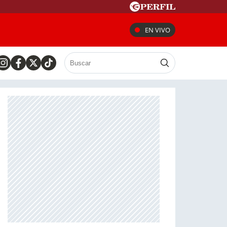
EN VIVO