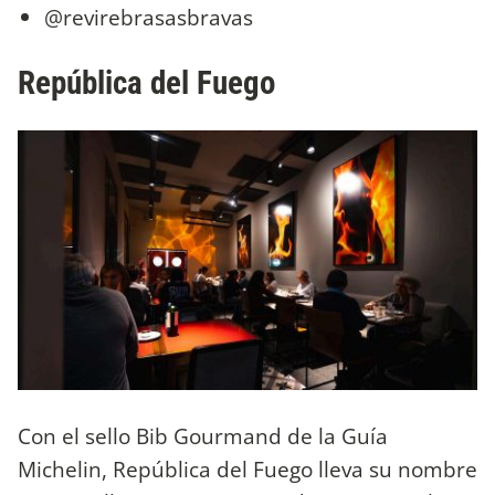
@revirebrasasbravas
República del Fuego
Con el sello Bib Gourmand de la Guía
Michelin, República del Fuego lleva su nombre