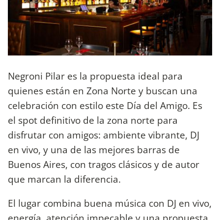
Negroni Pilar es la propuesta ideal para
quienes están en Zona Norte y buscan una
celebración con estilo este Día del Amigo. Es
el spot definitivo de la zona norte para
disfrutar con amigos: ambiente vibrante, DJ
en vivo, y una de las mejores barras de
Buenos Aires, con tragos clásicos y de autor
que marcan la diferencia.
El lugar combina buena música con DJ en vivo,
energía, atención impecable y una propuesta