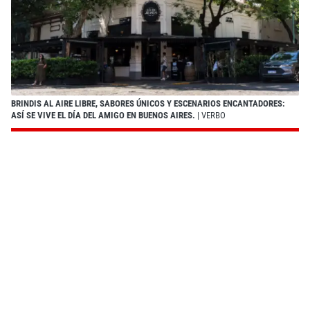
BRINDIS AL AIRE LIBRE, SABORES ÚNICOS Y ESCENARIOS ENCANTADORES:
ASÍ SE VIVE EL DÍA DEL AMIGO EN BUENOS AIRES.
| VERBO