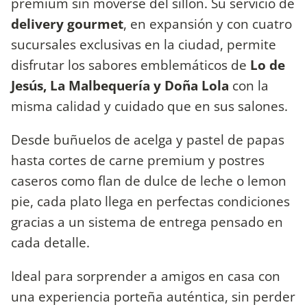
premium sin moverse del sillón. Su servicio de
delivery gourmet
, en expansión y con cuatro
sucursales exclusivas en la ciudad, permite
disfrutar los sabores emblemáticos de
Lo de
Jesús, La Malbequería y Doña Lola
con la
misma calidad y cuidado que en sus salones.
Desde buñuelos de acelga y pastel de papas
hasta cortes de carne premium y postres
caseros como flan de dulce de leche o lemon
pie, cada plato llega en perfectas condiciones
gracias a un sistema de entrega pensado en
cada detalle.
Ideal para sorprender a amigos en casa con
una experiencia porteña auténtica, sin perder