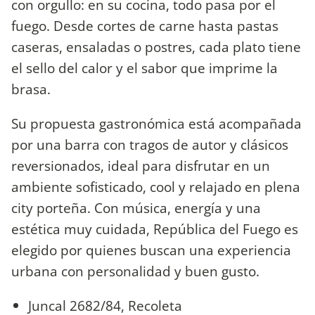
con orgullo: en su cocina, todo pasa por el
fuego. Desde cortes de carne hasta pastas
caseras, ensaladas o postres, cada plato tiene
el sello del calor y el sabor que imprime la
brasa.
Su propuesta gastronómica está acompañada
por una barra con tragos de autor y clásicos
reversionados, ideal para disfrutar en un
ambiente sofisticado, cool y relajado en plena
city porteña. Con música, energía y una
estética muy cuidada, República del Fuego es
elegido por quienes buscan una experiencia
urbana con personalidad y buen gusto.
Juncal 2682/84, Recoleta