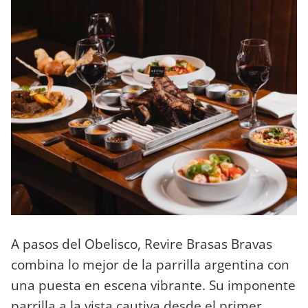
A pasos del Obelisco, Revire Brasas Bravas
combina lo mejor de la parrilla argentina con
una puesta en escena vibrante. Su imponente
parrilla a la vista cautiva desde el primer