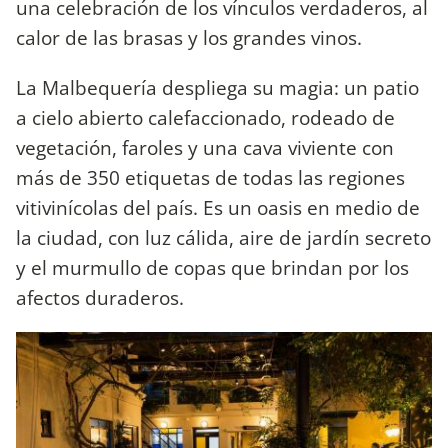
una celebración de los vínculos verdaderos, al
calor de las brasas y los grandes vinos.
La Malbequería despliega su magia: un patio
a cielo abierto calefaccionado, rodeado de
vegetación, faroles y una cava viviente con
más de 350 etiquetas de todas las regiones
vitivinícolas del país. Es un oasis en medio de
la ciudad, con luz cálida, aire de jardín secreto
y el murmullo de copas que brindan por los
afectos duraderos.