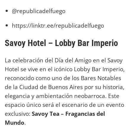
@republicadelfuego
https://linktr.ee/republicadelfuego
Savoy Hotel – Lobby Bar Imperio
La celebración del Día del Amigo en el Savoy
Hotel se vive en el icónico Lobby Bar Imperio,
reconocido como uno de los Bares Notables
de la Ciudad de Buenos Aires por su historia,
elegancia y ambientación neobarroca. Este
espacio único será el escenario de un evento
exclusivo:
Savoy Tea – Fragancias del
Mundo
.