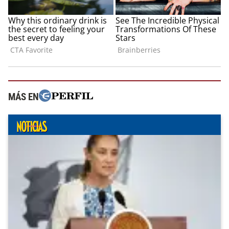
MÁS EN