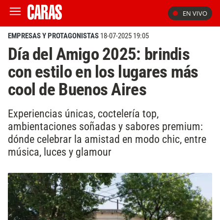
EN VIVO
EMPRESAS Y PROTAGONISTAS
18-07-2025 19:05
Día del Amigo 2025: brindis
con estilo en los lugares más
cool de Buenos Aires
Experiencias únicas, coctelería top,
ambientaciones soñadas y sabores premium:
dónde celebrar la amistad en modo chic, entre
música, luces y glamour