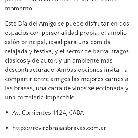
momento.
Este Día del Amigo se puede disfrutar en dos
espacios con personalidad propia: el amplio
salón principal, ideal para una comida
relajada y festiva, y el sector de barra, tragos
clásicos y de autor, y un ambiente más
descontracturado. Ambas opciones invitan a
compartir entre amigos las mejores carnes a
las brasas, una carta de vinos seleccionada y
una coctelería impecable.
Av. Corrientes 1124, CABA
https://revirebrasasbravas.com.ar