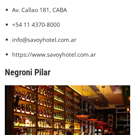
Av. Callao 181, CABA
+54 11 4370-8000
info@savoyhotel.com.ar
https://www.savoyhotel.com.ar
Negroni Pilar