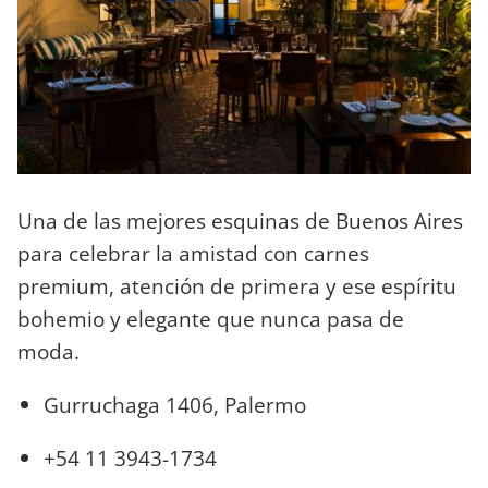
Una de las mejores esquinas de Buenos Aires
para celebrar la amistad con carnes
premium, atención de primera y ese espíritu
bohemio y elegante que nunca pasa de
moda.
Gurruchaga 1406, Palermo
+54 11 3943-1734