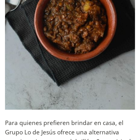
Para quienes prefieren brindar en casa, el
Grupo Lo de Jesús ofrece una alternativa