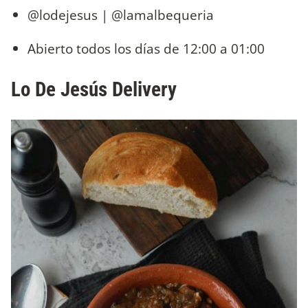
@lodejesus | @lamalbequeria
Abierto todos los días de 12:00 a 01:00
Lo De Jesús Delivery