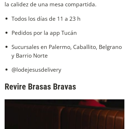
la calidez de una mesa compartida.
Todos los días de 11 a 23 h
Pedidos por la app Tucán
Sucursales en Palermo, Caballito, Belgrano
y Barrio Norte
@lodejesusdelivery
Revire Brasas Bravas