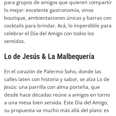
para grupos de amigos que quieren compartir
lo mejor: excelente gastronomía, vinos
boutique, ambientaciones únicas y barras con
cocktails para brindar. Acá, lo imperdible para
celebrar el Día del Amigo con todos los
sentidos.
Lo de Jesús & La Malbequería
En el corazón de Palermo Soho, donde las
calles laten con historia y sabor, se alza Lo de
Jesús: una parrilla con alma porteña, que
desde hace décadas reúne a amigos en torno
a una mesa bien servida. Este Día del Amigo,
su propuesta va mucho más allá del plato: es