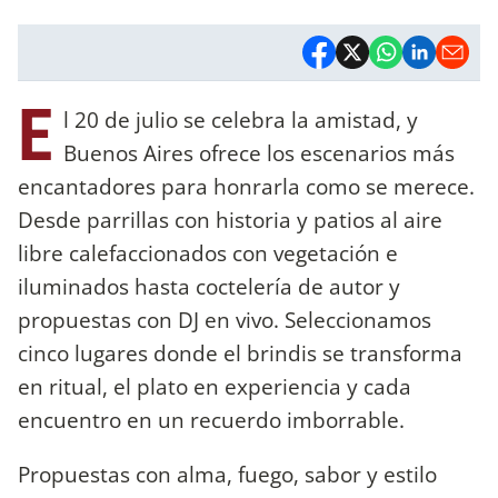
E
l 20 de julio se celebra la amistad, y
Buenos Aires ofrece los escenarios más
encantadores para honrarla como se merece.
Desde parrillas con historia y patios al aire
libre calefaccionados con vegetación e
iluminados hasta coctelería de autor y
propuestas con DJ en vivo. Seleccionamos
cinco lugares donde el brindis se transforma
en ritual, el plato en experiencia y cada
encuentro en un recuerdo imborrable.
Propuestas con alma, fuego, sabor y estilo