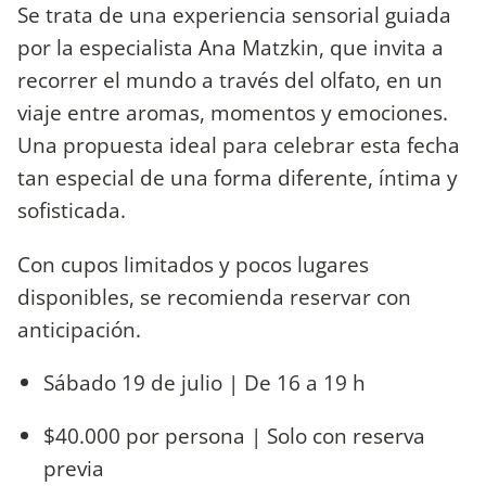
Se trata de una experiencia sensorial guiada
por la especialista Ana Matzkin, que invita a
recorrer el mundo a través del olfato, en un
viaje entre aromas, momentos y emociones.
Una propuesta ideal para celebrar esta fecha
tan especial de una forma diferente, íntima y
sofisticada.
Con cupos limitados y pocos lugares
disponibles, se recomienda reservar con
anticipación.
Sábado 19 de julio | De 16 a 19 h
$40.000 por persona | Solo con reserva
previa