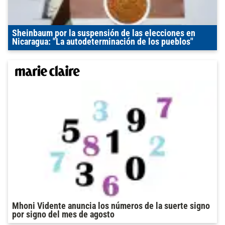
Sheinbaum por la suspensión de las elecciones en
Nicaragua: "La autodeterminación de los pueblos"
Mhoni Vidente anuncia los números de la suerte signo
por signo del mes de agosto