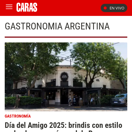
EN VIVO
GASTRONOMIA ARGENTINA
GASTRONOMÍA
Día del Amigo 2025: brindis con estilo