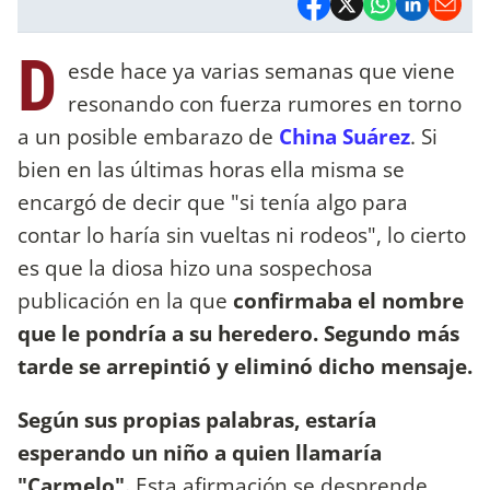
D
esde hace ya varias semanas que viene
resonando con fuerza rumores en torno
a un posible embarazo de
China Suárez
. Si
bien en las últimas horas ella misma se
encargó de decir que "si tenía algo para
contar lo haría sin vueltas ni rodeos", lo cierto
es que la diosa hizo una sospechosa
publicación en la que
confirmaba el nombre
que le pondría a su heredero. Segundo más
tarde se arrepintió y eliminó dicho mensaje.
Según sus propias palabras, estaría
esperando un niño a quien llamaría
"Carmelo".
Esta afirmación se desprende