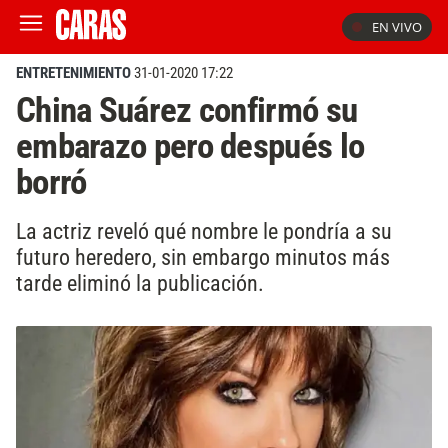
EN VIVO
ENTRETENIMIENTO
31-01-2020 17:22
China Suárez confirmó su
embarazo pero después lo
borró
La actriz reveló qué nombre le pondría a su
futuro heredero, sin embargo minutos más
tarde eliminó la publicación.