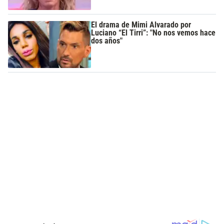
El drama de Mimi Alvarado por
Luciano “El Tirri”: "No nos vemos hace
dos años"