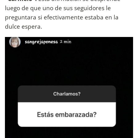
luego de que uno de sus seguidores le
preguntara si efectivamente estaba en la
dulce espera.