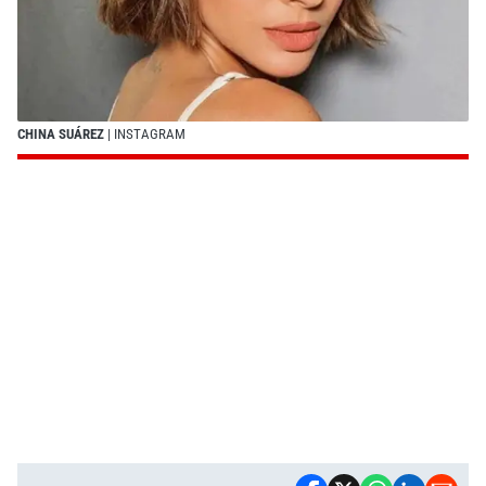
CHINA SUÁREZ
| INSTAGRAM