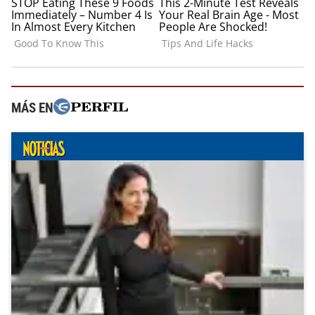
MÁS EN