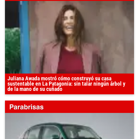
Juliana Awada mostró cómo construyó su casa
sustentable en La Patagonia: sin talar ningún árbol y
de la mano de su cuñado