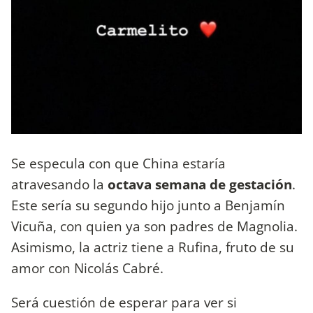
Se especula con que China estaría
atravesando la
octava semana de gestación
.
Este sería su segundo hijo junto a Benjamín
Vicuña, con quien ya son padres de Magnolia.
Asimismo, la actriz tiene a Rufina, fruto de su
amor con Nicolás Cabré.
Será cuestión de esperar para ver si