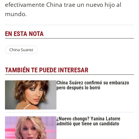
efectivamente China trae un nuevo hijo al
mundo.
EN ESTA NOTA
China Suarez
TAMBIÉN TE PUEDE INTERESAR
China Suárez confirmó su embarazo
pero después lo borró
¿Nuevo chongo? Yanina Latorre
admitió que tiene un candidato