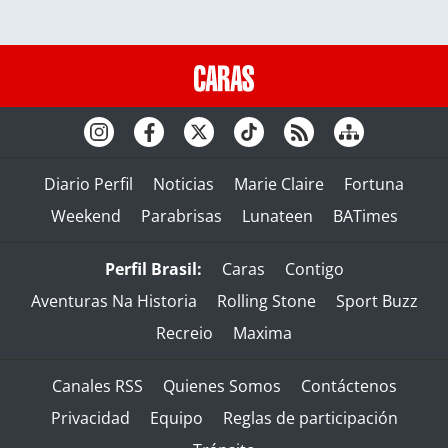
Diario Perfil
Noticias
Marie Claire
Fortuna
Weekend
Parabrisas
Lunateen
BATimes
Perfil Brasil:
Caras
Contigo
Aventuras Na Historia
Rolling Stone
Sport Buzz
Recreio
Maxima
Canales RSS
Quienes Somos
Contáctenos
Privacidad
Equipo
Reglas de participación