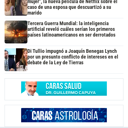
mujer", la nueva película de Netflix sobre el
caso de una esposa que descuartizó a su
marido
Tercera Guerra Mundial: la inteligencia
artificial reveló cuáles serían los primeros
países latinoamericanos en ser derrotados
Di Tullio impugnó a Joaquín Benegas Lynch
por un presunto conflicto de intereses en el
debate de la Ley de Tierras