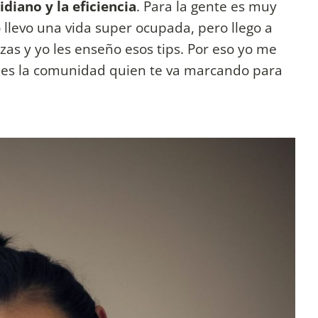
idiano y la eficiencia
. Para la gente es muy
 llevo una vida super ocupada, pero llego a
zas y yo les enseño esos tips. Por eso yo me
ue es la comunidad quien te va marcando para