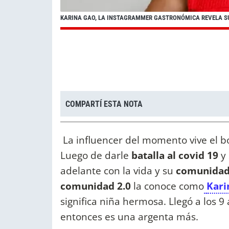
KARINA GAO, LA INSTAGRAMMER GASTRONÓMICA REVELA SU
COMPARTÍ ESTA NOTA
La influencer del momento vive el bo
Luego de darle
batalla al covid 19
y 
adelante con la vida y su
comunidad
comunidad 2.0
la conoce como
Kari
significa niña hermosa. Llegó a los 9
entonces es una argenta más.