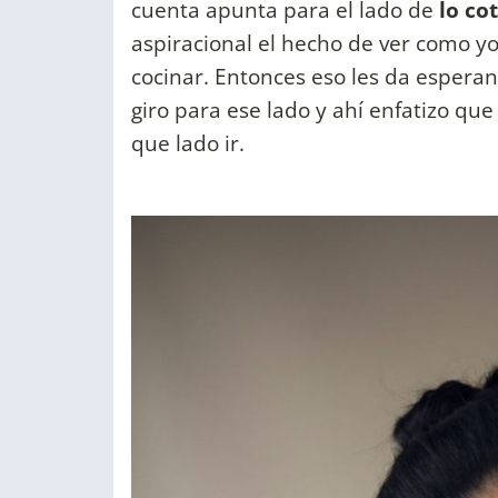
cuenta apunta para el lado de
lo cot
aspiracional el hecho de ver como yo
cocinar. Entonces eso les da esperan
giro para ese lado y ahí enfatizo q
que lado ir.