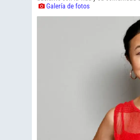
Galería de fotos