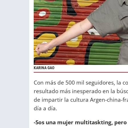
KARINA GAO
Con más de 500 mil seguidores, la co
resultado más inesperado en la bús
de impartir la cultura Argen-china-f
día a día.
-Sos una mujer multitaskting, pero 