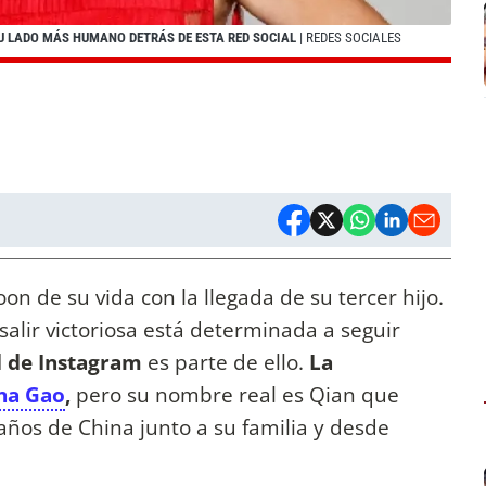
 LADO MÁS HUMANO DETRÁS DE ESTA RED SOCIAL
| REDES SOCIALES
on de su vida con la llegada de su tercer hijo.
salir victoriosa está determinada a seguir
 de Instagram
es parte de ello.
La
na Gao
,
pero su nombre real es Qian que
 años de China junto a su familia y desde