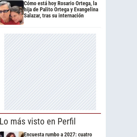
Cómo está hoy Rosario Ortega, la
hija de Palito Ortega y Evangelina
Salazar, tras su internación
Lo más visto en Perfil
Encuesta rumbo a 2027: cuatro