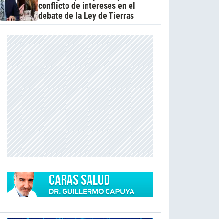
conflicto de intereses en el
debate de la Ley de Tierras