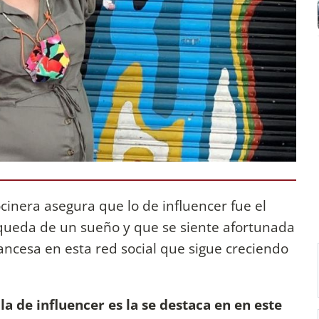
cinera asegura que lo de influencer fue el
queda de un sueño y que se siente afortunada
rancesa en esta red social que sigue creciendo
la de influencer es la se destaca en en este