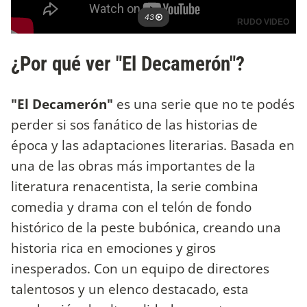
¿Por qué ver "El Decamerón"?
"El Decamerón"
es una serie que no te podés
perder si sos fanático de las historias de
época y las adaptaciones literarias. Basada en
una de las obras más importantes de la
literatura renacentista, la serie combina
comedia y drama con el telón de fondo
histórico de la peste bubónica, creando una
historia rica en emociones y giros
inesperados. Con un equipo de directores
talentosos y un elenco destacado, esta