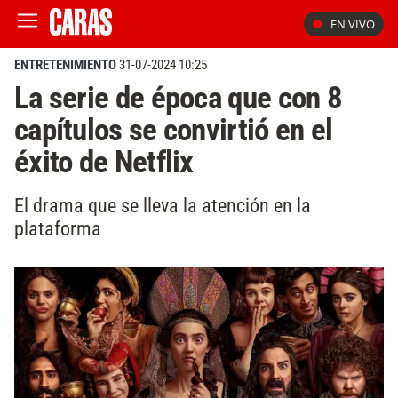
EN VIVO
ENTRETENIMIENTO
31-07-2024 10:25
La serie de época que con 8
capítulos se convirtió en el
éxito de Netflix
El drama que se lleva la atención en la
plataforma