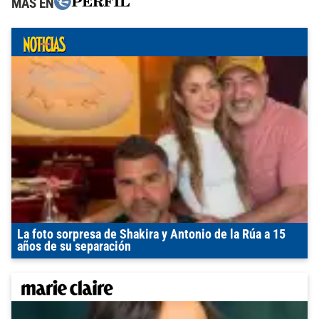
MÁS EN
La foto sorpresa de Shakira y Antonio de la Rúa a 15
años de su separación