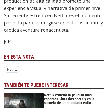
producción de alta calidad promete una
experiencia visual y narrativa de primer nivel.
Su reciente estreno en Netflix es el momento
perfecto para sumergirse en esta fascinante y
caótica aventura renacentista.
JCR
EN ESTA NOTA
Netflix
TAMBIÉN TE PUEDE INTERESAR
Netflix estrenó la pelicula más
esperada: dura dos horas y es la
secuela de un recordado éxito