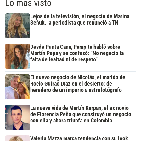
Lo más visto
Lejos de la televisión, el negocio de Marina
Señuk, la periodista que renunció a TN
Desde Punta Cana, Pampita habló sobre
Martín Pepa y se confesó: "No negocio la
falta de lealtad ni de respeto"
El nuevo negocio de Nicolás, el marido de
Rocío Guirao Díaz en el desierto: de
heredero de un imperio a astrofotógrafo
La nueva vida de Martín Karpan, el ex novio
de Florencia Peña que construyó un negocio
con ella y ahora triunfa en Colombia
Valeria Mazza marca tendencia con su look