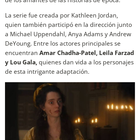
La serie fue creada por Kathleen Jordan,
quien también participó en la dirección junto
a Michael Uppendahl, Anya Adams y Andrew
DeYoung. Entre los actores principales se
encuentran
Amar Chadha-Patel, Leila Farzad
y Lou Gala,
quienes dan vida a los personajes
de esta intrigante adaptación.