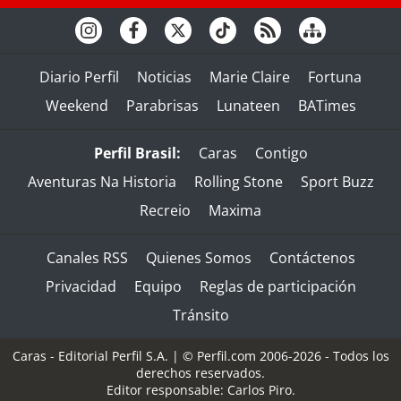
Diario Perfil
Noticias
Marie Claire
Fortuna
Weekend
Parabrisas
Lunateen
BATimes
Perfil Brasil:
Caras
Contigo
Aventuras Na Historia
Rolling Stone
Sport Buzz
Recreio
Maxima
Canales RSS
Quienes Somos
Contáctenos
Privacidad
Equipo
Reglas de participación
Tránsito
Caras - Editorial Perfil S.A.
| © Perfil.com 2006-2026 - Todos los
derechos reservados.
Editor responsable: Carlos Piro.