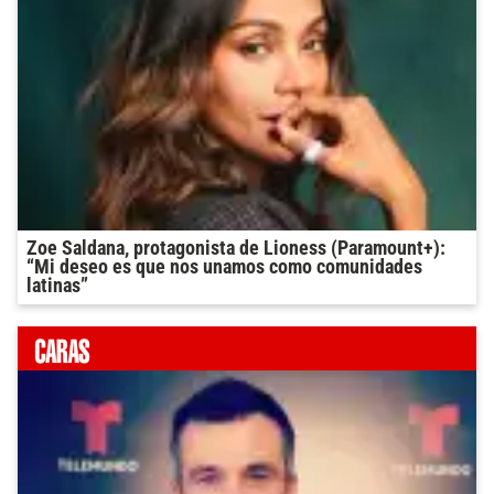
Zoe Saldana, protagonista de Lioness (Paramount+):
“Mi deseo es que nos unamos como comunidades
latinas”