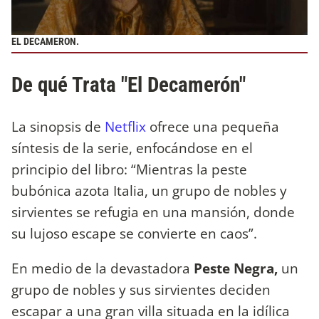
EL DECAMERON.
De qué Trata "El Decamerón"
La sinopsis de
Netflix
ofrece una pequeña
síntesis de la serie, enfocándose en el
principio del libro: “Mientras la peste
bubónica azota Italia, un grupo de nobles y
sirvientes se refugia en una mansión, donde
su lujoso escape se convierte en caos”.
En medio de la devastadora
Peste Negra,
un
grupo de nobles y sus sirvientes deciden
escapar a una gran villa situada en la idílica