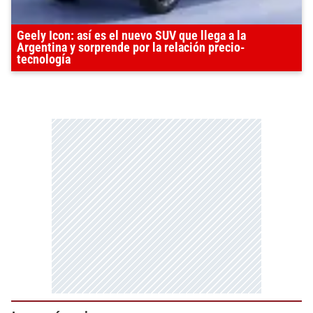
Geely Icon: así es el nuevo SUV que llega a la
Argentina y sorprende por la relación precio-
tecnología