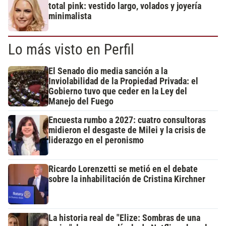
total pink: vestido largo, volados y joyería
minimalista
Lo más visto en Perfil
El Senado dio media sanción a la
Inviolabilidad de la Propiedad Privada: el
Gobierno tuvo que ceder en la Ley del
Manejo del Fuego
Encuesta rumbo a 2027: cuatro consultoras
midieron el desgaste de Milei y la crisis de
liderazgo en el peronismo
Ricardo Lorenzetti se metió en el debate
sobre la inhabilitación de Cristina Kirchner
La historia real de "Elize: Sombras de una