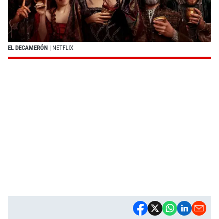
EL DECAMERÓN
| NETFLIX