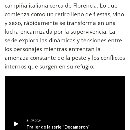
campiña italiana cerca de Florencia. Lo que
comienza como un retiro lleno de fiestas, vino
y sexo, rápidamente se transforma en una
lucha encarnizada por la supervivencia. La
serie explora las dinámicas y tensiones entre
los personajes mientras enfrentan la
amenaza constante de la peste y los conflictos
internos que surgen en su refugio.