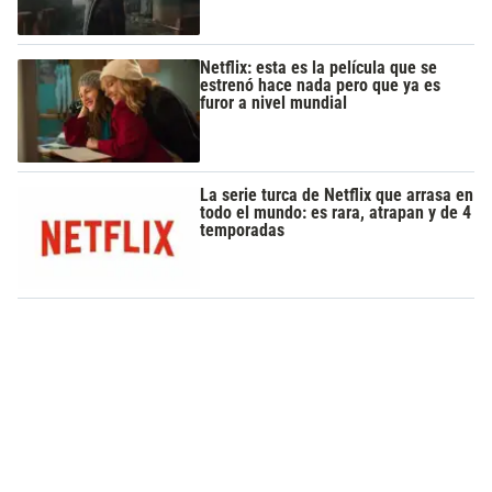
Netflix: esta es la película que se
estrenó hace nada pero que ya es
furor a nivel mundial
La serie turca de Netflix que arrasa en
todo el mundo: es rara, atrapan y de 4
temporadas