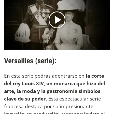
Versailles (serie):
En esta serie podrás adentrarse en
la corte
del rey Louis XIV, un monarca que hizo del
arte, la moda y la gastronomía símbolos
clave de su poder.
Esta espectacular serie
francesa destaca por su impresionante
inversión en producción, transportándote al