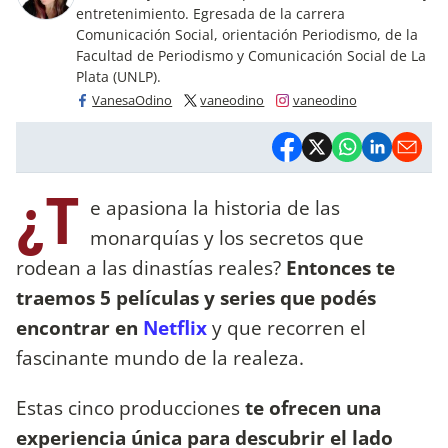
entretenimiento. Egresada de la carrera
Comunicación Social, orientación Periodismo, de la
Facultad de Periodismo y Comunicación Social de La
Plata (UNLP).
VanesaOdino
vaneodino
vaneodino
¿T
e apasiona la historia de las
monarquías y los secretos que
rodean a las dinastías reales?
Entonces te
traemos 5 películas y series que podés
encontrar en
Netflix
y que recorren el
fascinante mundo de la realeza.
Estas cinco producciones
te ofrecen una
experiencia única para descubrir el lado