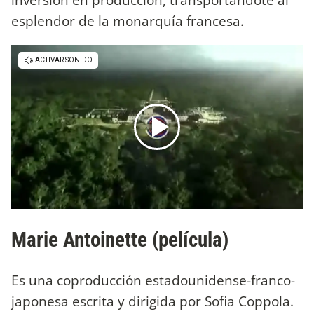
esplendor de la monarquía francesa.
Marie Antoinette (película)
Es una coproducción estadounidense-franco-
japonesa escrita y dirigida por Sofia Coppola.