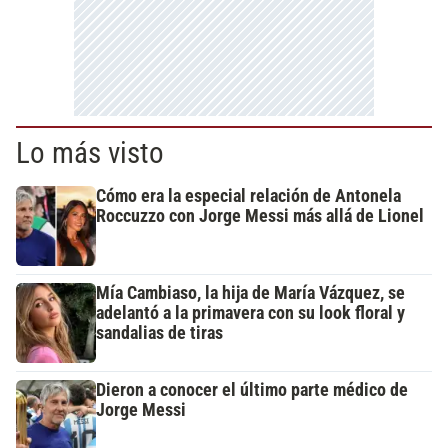
Lo más visto
Cómo era la especial relación de Antonela
Roccuzzo con Jorge Messi más allá de Lionel
Mía Cambiaso, la hija de María Vázquez, se
adelantó a la primavera con su look floral y
sandalias de tiras
Dieron a conocer el último parte médico de
Jorge Messi