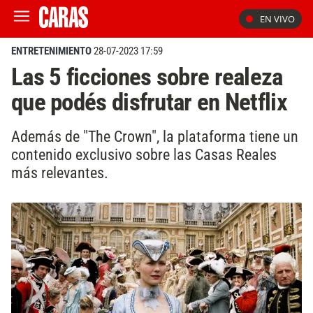
EN VIVO
ENTRETENIMIENTO
28-07-2023 17:59
Las 5 ficciones sobre realeza
que podés disfrutar en Netflix
Además de "The Crown", la plataforma tiene un
contenido exclusivo sobre las Casas Reales
más relevantes.