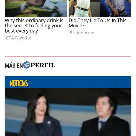
MÁS EN