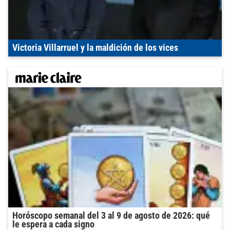
Victoria Villarruel y la maldición de los vices
Horóscopo semanal del 3 al 9 de agosto de 2026: qué
le espera a cada signo