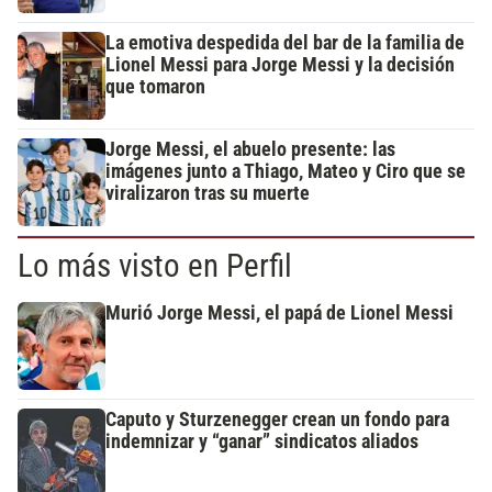
La emotiva despedida del bar de la familia de
Lionel Messi para Jorge Messi y la decisión
que tomaron
Jorge Messi, el abuelo presente: las
imágenes junto a Thiago, Mateo y Ciro que se
viralizaron tras su muerte
Lo más visto en Perfil
Murió Jorge Messi, el papá de Lionel Messi
Caputo y Sturzenegger crean un fondo para
indemnizar y “ganar” sindicatos aliados