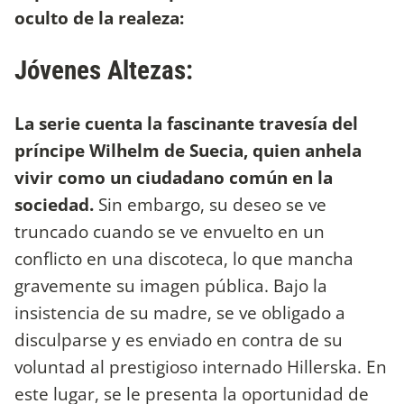
oculto de la realeza:
Jóvenes Altezas:
La serie cuenta la fascinante travesía del
príncipe Wilhelm de Suecia, quien anhela
vivir como un ciudadano común en la
sociedad.
Sin embargo, su deseo se ve
truncado cuando se ve envuelto en un
conflicto en una discoteca, lo que mancha
gravemente su imagen pública. Bajo la
insistencia de su madre, se ve obligado a
disculparse y es enviado en contra de su
voluntad al prestigioso internado Hillerska. En
este lugar, se le presenta la oportunidad de