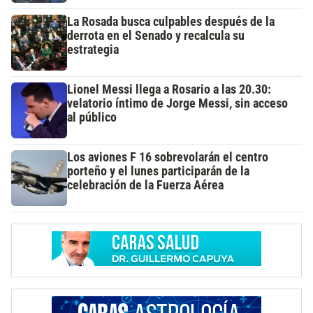
La Rosada busca culpables después de la
derrota en el Senado y recalcula su
estrategia
Lionel Messi llega a Rosario a las 20.30:
velatorio íntimo de Jorge Messi, sin acceso
al público
Los aviones F 16 sobrevolarán el centro
porteño y el lunes participarán de la
celebración de la Fuerza Aérea