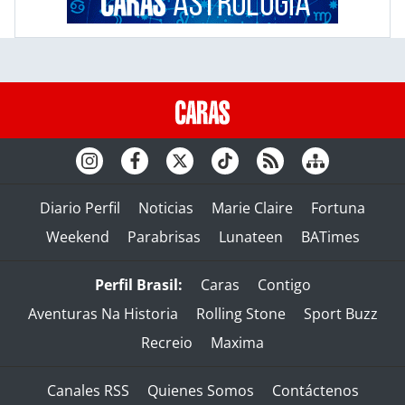
Diario Perfil
Noticias
Marie Claire
Fortuna
Weekend
Parabrisas
Lunateen
BATimes
Perfil Brasil:
Caras
Contigo
Aventuras Na Historia
Rolling Stone
Sport Buzz
Recreio
Maxima
Canales RSS
Quienes Somos
Contáctenos