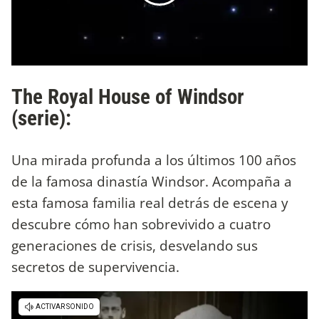
The Royal House of Windsor
(serie):
Una mirada profunda a los últimos 100 años
de la famosa dinastía Windsor. Acompaña a
esta famosa familia real detrás de escena y
descubre cómo han sobrevivido a cuatro
generaciones de crisis, desvelando sus
secretos de supervivencia.