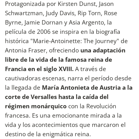
Protagonizada por Kirsten Dunst, Jason
Schwartzman, Judy Davis, Rip Torn, Rose
Byrne, Jamie Dornan y Asia Argento, la
película de 2006 se inspira en la biografía
histórica "Marie-Antoinette: The Journey" de
Antonia Fraser, ofreciendo
una adaptación
libre de la vida de la famosa reina de
Francia en el siglo XVIII.
A través de
cautivadoras escenas, narra el período desde
la llegada de
María Antonieta de Austria a la
corte de Versalles hasta la caída del
régimen monárquico
con la Revolución
francesa. Es una emocionante mirada a la
vida y los acontecimientos que marcaron el
destino de la enigmática reina.