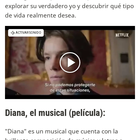
explorar su verdadero yo y descubrir qué tipo
de vida realmente desea.
Diana, el musical (película):
"Diana" es un musical que cuenta con la