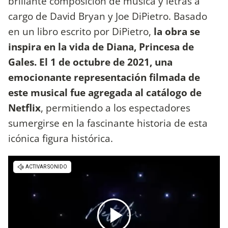
brillante composición de música y letras a
cargo de David Bryan y Joe DiPietro. Basado
en un libro escrito por DiPietro,
la obra se
inspira en la vida de Diana, Princesa de
Gales. El 1 de octubre de 2021, una
emocionante representación filmada de
este musical fue agregada al catálogo de
Netflix
, permitiendo a los espectadores
sumergirse en la fascinante historia de esta
icónica figura histórica.