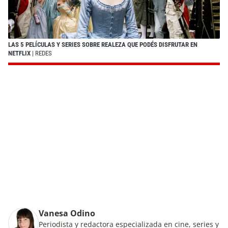
LAS 5 PELÍCULAS Y SERIES SOBRE REALEZA QUE PODÉS DISFRUTAR EN
NETFLIX
| REDES
Vanesa Odino
Periodista y redactora especializada en cine, series y