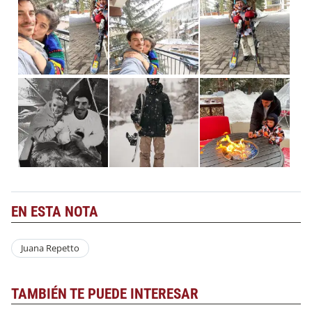
EN ESTA NOTA
Juana Repetto
TAMBIÉN TE PUEDE INTERESAR