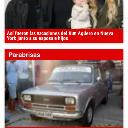
Así fueron las vacaciones del Kun Agüero en Nueva
York junto a su esposa e hijos