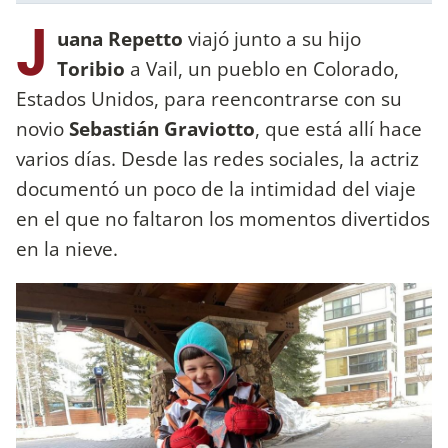
J
uana Repetto
viajó junto a su hijo
Toribio
a Vail, un pueblo en Colorado,
Estados Unidos, para reencontrarse con su
novio
Sebastián Graviotto
, que está allí hace
varios días. Desde las redes sociales, la actriz
documentó un poco de la intimidad del viaje
en el que no faltaron los momentos divertidos
en la nieve.