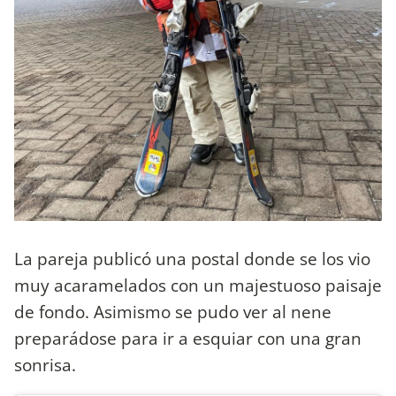
La pareja publicó una postal donde se los vio
muy acaramelados con un majestuoso paisaje
de fondo. Asimismo se pudo ver al nene
preparádose para ir a esquiar con una gran
sonrisa.