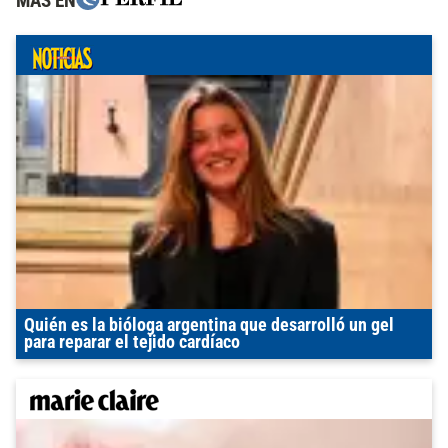
MÁS EN
Quién es la bióloga argentina que desarrolló un gel
para reparar el tejido cardíaco