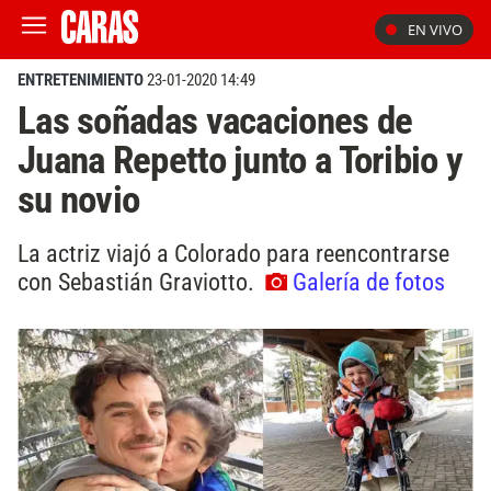
EN VIVO
ENTRETENIMIENTO
23-01-2020 14:49
Las soñadas vacaciones de
Juana Repetto junto a Toribio y
su novio
La actriz viajó a Colorado para reencontrarse
con Sebastián Graviotto.
Galería de fotos