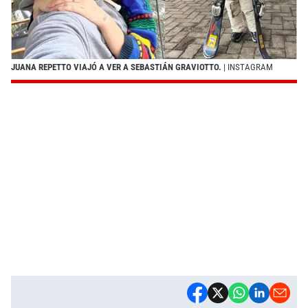
JUANA REPETTO VIAJÓ A VER A SEBASTIÁN GRAVIOTTO.
| INSTAGRAM