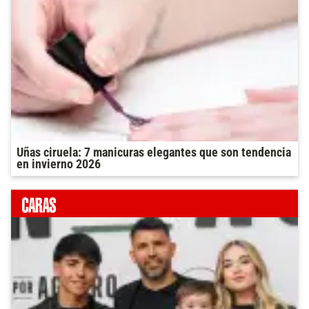
Uñas ciruela: 7 manicuras elegantes que son tendencia
en invierno 2026