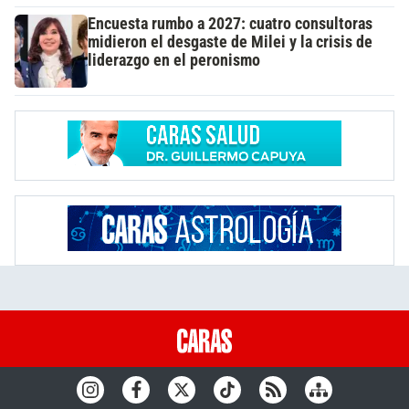
Encuesta rumbo a 2027: cuatro consultoras
midieron el desgaste de Milei y la crisis de
liderazgo en el peronismo