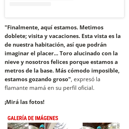
"Finalmente, aquí estamos. Metimos
doblete; visita y vacaciones. Esta vista es la
de nuestra habitación, así que podrán
imaginar el placer... Toro alucinado con la
nieve y nosotros felices porque estamos a
metros de la base. Más cómodo imposible,
estamos gozando groso"
, expresó la
flamante mamá en su perfil oficial.
¡Mirá las fotos!
GALERÍA DE IMÁGENES