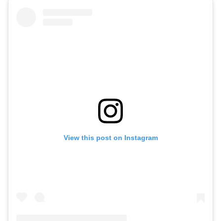
View this post on Instagram