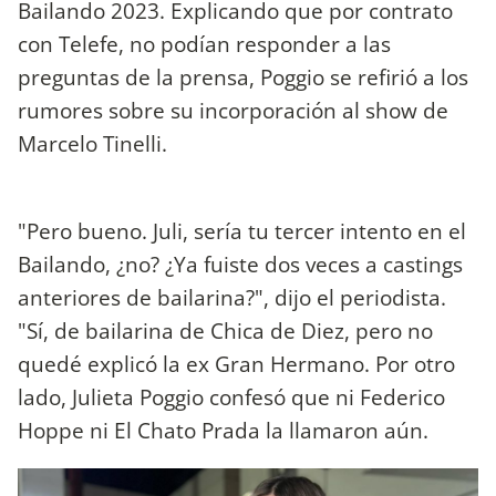
Bailando 2023. Explicando que por contrato
con Telefe, no podían responder a las
preguntas de la prensa, Poggio se refirió a los
rumores sobre su incorporación al show de
Marcelo Tinelli.
"Pero bueno. Juli, sería tu tercer intento en el
Bailando, ¿no? ¿Ya fuiste dos veces a castings
anteriores de bailarina?", dijo el periodista.
"Sí, de bailarina de Chica de Diez, pero no
quedé explicó la ex Gran Hermano. Por otro
lado, Julieta Poggio confesó que ni Federico
Hoppe ni El Chato Prada la llamaron aún.