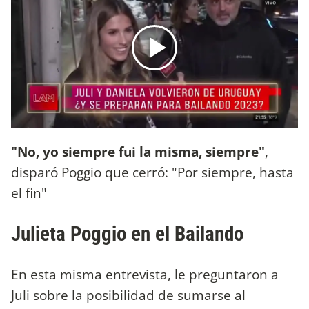
"No, yo siempre fui la misma, siempre"
,
disparó Poggio que cerró: "Por siempre, hasta
el fin"
Julieta Poggio en el Bailando
En esta misma entrevista, le preguntaron a
Juli sobre la posibilidad de sumarse al