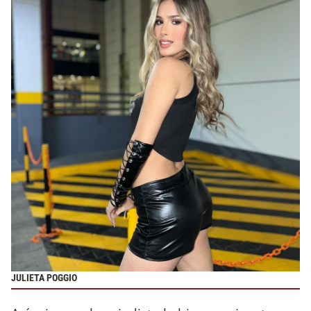
JULIETA POGGIO