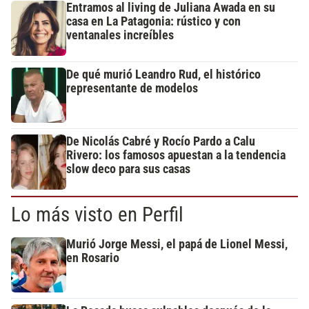
Entramos al living de Juliana Awada en su
casa en La Patagonia: rústico y con
ventanales increíbles
De qué murió Leandro Rud, el histórico
representante de modelos
De Nicolás Cabré y Rocío Pardo a Calu
Rivero: los famosos apuestan a la tendencia
slow deco para sus casas
Lo más visto en Perfil
Murió Jorge Messi, el papá de Lionel Messi,
en Rosario