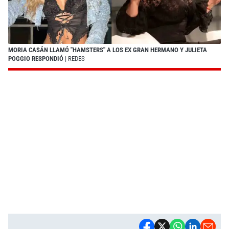
MORIA CASÁN LLAMÓ "HAMSTERS" A LOS EX GRAN HERMANO Y JULIETA
POGGIO RESPONDIÓ
| REDES