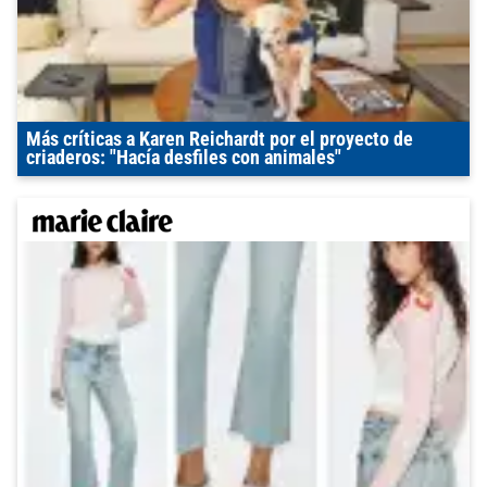
Más críticas a Karen Reichardt por el proyecto de
criaderos: "Hacía desfiles con animales"