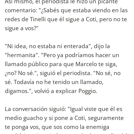
Así mismo, el periodista le hizo un picante
comentario: "¿Sabés que estaba viendo en las
redes de Tinelli que él sigue a Coti, pero no te
sigue a vos?"
"Ni idea, no estaba ni enterada", dijo la
"hermanita". "Pero ya podríamos hacer un
llamado público para que Marcelo te siga,
¿no? No sé.", siguió el periodista. "No sé, no
sé. Todavía no he tenido un llamado,
digamos.", volvió a explicar Poggio.
La conversación siguió: "Igual viste que él es
medio guacho y si pone a Coti, seguramente
te ponga vos, que sos como la enemiga