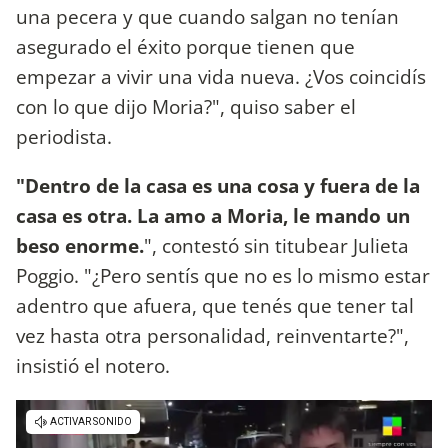
una pecera y que cuando salgan no tenían
asegurado el éxito porque tienen que
empezar a vivir una vida nueva. ¿Vos coincidís
con lo que dijo Moria?", quiso saber el
periodista.
"Dentro de la casa es una cosa y fuera de la
casa es otra. La amo a Moria, le mando un
beso enorme.
", contestó sin titubear Julieta
Poggio. "¿Pero sentís que no es lo mismo estar
adentro que afuera, que tenés que tener tal
vez hasta otra personalidad, reinventarte?",
insistió el notero.