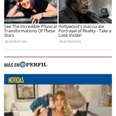
MÁS EN