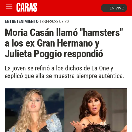
EN VIVO
ENTRETENIMIENTO
18-04-2023 07:30
Moria Casán llamó "hamsters"
a los ex Gran Hermano y
Julieta Poggio respondió
La joven se refirió a los dichos de La One y
explicó que ella se muestra siempre auténtica.