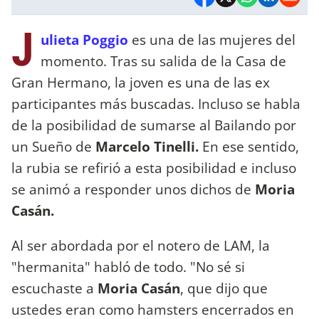
J
ulieta Poggio
es una de las mujeres del
momento. Tras su salida de la Casa de
Gran Hermano, la joven es una de las ex
participantes más buscadas. Incluso se habla
de la posibilidad de sumarse al Bailando por
un Sueño de
Marcelo Tinelli.
En ese sentido,
la rubia se refirió a esta posibilidad e incluso
se animó a responder unos dichos de
Moria
Casán.
Al ser abordada por el notero de LAM, la
"hermanita" habló de todo. "No sé si
escuchaste a
Moria Casán
, que dijo que
ustedes eran como hamsters encerrados en