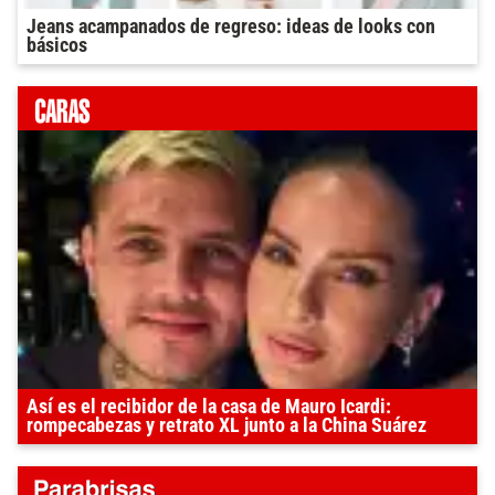
Jeans acampanados de regreso: ideas de looks con
básicos
Así es el recibidor de la casa de Mauro Icardi:
rompecabezas y retrato XL junto a la China Suárez