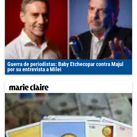
Guerra de periodistas: Baby Etchecopar contra Majul
por su entrevista a Milei