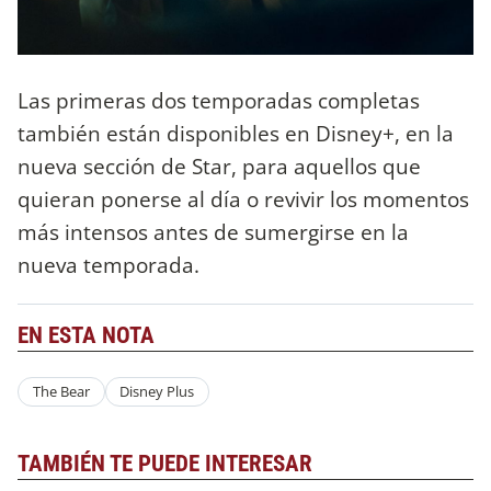
Las primeras dos temporadas completas
también están disponibles en Disney+, en la
nueva sección de Star, para aquellos que
quieran ponerse al día o revivir los momentos
más intensos antes de sumergirse en la
nueva temporada.
EN ESTA NOTA
The Bear
Disney Plus
TAMBIÉN TE PUEDE INTERESAR