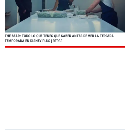
THE BEAR: TODO LO QUE TENÉS QUE SABER ANTES DE VER LA TERCERA
TEMPORADA EN DISNEY PLUS
| REDES