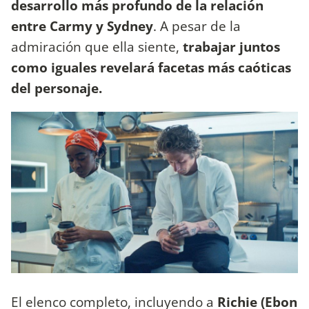
desarrollo más profundo de la relación
entre Carmy y Sydney
. A pesar de la
admiración que ella siente,
trabajar juntos
como iguales revelará facetas más caóticas
del personaje.
El elenco completo, incluyendo a
Richie (Ebon