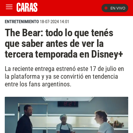
EN VIVO
ENTRETENIMIENTO
18-07-2024 14:01
The Bear: todo lo que tenés
que saber antes de ver la
tercera temporada en Disney+
La reciente entrega estrenó este 17 de julio en
la plataforma y ya se convirtió en tendencia
entre los fans argentinos.