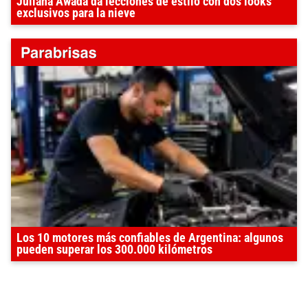
Juliana Awada da lecciones de estilo con dos looks
exclusivos para la nieve
Los 10 motores más confiables de Argentina: algunos
pueden superar los 300.000 kilómetros