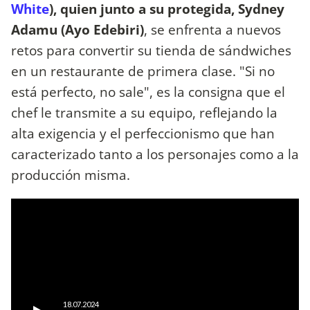
White
), quien junto a su protegida, Sydney
Adamu (Ayo Edebiri)
, se enfrenta a nuevos
retos para convertir su tienda de sándwiches
en un restaurante de primera clase. "Si no
está perfecto, no sale", es la consigna que el
chef le transmite a su equipo, reflejando la
alta exigencia y el perfeccionismo que han
caracterizado tanto a los personajes como a la
producción misma.