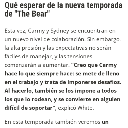
Qué esperar de la nueva temporada
de "The Bear"
Esta vez, Carmy y Sydney se encuentran en
un nuevo nivel de colaboración. Sin embargo,
la alta presión y las expectativas no serán
fáciles de manejar, y las tensiones
comenzarán a aumentar.
"Creo que Carmy
hace lo que siempre hace: se mete de lleno
en el trabajo y trata de imponerse desafíos.
Al hacerlo, también se los impone a todos
los que lo rodean, y se convierte en alguien
difícil de soportar"
, explicó White.
En esta temporada también veremos
un