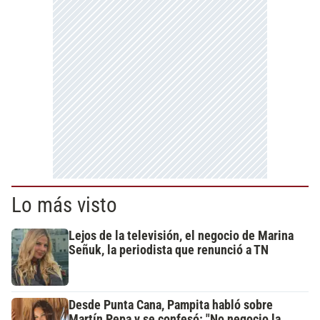
Lo más visto
Lejos de la televisión, el negocio de Marina
Señuk, la periodista que renunció a TN
Desde Punta Cana, Pampita habló sobre
Martín Pepa y se confesó: "No negocio la