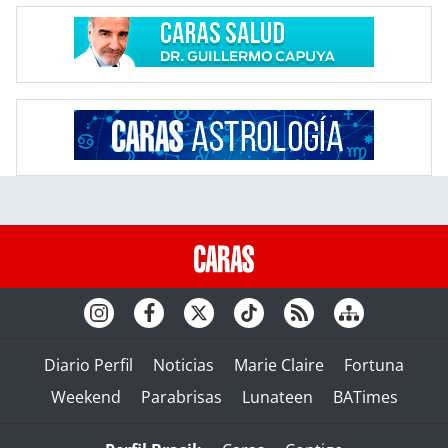
Diario Perfil
Noticias
Marie Claire
Fortuna
Weekend
Parabrisas
Lunateen
BATimes