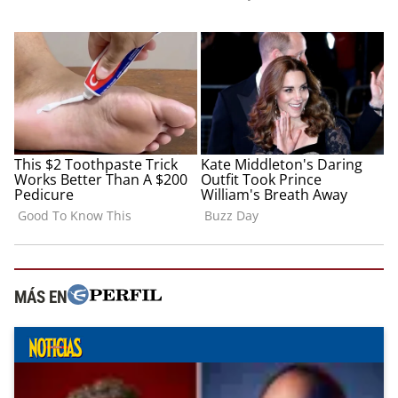
MÁS EN