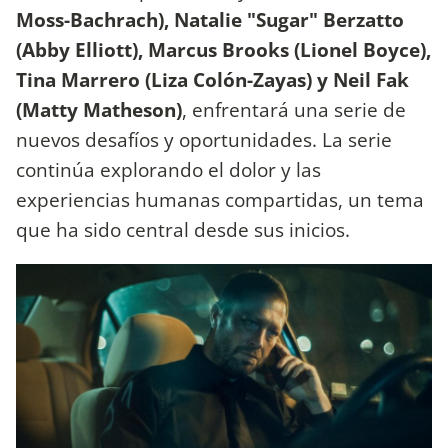
Moss-Bachrach), Natalie "Sugar" Berzatto
(Abby Elliott), Marcus Brooks (Lionel Boyce),
Tina Marrero (Liza Colón-Zayas) y Neil Fak
(Matty Matheson)
, enfrentará una serie de
nuevos desafíos y oportunidades. La serie
continúa explorando el dolor y las
experiencias humanas compartidas, un tema
que ha sido central desde sus inicios.