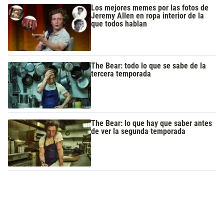
Los mejores memes por las fotos de
Jeremy Allen en ropa interior de la
que todos hablan
The Bear: todo lo que se sabe de la
tercera temporada
The Bear: lo que hay que saber antes
de ver la segunda temporada