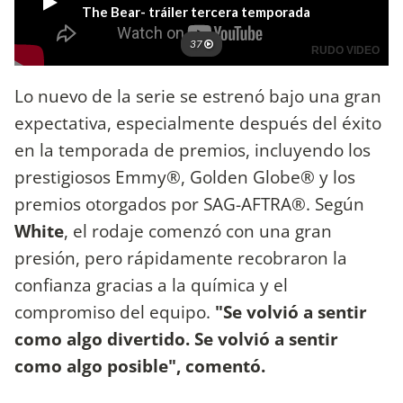
Lo nuevo de la serie se estrenó bajo una gran
expectativa, especialmente después del éxito
en la temporada de premios, incluyendo los
prestigiosos Emmy®, Golden Globe® y los
premios otorgados por SAG-AFTRA®. Según
White
, el rodaje comenzó con una gran
presión, pero rápidamente recobraron la
confianza gracias a la química y el
compromiso del equipo.
"Se volvió a sentir
como algo divertido. Se volvió a sentir
como algo posible", comentó.