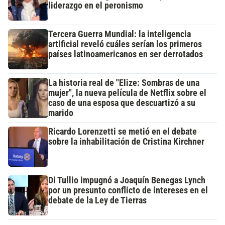
liderazgo en el peronismo
Tercera Guerra Mundial: la inteligencia
artificial reveló cuáles serían los primeros
países latinoamericanos en ser derrotados
La historia real de "Elize: Sombras de una
mujer", la nueva película de Netflix sobre el
caso de una esposa que descuartizó a su
marido
Ricardo Lorenzetti se metió en el debate
sobre la inhabilitación de Cristina Kirchner
Di Tullio impugnó a Joaquín Benegas Lynch
por un presunto conflicto de intereses en el
debate de la Ley de Tierras