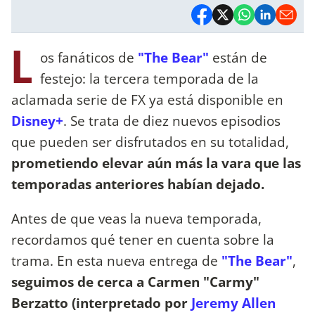
L
os fanáticos de
"The Bear"
están de
festejo: la tercera temporada de la
aclamada serie de FX ya está disponible en
Disney+
. Se trata de diez nuevos episodios
que pueden ser disfrutados en su totalidad,
prometiendo elevar aún más la vara que las
temporadas anteriores habían dejado.
Antes de que veas la nueva temporada,
recordamos qué tener en cuenta sobre la
trama. En esta nueva entrega de
"The Bear"
,
seguimos de cerca a Carmen "Carmy"
Berzatto (interpretado por
Jeremy Allen