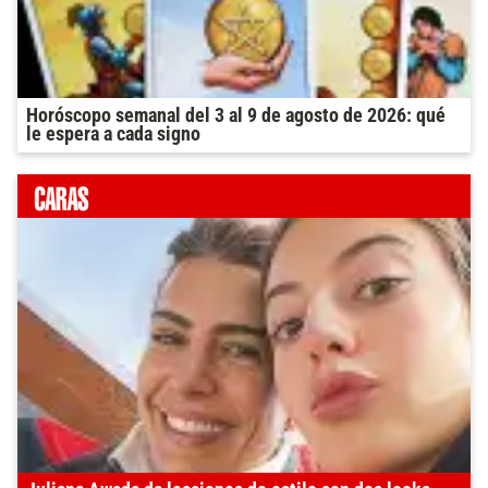
Horóscopo semanal del 3 al 9 de agosto de 2026: qué
le espera a cada signo