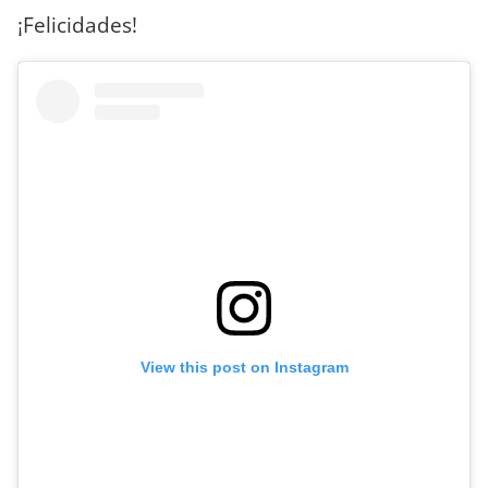
¡Felicidades!
View this post on Instagram