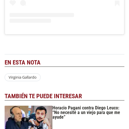
EN ESTA NOTA
Virginia Gallardo
TAMBIÉN TE PUEDE INTERESAR
Horacio Pagani contra Diego Leuco:
“No necesité a un viejo para que me
ayude”