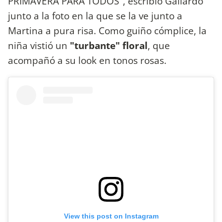
PRIMAVERA PARA TODOS", escribió Gallardo
junto a la foto en la que se la ve junto a
Martina a pura risa. Como guiño cómplice, la
niña vistió un
"turbante" floral
, que
acompañó a su look en tonos rosas.
View this post on Instagram