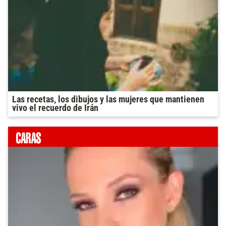
Las recetas, los dibujos y las mujeres que mantienen
vivo el recuerdo de Irán