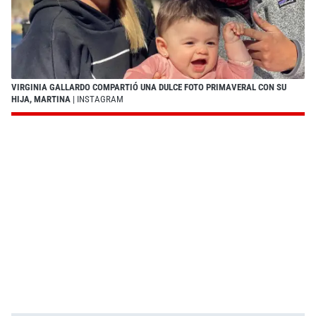
VIRGINIA GALLARDO COMPARTIÓ UNA DULCE FOTO PRIMAVERAL CON SU
HIJA, MARTINA
| INSTAGRAM