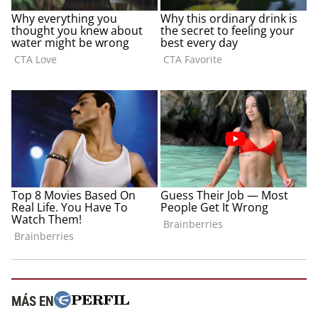
MÁS EN