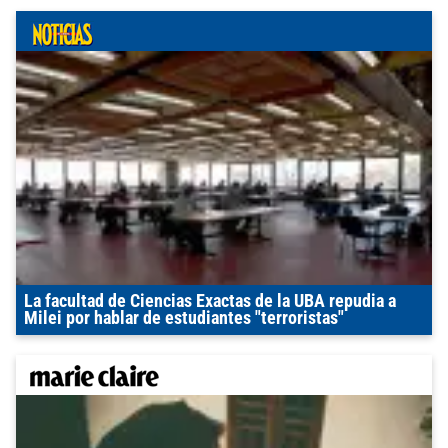
La facultad de Ciencias Exactas de la UBA repudia a
Milei por hablar de estudiantes "terroristas"