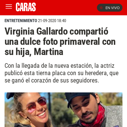
EN VIVO
ENTRETENIMIENTO
21-09-2020 18:40
Virginia Gallardo compartió
una dulce foto primaveral con
su hija, Martina
Con la llegada de la nueva estación, la actriz
publicó esta tierna placa con su heredera, que
se ganó el corazón de sus seguidores.