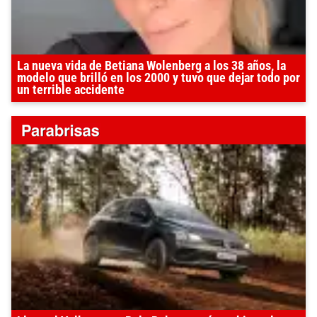
La nueva vida de Betiana Wolenberg a los 38 años, la
modelo que brilló en los 2000 y tuvo que dejar todo por
un terrible accidente