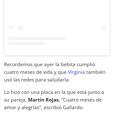
Recordemos que ayer la bebita cumplió
cuatro meses de vida y que
Virginia
también
usó las redes para saludarla.
Lo hizo con una placa en la que está junto a
su pareja,
Martín Rojas.
"Cuatro meses de
amor y alegrías", escribió Gallardo.