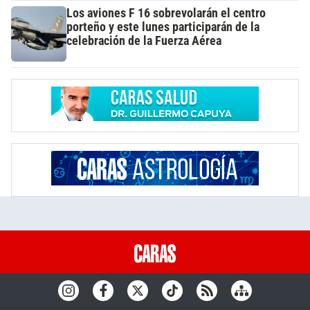
Los aviones F 16 sobrevolarán el centro
porteño y este lunes participarán de la
celebración de la Fuerza Aérea