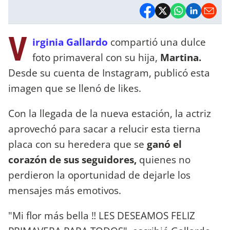
V
irginia Gallardo
compartió una dulce
foto primaveral con su hija,
Martina.
Desde su cuenta de Instagram, publicó esta
imagen que se llenó de likes.
Con la llegada de la nueva estación, la actriz
aprovechó para sacar a relucir esta tierna
placa con su heredera que se
ganó el
corazón de sus seguidores,
quienes no
perdieron la oportunidad de dejarle los
mensajes más emotivos.
"Mi flor más bella ‼️ LES DESEAMOS FELIZ